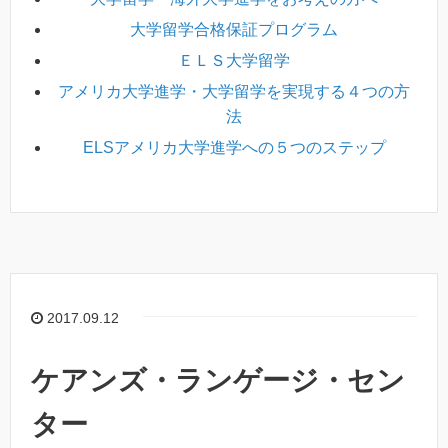
大学留学合格保証プログラム
ＥＬＳ大学留学
アメリカ大学進学・大学留学を実現する４つの方
法
ELSアメリカ大学進学への５つのステップ
2017.09.12
ケアンズ・ランゲージ・セン
ター