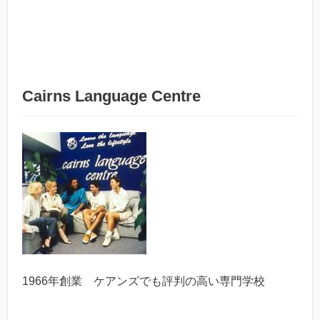
Cairns Language Centre
1966年創業 ケアンズでも評判の高い専門学校