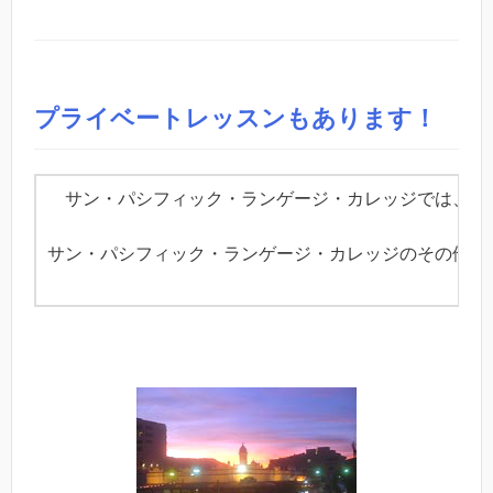
プライベートレッスンもあります！
サン・パシフィック・ランゲージ・カレッジでは、自分
サン・パシフィック・ランゲージ・カレッジのその他の