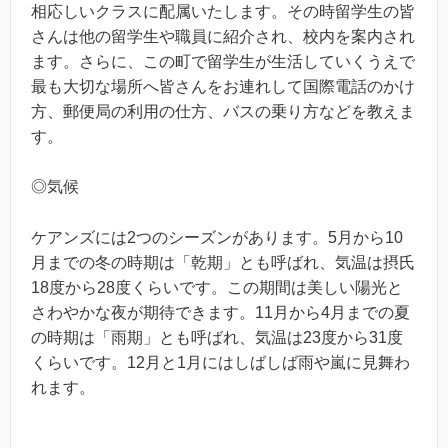
相応しいクラスに配属いたします。その時留学生の皆
さんは他の留学生や職員に紹介され、校内を案内され
ます。さらに、この町で留学生が生活していくうえで
最も大切な場所へ皆さんをお連れして国際電話のかけ
方、郵便局の利用の仕方、バスの乗り方などを教えま
す。
◎気候
ケアンズには2つのシーズンがあります。5月から10
月までの冬の時期は「乾期」とも呼ばれ、気温は摂氏
18度から28度くらいです。この期間は美しい陽光と
さわやかな夜が期待できます。11月から4月までの夏
の時期は「雨期」とも呼ばれ、気温は23度から31度
くらいです。12月と1月にはしばしば雨や嵐に見舞わ
れます。