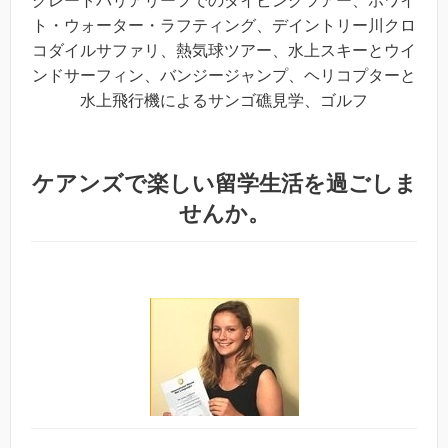
グレートバリアリーフでのダイビングツアー、ホワイ
ト・ウォーター・ラフティング、デイントリー川クロ
コダイルサファリ、熱気球ツアー、水上スキーとウイ
ンドサーフィン、バンジージャンプ、ヘリコプターと
水上飛行機によるサンゴ礁見学、ゴルフ
ケアンズで楽しい留学生活を過ごしま
せんか。