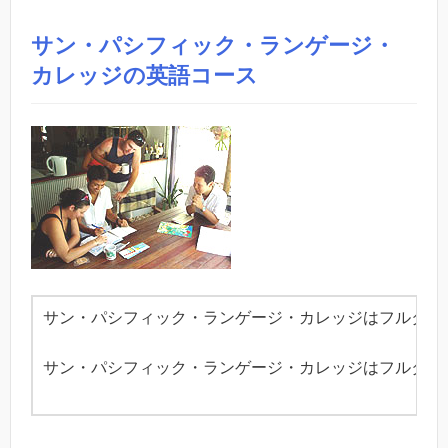
サン・パシフィック・ランゲージ・
カレッジの英語コース
サン・パシフィック・ランゲージ・カレッジはフルタイ
サン・パシフィック・ランゲージ・カレッジはフルタイ