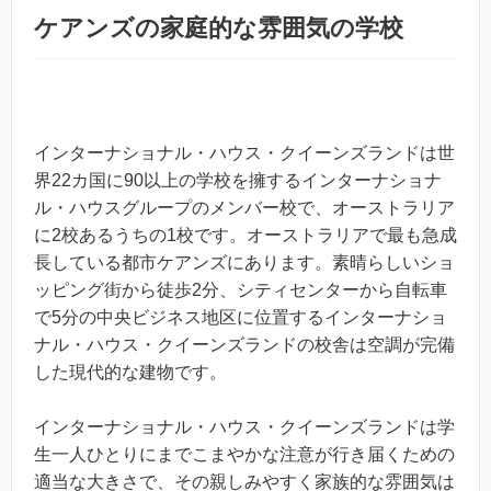
ケアンズの家庭的な雰囲気の学校
インターナショナル・ハウス・クイーンズランドは世
界22カ国に90以上の学校を擁するインターナショナ
ル・ハウスグループのメンバー校で、オーストラリア
に2校あるうちの1校です。オーストラリアで最も急成
長している都市ケアンズにあります。素晴らしいショ
ッピング街から徒歩2分、シティセンターから自転車
で5分の中央ビジネス地区に位置するインターナショ
ナル・ハウス・クイーンズランドの校舎は空調が完備
した現代的な建物です。
インターナショナル・ハウス・クイーンズランドは学
生一人ひとりにまでこまやかな注意が行き届くための
適当な大きさで、その親しみやすく家族的な雰囲気は