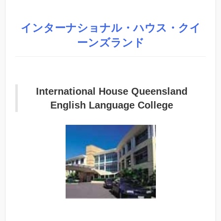
インターナショナル・ハウス・クイ
ーンズランド
International House Queensland
English Language College