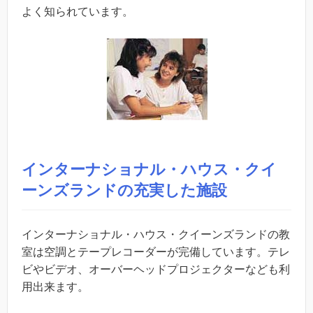
よく知られています。
インターナショナル・ハウス・クイ
ーンズランドの充実した施設
インターナショナル・ハウス・クイーンズランドの教
室は空調とテープレコーダーが完備しています。テレ
ビやビデオ、オーバーヘッドプロジェクターなども利
用出来ます。