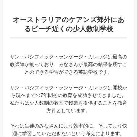
オーストラリアのケアンズ郊外にあ
るビーチ近くの少人数制学校
サン・パシフィック・ランゲージ・カレッジは最高の
教師陣が揃っており、みなさんが最高の結果を残すこ
とのできる学習ができる英語学校です。
サン・パシフィック・ランゲージ・カレッジは開校か
ら現在までの7年間その教育を成功させてきました。
私たちは少人数制の教室で授業を提供することを教育
方針としています。
それは生徒のみなさんにより効率的に、そしてより快
適に学習していただきたいという考えによります。