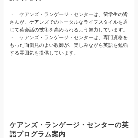
・ ケアンズ・ランゲージ・センターは、留学生の皆
さんが、ケアンズでのトータルなライフスタイルを通
じて英会話の技術を高められるよう努力しています。
・ ケアンズ・ランゲージ・センターは、専門資格を
もった面倒見のよい教師が、楽しみながら英語を勉強
する雰囲気を提供しています。
ケアンズ・ランゲージ・センターの英
語プログラム案内