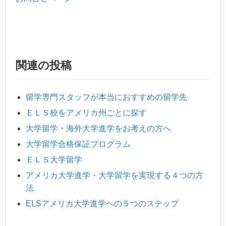
関連の投稿
留学専門スタッフが本当におすすめの留学先
ＥＬＳ校をアメリカ州ごとに探す
大学留学・海外大学進学をお考えの方へ
大学留学合格保証プログラム
ＥＬＳ大学留学
アメリカ大学進学・大学留学を実現する４つの方
法
ELSアメリカ大学進学への５つのステップ