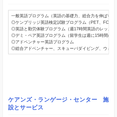
一般英語プログラム（英語の基礎力、総合力を伸ばすプ
◎ケンブリッジ英語検定試験プログラム（PET、FCE、
◎英語と勤労体験プログラム（週17時間英語のレッスン
◎デミ・ペア英語プログラム（留学生は週に15時間の
◎アドベンチャー英語プログラム
◎総合アドベンチャー、スキューバダイビング、ウォー
ケアンズ・ランゲージ・センター 施
設とサービス