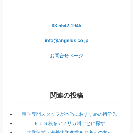
03-5542-1945
info@angelus.co.jp
お問合せページ
関連の投稿
留学専門スタッフが本当におすすめの留学先
ＥＬＳ校をアメリカ州ごとに探す
大学留学・海外大学進学をお考えの方へ