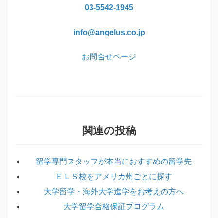
03-5542-1945
info@angelus.co.jp
お問合せページ
関連の投稿
留学専門スタッフが本当におすすめの留学先
ＥＬＳ校をアメリカ州ごとに探す
大学留学・海外大学進学をお考えの方へ
大学留学合格保証プログラム