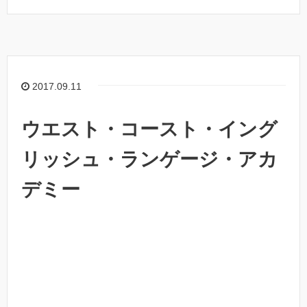
2017.09.11
ウエスト・コースト・イング
リッシュ・ランゲージ・アカ
デミー