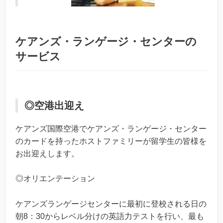
ケアンズ・ランゲージ・センターの
サービス
◎空港出迎え
ケアンズ国際空港でケアンズ・ランゲージ・センター
のカードを持ったホストファミリーが留学生の皆様を
お出迎えします。
◎オリエンテーション
ケアンズランゲージセンターに最初に登校される日の
朝8：30からレベル分けの英語力テストを行い、最も