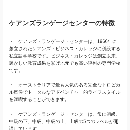
ケアンズランゲージセンターの特徴
・ ケアンズ・ランゲージ・センターは、1966年に
創立されたケアンズ・ビジネス・カレッジに併設する
私立語学学校です。ビジネス・カレッジは創立以来、
輝かしい教育成果を挙げ地元でも高い評判の専門学校
です。
・ オーストラリアで最も人気のある完全なトロピカ
ル気候でトータルなアドベンチャー的ライフスタイル
を満喫することができます。
・ ケアンズ・ランゲージ・センターは、常に初級、
中級の下、中級、中級の上、上級の5つのレベルが開
講しています。