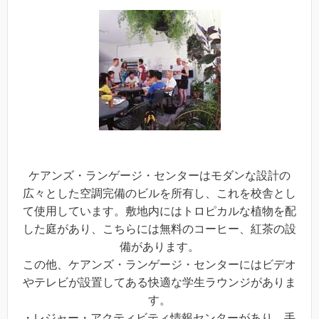
ケアンズ・ランゲージ・センターはモダンな設計の
広々とした空調完備のビルを所有し、これを校舎とし
て使用しています。敷地内にはトロピカルな植物を配
した庭があり、こちらには無料のコーヒー、紅茶の設
備があります。
この他、ケアンズ・ランゲージ・センターにはビデオ
やテレビが設置してある快適な学生ラウンジがありま
す。
・レジャー・アクティビティ情報センターがあり、手