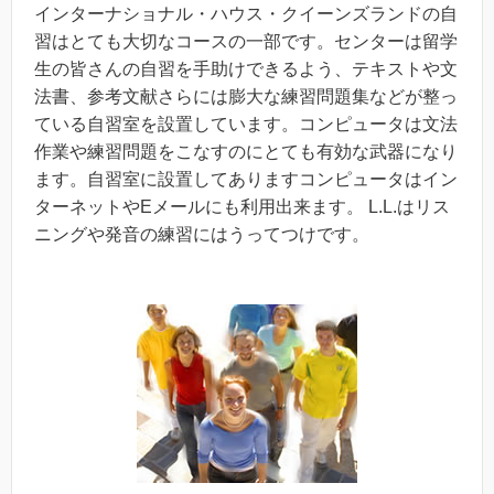
インターナショナル・ハウス・クイーンズランドの自
習はとても大切なコースの一部です。センターは留学
生の皆さんの自習を手助けできるよう、テキストや文
法書、参考文献さらには膨大な練習問題集などが整っ
ている自習室を設置しています。コンピュータは文法
作業や練習問題をこなすのにとても有効な武器になり
ます。自習室に設置してありますコンピュータはイン
ターネットやEメールにも利用出来ます。 L.L.はリス
ニングや発音の練習にはうってつけです。