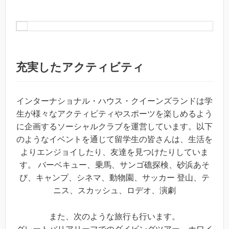
充実したアクティビティ
インターナショナル・ハウス・クイーンズランドは学
生が様々なアクティビティやスポーツを楽しめるよう
に企画するソーシャルクラブを運営しています。以下
のようなイベントを通じて留学生の皆さんは、生活を
よりエンジョイしたり、友達を見つけたりしていま
す。 バーベキュー、乗馬、サンゴ礁探検、砂浜あそ
び、キャンプ、シネマ、動物園、サッカー 登山、テ
ニス、スカッシュ、ロデオ、演劇
また、次のような旅行も行います。