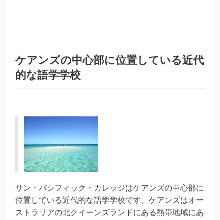
ケアンズの中心部に位置している近代
的な語学学校
サン・パシフィック・カレッジはケアンズの中心部に
位置している近代的な語学学校です。ケアンズはオー
ストラリアの北クイーンズランドにある熱帯地域にあ