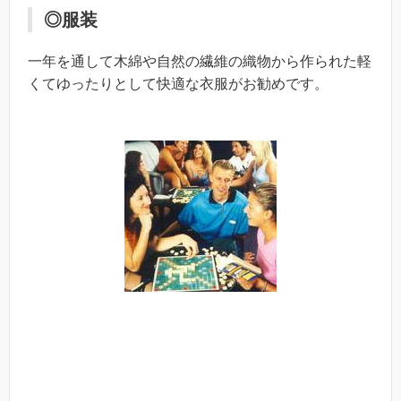
◎服装
一年を通して木綿や自然の繊維の織物から作られた軽
くてゆったりとして快適な衣服がお勧めです。