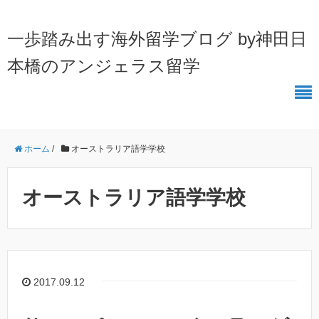
一歩踏み出す海外留学ブログ by神田日
本橋のアンジェラス留学
ホーム
/
オーストラリア語学学校
オーストラリア語学学校
2017.09.12