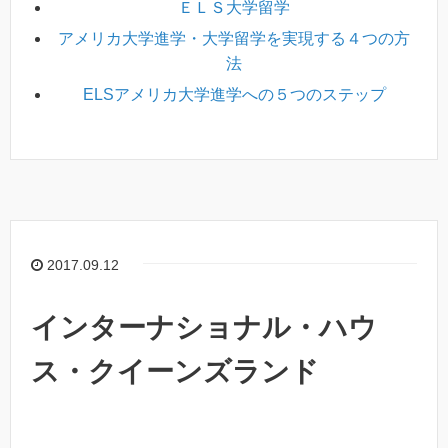
ＥＬＳ大学留学
アメリカ大学進学・大学留学を実現する４つの方
法
ELSアメリカ大学進学への５つのステップ
2017.09.12
インターナショナル・ハウ
ス・クイーンズランド