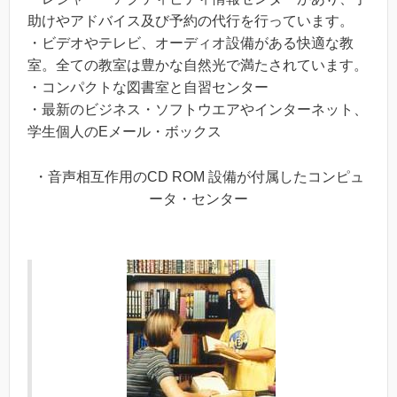
助けやアドバイス及び予約の代行を行っています。
・ビデオやテレビ、オーディオ設備がある快適な教
室。全ての教室は豊かな自然光で満たされています。
・コンパクトな図書室と自習センター
・最新のビジネス・ソフトウエアやインターネット、
学生個人のEメール・ボックス
・音声相互作用のCD ROM 設備が付属したコンピュ
ータ・センター