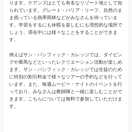
ります。ケアンズはとても有名なリゾート地として知
られています。グレート・バリア・リーフ、自然のま
ま残っている熱帯雨林などがみなさんを待っていま
す。学習をするにも休暇を楽しむにも理想的な場所で
しょう。滞在中には様々なことをすることができま
す。
例えばサン・パシフィック・カレッジでは、ダイビン
グや乗馬などといったレクリエーション活動が楽しめ
ます。サン・パシフィック・カレッジでは生徒のため
に特別の割引料金で様々なツアーの予約などを行って
います。また、毎週ムービー・ナイトのイベントを行
っており、みなさんは教師陣と一緒に楽しむことがで
きます。こちらについては無料で参加していただけま
す。