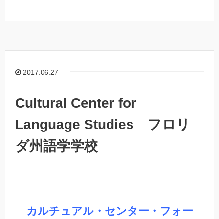
2017.06.27
Cultural Center for
Language Studies フロリ
ダ州語学学校
カルチュアル・センター・フォー