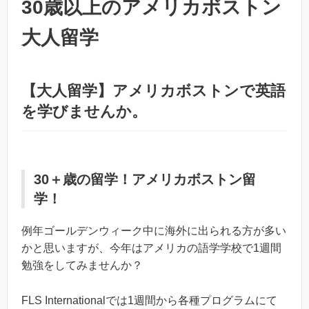
30歳以上のアメリカボストン
大人留学
【大人留学】アメリカボストンで英語
を学びませんか。
30＋歳の留学！アメリカボストン留
学！
例年ゴールデンウィーク中に海外に出られる方が多い
かと思いますが、今年はアメリカの語学学校で1週間
勉強をしてみませんか？
FLS Internationalでは1週間から各種プログラムにて