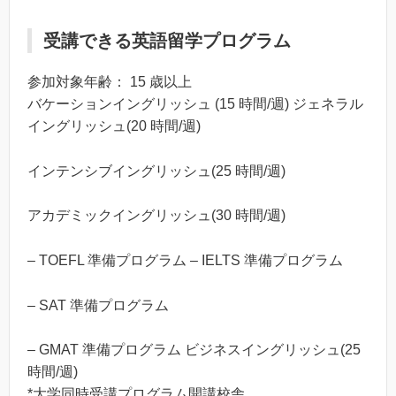
受講できる英語留学プログラム
参加対象年齢： 15 歳以上
バケーションイングリッシュ (15 時間/週) ジェネラル
イングリッシュ(20 時間/週)
インテンシブイングリッシュ(25 時間/週)
アカデミックイングリッシュ(30 時間/週)
– TOEFL 準備プログラム – IELTS 準備プログラム
– SAT 準備プログラム
– GMAT 準備プログラム ビジネスイングリッシュ(25
時間/週)
*大学同時受講プログラム開講校舎