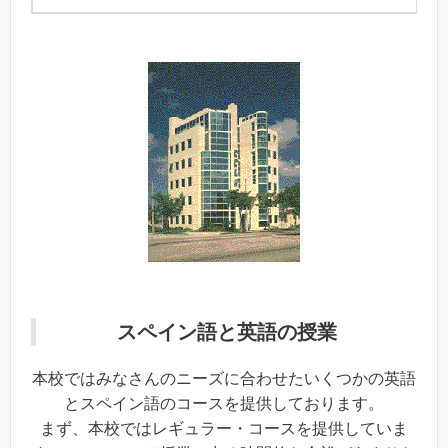
スペイン語と英語の授業
本校ではみなさんのニーズに合わせたいくつかの英語
とスペイン語のコースを提供しております。
まず、本校ではレギュラー・コースを提供していま