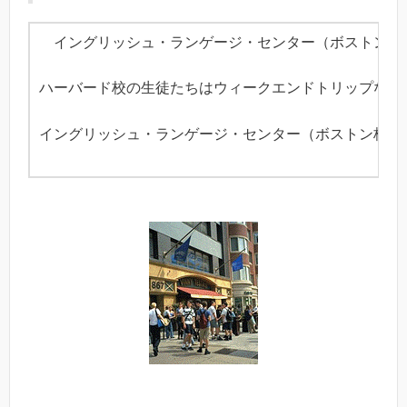
イングリッシュ・ランゲージ・センター（ボストン校）で
ハーバード校の生徒たちはウィークエンドトリップなど
イングリッシュ・ランゲージ・センター（ボストン校）