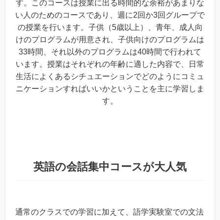
す。このコースは授業に出る時間的な余裕があまりな
い人のためのコースであり、週に2回か3回グループで
の授業を行います。子供（5歳以上）、青年、成人向
けのプログラムが用意され、子供向けのプログラムは
33時間、それ以外のプログラムは40時間で行われて
います。授業はそれぞれの年齢に適した内容で、日常
生活によくあるシチュエーションでどのようにコミュ
ニケーションすればいいかということを主に学習しま
す。
英語の会話集中コースが大人気
・
通常のクラスでの学習に加えて、語学実験室での文法