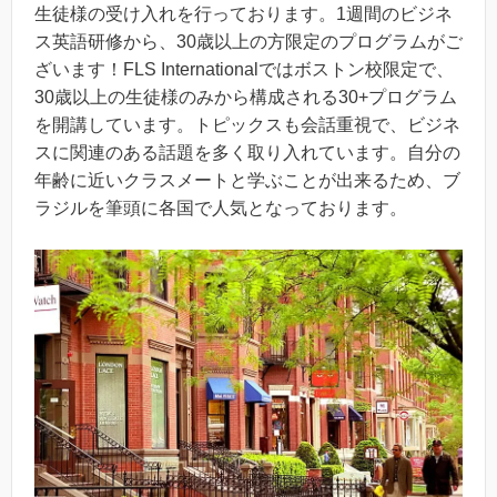
生徒様の受け入れを行っております。1週間のビジネ
ス英語研修から、30歳以上の方限定のプログラムがご
ざいます！FLS Internationalではボストン校限定で、
30歳以上の生徒様のみから構成される30+プログラム
を開講しています。トピックスも会話重視で、ビジネ
スに関連のある話題を多く取り入れています。自分の
年齢に近いクラスメートと学ぶことが出来るため、ブ
ラジルを筆頭に各国で人気となっております。