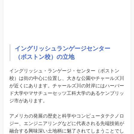
イングリッシュランゲージセンター
（ボストン校）の立地
イングリッシュ・ランゲージ・センター（ボストン
校）は街の中心に位置し、大きな公園やチャールズ川
が近くにあります。チャールズ川の対岸にはハーバー
ド大学やマサチューセッツ工科大学のあるケンブリッ
ジ市があります。
アメリカの発展の歴史と科学やコンピュータテクノロ
ジー、エンジニアリングなどに代表される先端技術が
融合する興味深い土地柄に魅了されてしまうことでし