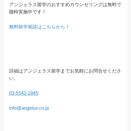
アンジェラス留学のおすすめカウンセリングは無料で
随時実施中です！
無料留学相談はこちらから！
詳細はアンジェラス留学までお気軽にお問合せくださ
い。
03-5542-1945
info@angelus.co.jp