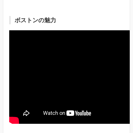
ボストンの魅力