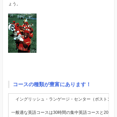
ょう。
コースの種類が豊富にあります！
イングリッシュ・ランゲージ・センター（ボストン校
一般適な英語コースは30時間の集中英語コースと20