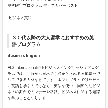
夏季限定プログラム ディスカバーボスト
-ビジネス英語
３０代以降の大人留学におすすめの英
語プログラム
Business English
FLS Internationalの本ビジネスイングリッシュプログ
ラムでは、これから日本でも必要とされる国際舞台で
活躍できる人材を育てます。本プログラムではただ単
に英語を学ぶのではなく、英語を使い、国際的なビジ
ネスの舞台でのマナーや常識、ビジネスに関する知識
を学ぶこととなります。