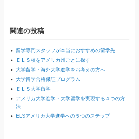
関連の投稿
留学専門スタッフが本当におすすめの留学先
ＥＬＳ校をアメリカ州ごとに探す
大学留学・海外大学進学をお考えの方へ
大学留学合格保証プログラム
ＥＬＳ大学留学
アメリカ大学進学・大学留学を実現する４つの方
法
ELSアメリカ大学進学への５つのステップ