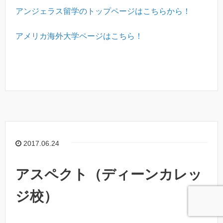
アンジェラス留学のトップページはこちらから！
アメリカ海外大学ページはこちら！
2017.06.24
アスペクト（ディーンカレッ
ジ校）