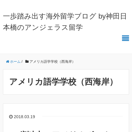
一歩踏み出す海外留学ブログ by神田日
本橋のアンジェラス留学
ホーム
/
アメリカ語学学校（西海岸）
アメリカ語学学校（西海岸）
2018.03.19