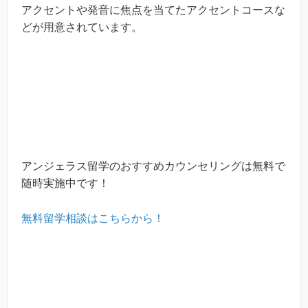
アクセントや発音に焦点を当てたアクセントコースな
どが用意されています。
アンジェラス留学のおすすめカウンセリングは無料で
随時実施中です！
無料留学相談はこちらから！