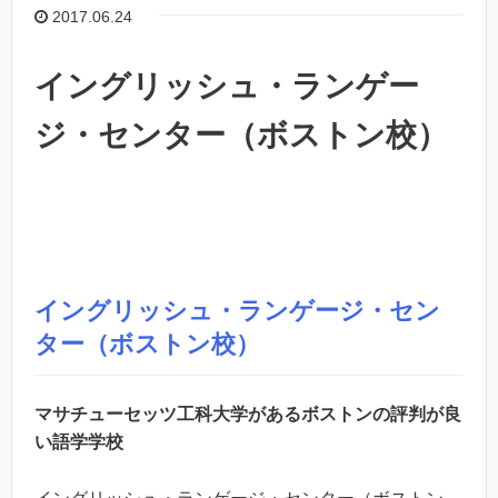
2017.06.24
イングリッシュ・ランゲー
ジ・センター（ボストン校）
イングリッシュ・ランゲージ・セン
ター（ボストン校）
マサチューセッツ工科大学があるボストンの評判が良
い語学学校