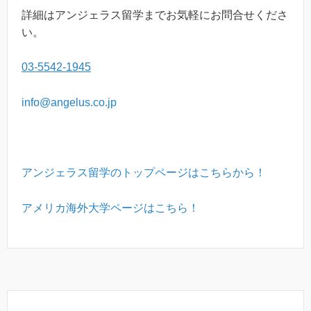
詳細はアンジェラス留学までお気軽にお問合せくださ
い。
03-5542-1945
info@angelus.co.jp
アンジェラス留学のトップページはこちらから！
アメリカ海外大学ページはこちら！