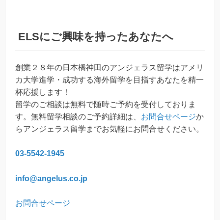
ELS
にご興味を持ったあなたへ
創業２８年の日本橋神田のアンジェラス留学はアメリ
カ大学進学・成功する海外留学を目指すあなたを精一
杯応援します！
留学のご相談は無料で随時ご予約を受付しておりま
す。無料留学相談のご予約詳細は、
お問合せページ
か
らアンジェラス留学までお気軽にお問合せください。
03-5542-1945
info@angelus.co.jp
お問合せページ