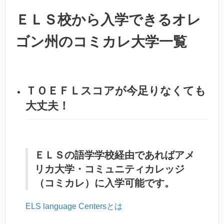
ＥＬＳ校から入学できるオレ
ゴン州のコミカレ大学一覧
ＴＯＥＦＬスコアが今足りなくても
大丈夫！
ＥＬＳの語学学校経由であれば
アメ
リカ大学・コミュニティカレッジ
（コミカレ）
に入学可能です。
ELS language Centersとは