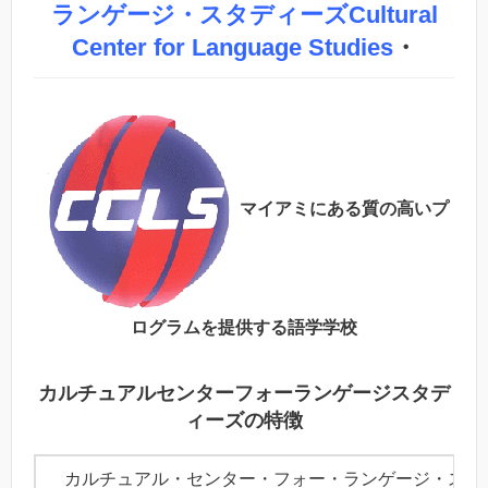
ランゲージ・スタディーズCultural
Center for Language Studies
・
マイアミにある質の高いプ
ログラムを提供する語学学校
カルチュアルセンターフォーランゲージスタデ
ィーズの特徴
カルチュアル・センター・フォー・ランゲージ・スタデ