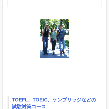
TOEFL、TOEIC、ケンブリッジなどの
試験対策コース