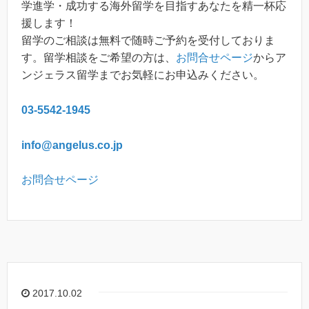
学進学・成功する海外留学を目指すあなたを精一杯応
援します！
留学のご相談は無料で随時ご予約を受付しておりま
す。留学相談をご希望の方は、
お問合せページ
からア
ンジェラス留学までお気軽にお申込みください。
03-5542-1945
info@angelus.co.jp
お問合せページ
2017.10.02