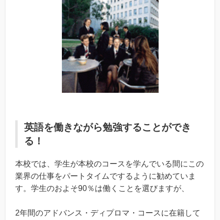
英語を働きながら勉強することができ
る！
本校では、学生が本校のコースを学んでいる間にこの
業界の仕事をパートタイムでするように勧めていま
す。学生のおよそ90％は働くことを選びますが、
2年間のアドバンス・ディプロマ・コースに在籍して