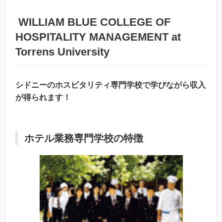
WILLIAM BLUE COLLEGE OF
HOSPITALITY MANAGEMENT at
Torrens University
シドニーのホスピタリティ専門学校で学びながら収入
が得られます！
ホテル業務専門学校の特徴