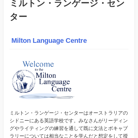
ミルトン・ランゲージ・セン
ター
Milton Language Centre
ミルトン・ランゲージ・センターはオーストラリアの
シドニーにある英語学校です。みなさんがリーディン
グやライティングの練習を通して既に文法とボキャブ
ラリーについては相当なことを学んだと想定をして授