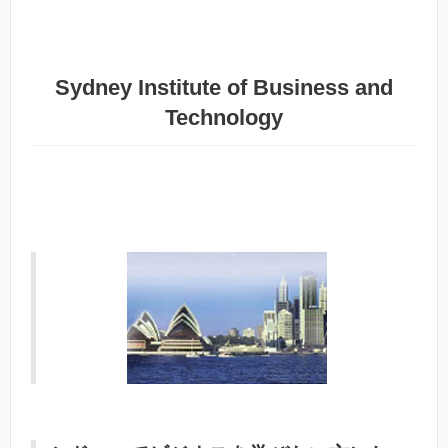
Sydney Institute of Business and
Technology