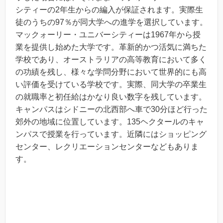
シティーの2年生からの編入が保証されます。実際生
徒のうちの97％が同大学への進学を選択しています。
マックォーリー・ユニバーシティーは1967年から授
業を提供し始めた大学です。革新的かつ活気に満ちた
学校であり、オーストラリアの高等教育において多く
の功績を残し、様々な学問分野において世界的にも高
い評価を受けている学校です。実際、同大学の卒業生
の就職率と初任給はかなり良い数字を残しています。
キャンパスはシドニーの北西部へ車で30分ほど行った
郊外の地域に位置しています。135ヘクタールのキャ
ンパスで授業を行っています。近隣にはショッピング
センター、レクリエーションセンターなどもありま
す。