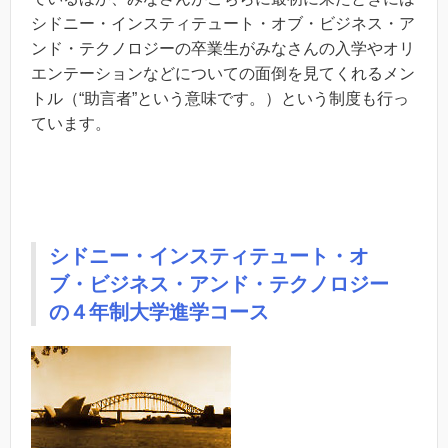
シドニー・インスティテュート・オブ・ビジネス・ア
ンド・テクノロジーの卒業生がみなさんの入学やオリ
エンテーションなどについての面倒を見てくれるメン
トル（“助言者”という意味です。）という制度も行っ
ています。
シドニー・インスティテュート・オ
ブ・ビジネス・アンド・テクノロジー
の４年制大学進学コース