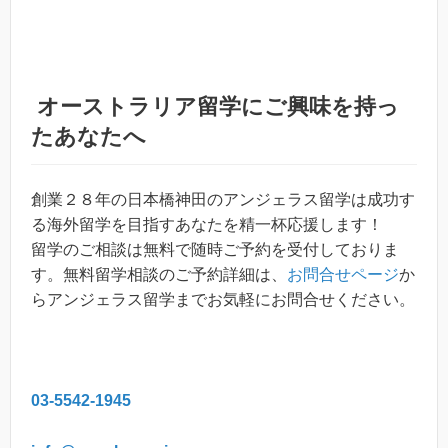
オーストラリア留学
にご興味を持っ
たあなたへ
創業２８年の日本橋神田のアンジェラス留学は成功す
る海外留学を目指すあなたを精一杯応援します！
留学のご相談は無料で随時ご予約を受付しておりま
す。無料留学相談のご予約詳細は、
お問合せページ
か
らアンジェラス留学までお気軽にお問合せください。
03-5542-1945