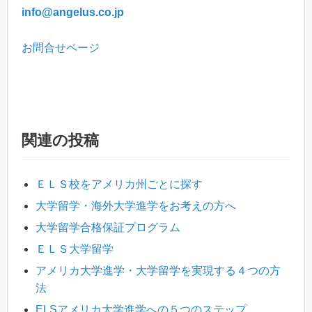
info@angelus.co.jp
お問合せページ
関連の投稿
ＥＬＳ校をアメリカ州ごとに探す
大学留学・海外大学進学をお考えの方へ
大学留学合格保証プログラム
ＥＬＳ大学留学
アメリカ大学進学・大学留学を実現する４つの方
法
ELSアメリカ大学進学への５つのステップ