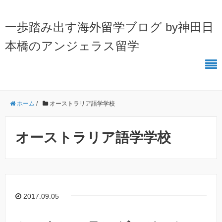
一歩踏み出す海外留学ブログ by神田日
本橋のアンジェラス留学
ホーム
/
オーストラリア語学学校
オーストラリア語学学校
2017.09.05