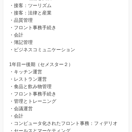
・接客：ツーリズム
・接客：法律と産業
・品質管理
・フロント事務手続き
・会計
・簿記管理
・ビジネスコミュニケーション
1年目ー後期（セメスター２）
・キッチン運営
・レストラン運営
・食品と飲み物管理
・フロント事務手続き
・管理とトレーニング
・会議運営
・会計
・コンピュータ化されたフロント事務：フィデリオ
・セールスとマーケティング