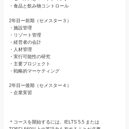
・食品と飲み物コントロール
2年目ー前期（セメスター３）
・施設管理
・リゾート管理
・経営者の会計
・人材管理
・実行可能性の研究
・主要プロジェクト
・戦略的マーケティング
2年目ー後期（セメスター４）
・企業実習
＊コースを開始するには、IELTS 5.5 または