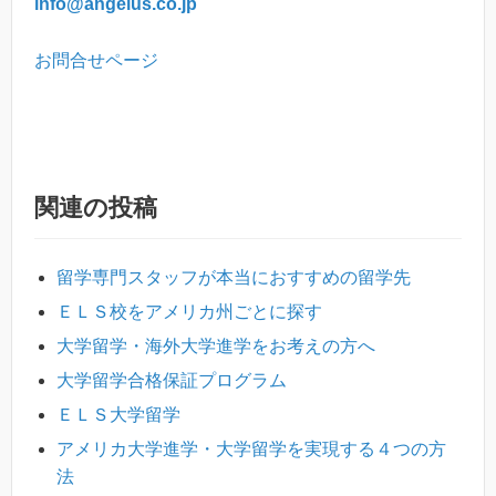
info@angelus.co.jp
お問合せページ
関連の投稿
留学専門スタッフが本当におすすめの留学先
ＥＬＳ校をアメリカ州ごとに探す
大学留学・海外大学進学をお考えの方へ
大学留学合格保証プログラム
ＥＬＳ大学留学
アメリカ大学進学・大学留学を実現する４つの方
法