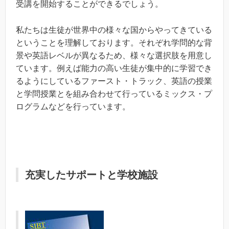
受講を開始することができるでしょう。
私たちは生徒が世界中の様々な国からやってきている
ということを理解しております。それぞれ学問的な背
景や英語レベルが異なるため、様々な選択肢を用意し
ています。例えば能力の高い生徒が集中的に学習でき
るようにしているファースト・トラック、英語の授業
と学問授業とを組み合わせて行っているミックス・プ
ログラムなどを行っています。
充実したサポートと学校施設