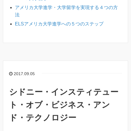
アメリカ大学進学・大学留学を実現する４つの方
法
ELSアメリカ大学進学への５つのステップ
2017.09.05
シドニー・インスティテュー
ト・オブ・ビジネス・アン
ド・テクノロジー