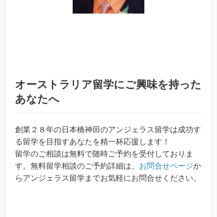
オーストラリア留学にご興味を持った
あなたへ
創業２８年の日本橋神田のアンジェラス留学は成功す
る留学を目指すあなたを精一杯応援します！
留学のご相談は無料で随時ご予約を受付しておりま
す。無料留学相談のご予約詳細は、
お問合せページ
か
らアンジェラス留学までお気軽にお問合せください。