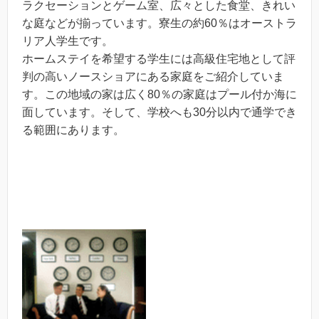
ラクセーションとゲーム室、広々とした食堂、きれい
な庭などが揃っています。寮生の約60％はオーストラ
リア人学生です。
ホームステイを希望する学生には高級住宅地として評
判の高いノースショアにある家庭をご紹介していま
す。この地域の家は広く80％の家庭はプール付か海に
面しています。そして、学校へも30分以内で通学でき
る範囲にあります。