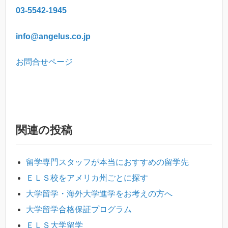
03-5542-1945
info@angelus.co.jp
お問合せページ
関連の投稿
留学専門スタッフが本当におすすめの留学先
ＥＬＳ校をアメリカ州ごとに探す
大学留学・海外大学進学をお考えの方へ
大学留学合格保証プログラム
ＥＬＳ大学留学