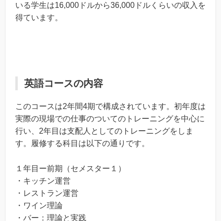
いる学生は16,000ドルから36,000ドルくらいの収入を
得ています。
英語コースの内容
このコースは2年間4期で構成されています。初年度は
実際の現場での仕事のついてのトレーニングを中心に
行い、2年目は支配人としてのトレーニングをしま
す。履修する科目は以下の通りです。
１年目ー前期（セメスター１）
・キッチン運営
・レストラン運営
・ワイン理論
・バー：理論と実践