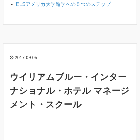
ELSアメリカ大学進学への５つのステップ
2017.09.05
ウイリアムブルー・インター
ナショナル・ホテル マネージ
メント・スクール