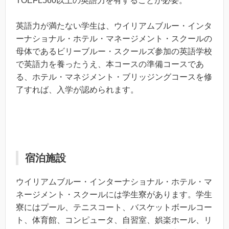
TOEFL560以上の英語力を有することが必要。
英語力が満たない学生は、ウイリアムブルー・インタ
ーナショナル・ホテル・マネージメント・スクールの
母体であるビリーブルー・スクールズ参加の英語学校
で英語力を養ったうえ、本コースの準備コースであ
る、ホテル・マネジメント・ブリッジングコースを修
了すれば、入学が認められます。
宿泊施設
ウイリアムブルー・インターナショナル・ホテル・マ
ネージメント・スクールには学生寮があります。学生
寮にはプール、テニスコート、バスケットボールコー
ト、体育館、コンピュータ、自習室、娯楽ホール、リ