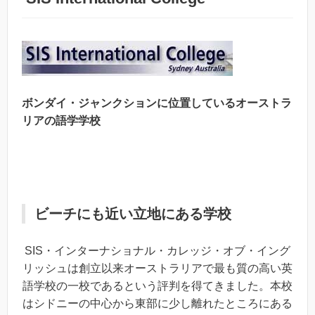
ボンダイ・ジャンクションに位置しているオーストラ
リアの語学学校
ビーチにも近い立地にある学校
SIS・インターナショナル・カレッジ・オブ・イング
リッシュは創立以来オーストラリアで最も質の高い英
語学校の一校であるという評判を得てきました。本校
はシドニーの中心から東部に少し離れたところにある