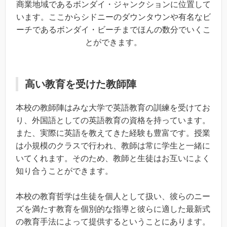
商業地域であるボンダイ・ジャンクションに位置して
います。ここからシドニーのダウンタウンや有名なビ
ーチであるボンダイ・ビーチまでほんの数分でいくこ
とができます。
高い教育を受けた教師陣
本校の教師陣はみな大学で英語教育の訓練を受けてお
り、外国語としての英語教育の資格を持っています。
また、実際に英語を教えてきた経験も豊富です。授業
は小規模のクラスで行われ、教師は常に学生と一緒に
いてくれます。そのため、教師と生徒はお互いによく
知り合うことができます。
本校の教育哲学は生徒を個人として扱い、彼らのニー
ズを満たす教育を個別的な指導と彼らに適した最新式
の教育手法によって提供するということにあります。