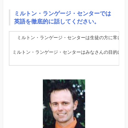
ミルトン・ランゲージ・センターでは
英語を徹底的に話してください。
ミルトン・ランゲージ・センターは生徒の方に常に英語
ミルトン・ランゲージ・センターはみなさんの目的に合