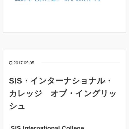
2017.09.05
SIS・インターナショナル・
カレッジ オブ・イングリッ
シュ
SIS International College