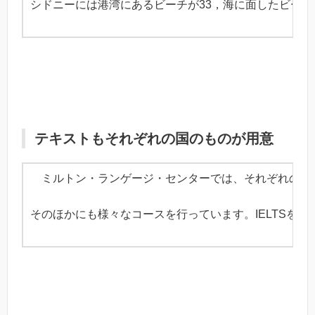
シドニーには港湾にあるビーチが33，海に面したビー
テキストもそれぞれの国のものが用意
ミルトン・ランゲージ・センターでは、それぞれの英語
そのほかにも様々なコースを行っています。IELTSを