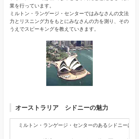
業を行っています。
ミルトン・ランゲージ・センターではみなさんの文法
力とリスニング力をもとにみなさんの力を測り、その
うえでスピーキングを教えていきます。
オーストラリア シドニーの魅力
ミルトン・ランゲージ・センターのあるシドニーは様々