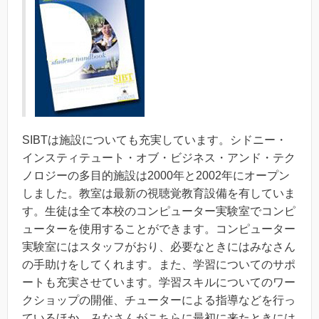
SIBTは施設についても充実しています。シドニー・
インスティテュート・オブ・ビジネス・アンド・テク
ノロジーの多目的施設は2000年と2002年にオープン
しました。教室は最新の視聴覚教育設備を有していま
す。生徒は全て本校のコンピューター実験室でコンピ
ューターを使用することができます。コンピューター
実験室にはスタッフがおり、必要なときにはみなさん
の手助けをしてくれます。また、学習についてのサポ
ートも充実させています。学習スキルについてのワー
クショップの開催、チューターによる指導などを行っ
ているほか、みなさんがこちらに最初に来たときには