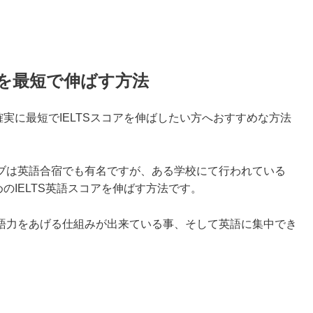
アを最短で伸ばす方法
確実に最短でIELTSスコアを伸ばしたい方へおすすめな方法
ブは英語合宿でも有名ですが、ある学校にて行われている
めのIELTS英語スコアを伸ばす方法です。
語力をあげる仕組みが出来ている事、そして英語に集中でき