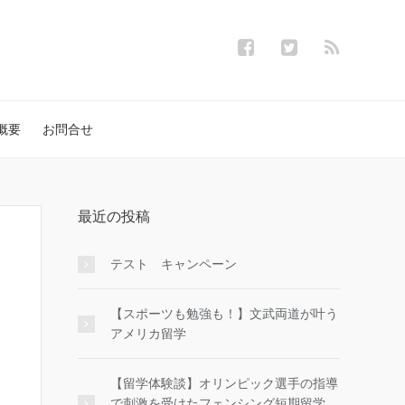
概要
お問合せ
最近の投稿
テスト キャンペーン
【スポーツも勉強も！】文武両道が叶う
アメリカ留学
【留学体験談】オリンピック選手の指導
で刺激を受けたフェンシング短期留学