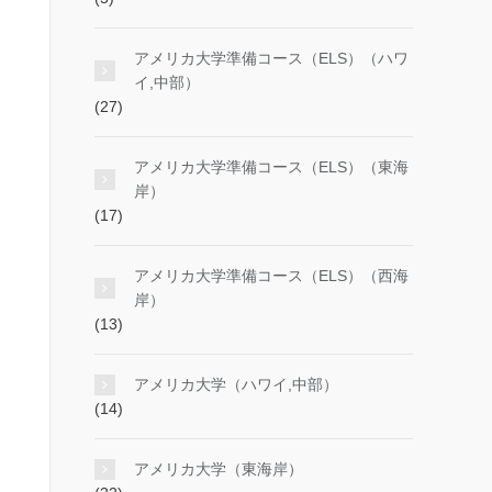
アメリカ大学準備コース（ELS）（ハワ
イ,中部）
(27)
アメリカ大学準備コース（ELS）（東海
岸）
(17)
アメリカ大学準備コース（ELS）（西海
岸）
(13)
アメリカ大学（ハワイ,中部）
(14)
アメリカ大学（東海岸）