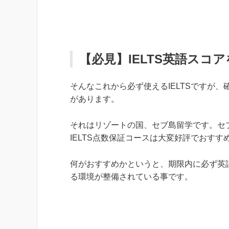
【必見】IELTS英語スコ
そんなこれから必ず使えるIELTSですが、
があります。
それはリゾートの国、セブ島留学です。セ
IELTS点数保証コースは大変好評でおすす
何がおすすめかというと、期限内に必ず英
る環境が整備されている事です。