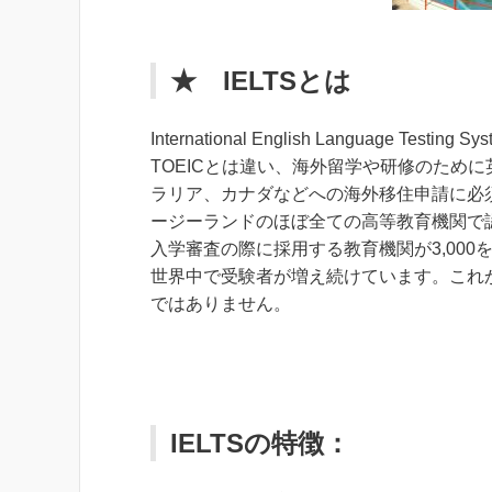
★ IELTSとは
International English Language Test
TOEICとは違い、海外留学や研修のため
ラリア、カナダなどへの海外移住申請に必
ージーランドのほぼ全ての高等教育機関で認
入学審査の際に採用する教育機関が3,00
世界中で受験者が増え続けています。これから
ではありません。
IELTSの特徴：