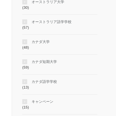
オーストラリア大学
(30)
オーストラリア語学学校
(57)
カナダ大学
(48)
カナダ短期大学
(59)
カナダ語学学校
(13)
キャンペーン
(15)