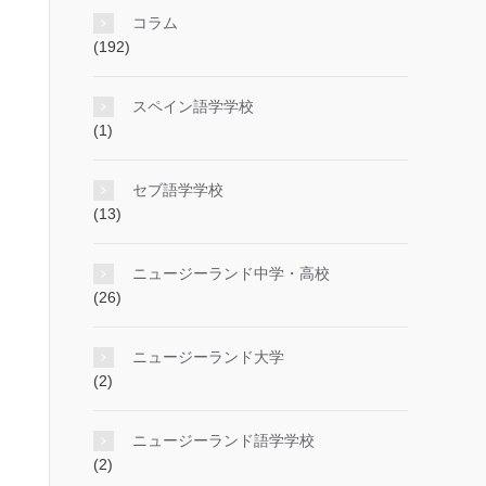
コラム
(192)
スペイン語学学校
(1)
セブ語学学校
(13)
ニュージーランド中学・高校
(26)
ニュージーランド大学
(2)
ニュージーランド語学学校
(2)