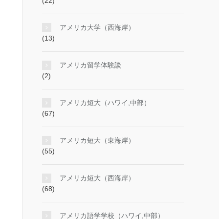
(22)
アメリカ大学（西海岸）
(13)
アメリカ留学体験談
(2)
アメリカ短大（ハワイ,中部）
(67)
アメリカ短大（東海岸）
(55)
アメリカ短大（西海岸）
(68)
アメリカ語学学校（ハワイ,中部）