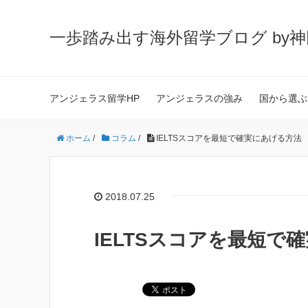
一歩踏み出す海外留学ブログ by
アンジェラス留学HP
アンジェラスの強み
国から選ぶ
ホーム
/
コラム
/
IELTSスコアを最短で確実にあげる方法
2018.07.25
IELTSスコアを最短で