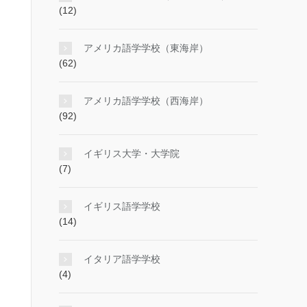
(12)
アメリカ語学学校（東海岸）
(62)
アメリカ語学学校（西海岸）
(92)
イギリス大学・大学院
(7)
イギリス語学学校
(14)
イタリア語学学校
(4)