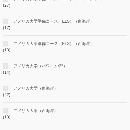
(27)
アメリカ大学準備コース（ELS）（東海岸）
(17)
アメリカ大学準備コース（ELS）（西海岸）
(13)
アメリカ大学（ハワイ,中部）
(14)
アメリカ大学（東海岸）
(22)
アメリカ大学（西海岸）
(13)