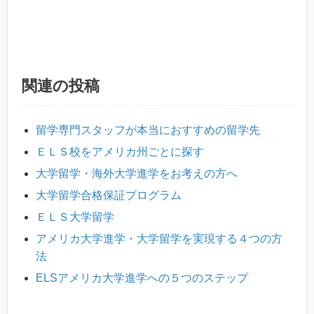
関連の投稿
留学専門スタッフが本当におすすめの留学先
ＥＬＳ校をアメリカ州ごとに探す
大学留学・海外大学進学をお考えの方へ
大学留学合格保証プログラム
ＥＬＳ大学留学
アメリカ大学進学・大学留学を実現する４つの方
法
ELSアメリカ大学進学への５つのステップ