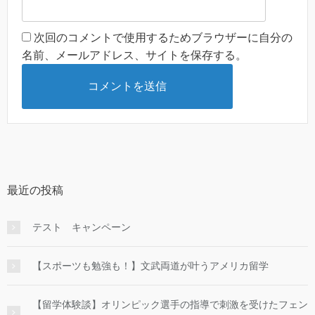
次回のコメントで使用するためブラウザーに自分の
名前、メールアドレス、サイトを保存する。
最近の投稿
テスト キャンペーン
【スポーツも勉強も！】文武両道が叶うアメリカ留学
【留学体験談】オリンピック選手の指導で刺激を受けたフェン