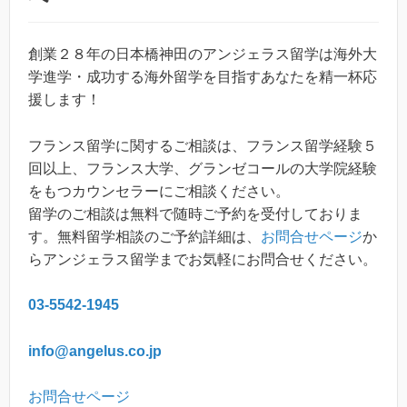
創業２８年の日本橋神田のアンジェラス留学は海外大
学進学・成功する海外留学を目指すあなたを精一杯応
援します！
フランス留学に関するご相談は、フランス留学経験５
回以上、フランス大学、グランゼコールの大学院経験
をもつカウンセラーにご相談ください。
留学のご相談は無料で随時ご予約を受付しておりま
す。無料留学相談のご予約詳細は、
お問合せページ
か
らアンジェラス留学までお気軽にお問合せください。
03-5542-1945
info@angelus.co.jp
お問合せページ