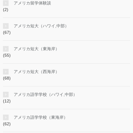
アメリカ留学体験談
(2)
アメリカ短大（ハワイ,中部）
(67)
アメリカ短大（東海岸）
(55)
アメリカ短大（西海岸）
(68)
アメリカ語学学校（ハワイ,中部）
(12)
アメリカ語学学校（東海岸）
(62)