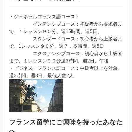
・ジェネラルフランス語コース：
インテンシブコース：初級者から要求者ま
で、１レッスン９０分、週15時間、週5日、
スタンダードコース：初心者から上級者ま
で、1レッスン９０分、週７．５時間、週5日
エクステンシブコース：初心者から上級者
まで、１レッスン９０分週3時間、週2日、午後
・ビジネス・フランス語コース：中級者以上を対象、
週3時間、週3日、最低人数2人
フランス留学
にご興味を持ったあなた
へ