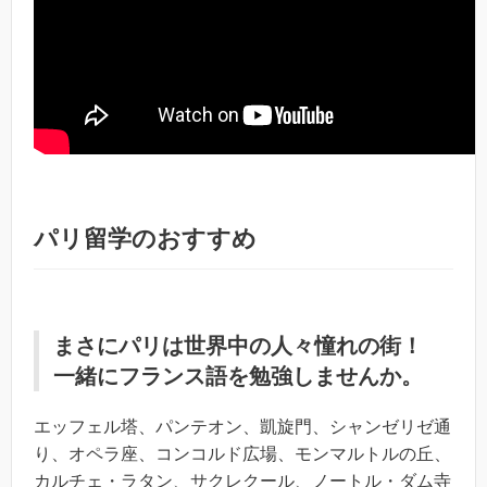
パリ留学のおすすめ
まさにパリは世界中の人々憧れの街！
一緒にフランス語を勉強しませんか。
エッフェル塔、パンテオン、凱旋門、シャンゼリゼ通
り、オペラ座、コンコルド広場、モンマルトルの丘、
カルチェ・ラタン、サクレクール、ノートル・ダム寺