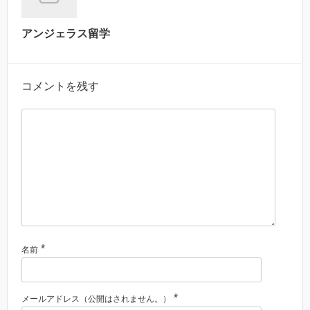
アンジェラス留学
コメントを残す
*
名前
*
メールアドレス（公開はされません。）