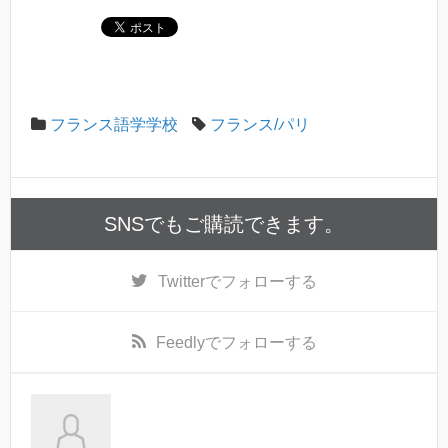
フランス語学学校
フランス/パリ
SNSでもご購読できます。
Twitter
でフォローする
Feedly
でフォローする