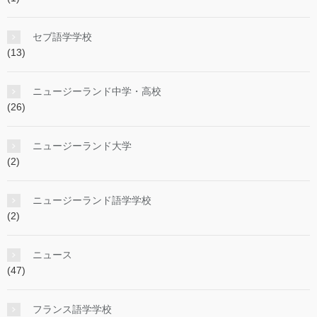
セブ語学学校
(13)
ニュージーランド中学・高校
(26)
ニュージーランド大学
(2)
ニュージーランド語学学校
(2)
ニュース
(47)
フランス語学学校