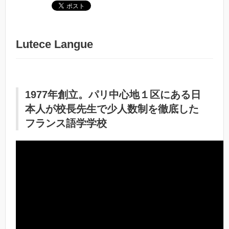
Lutece Langue
1977年創立。パリ中心地１区にある日
本人が校長先生で少人数制を徹底した
フランス語学学校