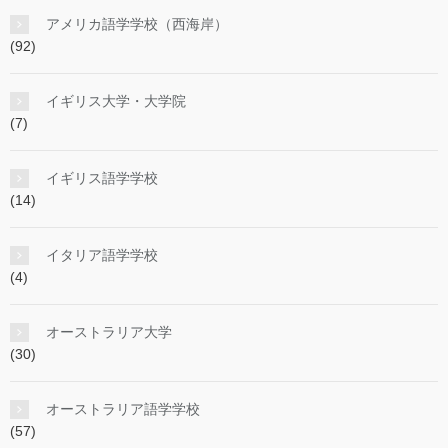
アメリカ語学学校（西海岸）
(92)
イギリス大学・大学院
(7)
イギリス語学学校
(14)
イタリア語学学校
(4)
オーストラリア大学
(30)
オーストラリア語学学校
(57)