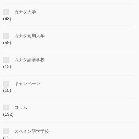
カナダ大学
(48)
カナダ短期大学
(59)
カナダ語学学校
(13)
キャンペーン
(15)
コラム
(192)
スペイン語学学校
(1)