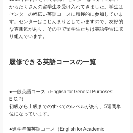
からたくさんの留学生を受け入れてきました。学生は
センターの幅広い英語コースに積極的に参加していま
す。センターはこじんまりとしていますので、友好的
な雰囲気があり、その中で留学生たちは英語学習に取
り組んでいます。
履修できる英語コースの一覧
●一般英語コース（English for General Purposes:
E.G.P)
初級から上級までのすべてのレベルがあり、5週間単
位になっています。
●進学準備英語コース（English for Academic