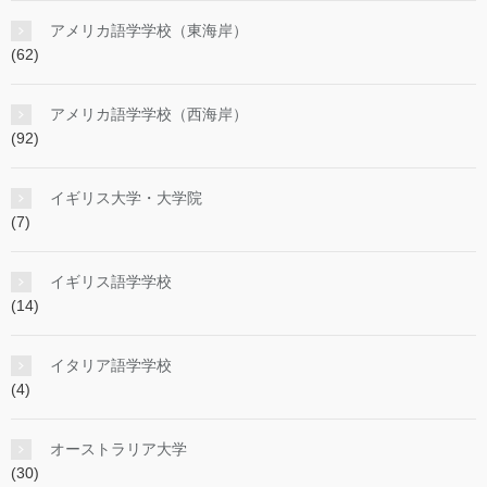
アメリカ語学学校（東海岸）
(62)
アメリカ語学学校（西海岸）
(92)
イギリス大学・大学院
(7)
イギリス語学学校
(14)
イタリア語学学校
(4)
オーストラリア大学
(30)