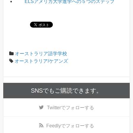
ELSアメリカ大学進学への５つのステップ
オーストラリア語学学校
オーストラリア/ケアンズ
SNSでもご購読できます。
Twitter
でフォローする
Feedly
でフォローする