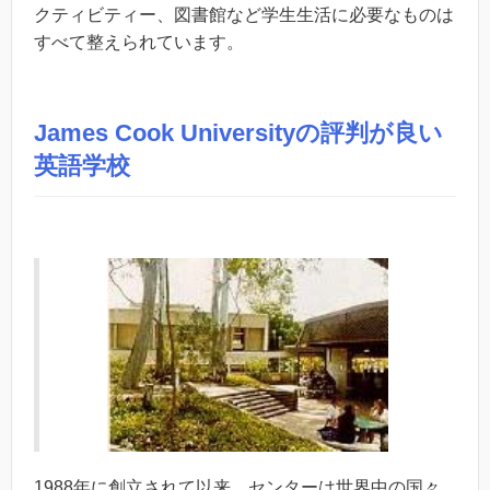
クティビティー、図書館など学生生活に必要なものは
すべて整えられています。
James Cook Universityの評判が良い
英語学校
1988年に創立されて以来、センターは世界中の国々