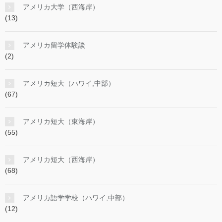
アメリカ大学（西海岸）
(13)
アメリカ留学体験談
(2)
アメリカ短大（ハワイ,中部）
(67)
アメリカ短大（東海岸）
(55)
アメリカ短大（西海岸）
(68)
アメリカ語学学校（ハワイ,中部）
(12)