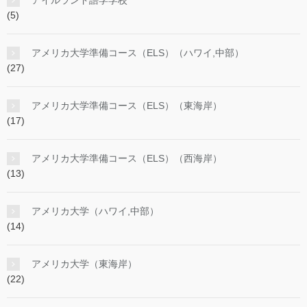
(5)
アメリカ大学準備コース（ELS）（ハワイ,中部）
(27)
アメリカ大学準備コース（ELS）（東海岸）
(17)
アメリカ大学準備コース（ELS）（西海岸）
(13)
アメリカ大学（ハワイ,中部）
(14)
アメリカ大学（東海岸）
(22)