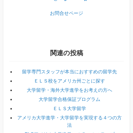
お問合せページ
関連の投稿
留学専門スタッフが本当におすすめの留学先
ＥＬＳ校をアメリカ州ごとに探す
大学留学・海外大学進学をお考えの方へ
大学留学合格保証プログラム
ＥＬＳ大学留学
アメリカ大学進学・大学留学を実現する４つの方
法