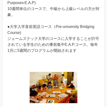
Purposes:E.A.P)
10週間単位のコースで、中級から上級レベルの方が対
象。
●大学入学直前英語コース（Pre-university Bridging
Course)
ジェームズクック大学のコースに入学することが許可
されている学生のための事前集中E.A.P.コース。毎年
1月に5週間のプログラムが開始されます