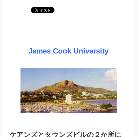
James Cook University
ケアンズとタウンズビルの２か所に