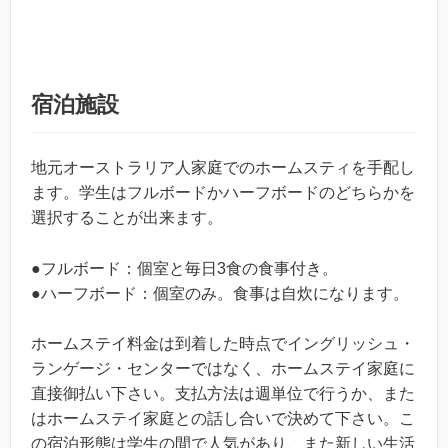
宿泊施設
地元オーストラリア人家庭でのホームスティを手配し
ます。学生はフルボードかハーフボードのどちらかを
選択することが出来ます。
●フルボード：個室と毎日3食の食事付き。
●ハーフボード：個室のみ。食事は自炊になります。
ホームステイ料金は到着した時点でイングリッシュ・
ランゲージ・センターではなく、ホームステイ家庭に
直接御払い下さい。支払方法は週単位で行うか、また
はホームステイ家庭との話し合いで決めて下さい。こ
の宿泊形態は学生の間で人気があり、また新しい生活