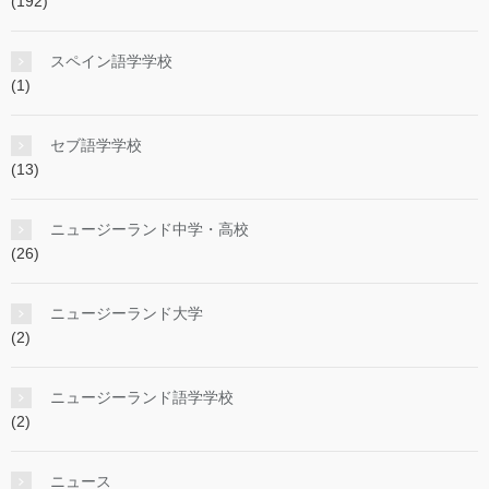
(192)
スペイン語学学校
(1)
セブ語学学校
(13)
ニュージーランド中学・高校
(26)
ニュージーランド大学
(2)
ニュージーランド語学学校
(2)
ニュース