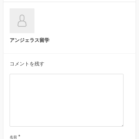
アンジェラス留学
コメントを残す
*
名前