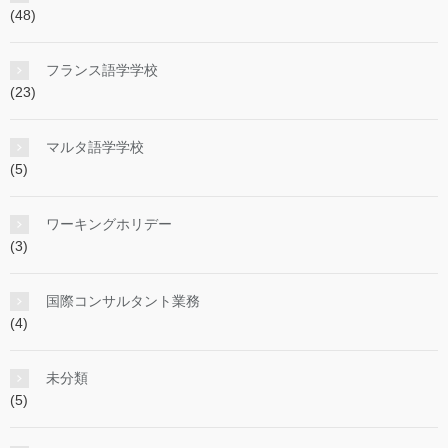
(48)
フランス語学学校
(23)
マルタ語学学校
(5)
ワーキングホリデー
(3)
国際コンサルタント業務
(4)
未分類
(5)