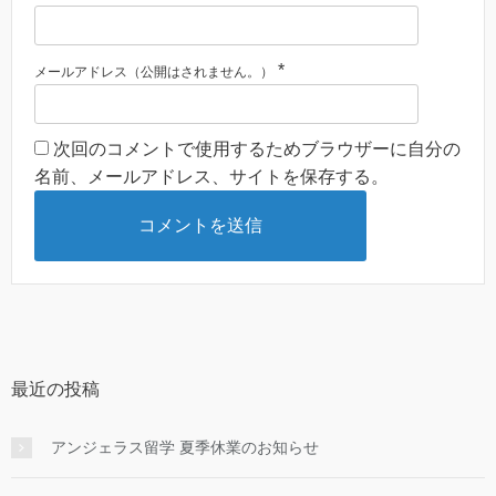
*
メールアドレス（公開はされません。）
次回のコメントで使用するためブラウザーに自分の
名前、メールアドレス、サイトを保存する。
最近の投稿
アンジェラス留学 夏季休業のお知らせ