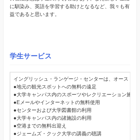
に馴染み、英語を学習する助けとなるなど、我々も有
益であると思います。
学生サービス
イングリッシュ・ランゲージ・センターは、オーストラ
●地元の観光スポットへの無料の遠足
●大学キャンパス内のスポーツやレクリエーション施設
●Eメールやインターネットの無料使用
●センターおよび大学図書館の利用
●大学キャンパス内の諸施設の利用
●空港までの無料出迎え
●ジェームズ・クック大学の講義の聴講