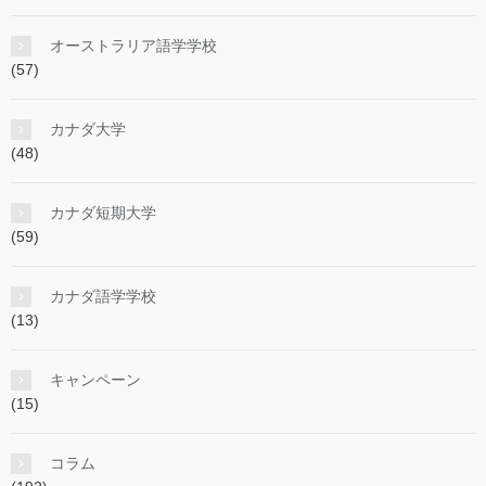
オーストラリア語学学校
(57)
カナダ大学
(48)
カナダ短期大学
(59)
カナダ語学学校
(13)
キャンペーン
(15)
コラム