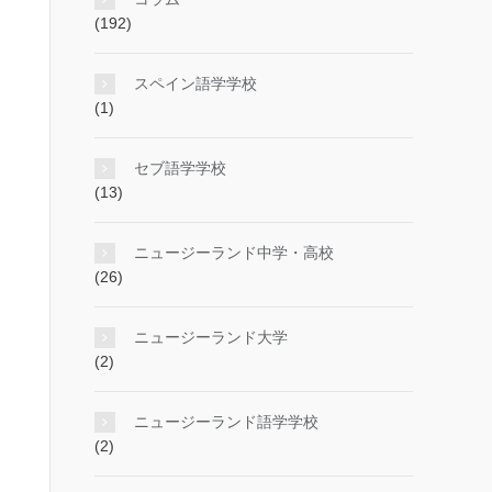
(192)
スペイン語学学校
(1)
セブ語学学校
(13)
ニュージーランド中学・高校
(26)
ニュージーランド大学
(2)
ニュージーランド語学学校
(2)