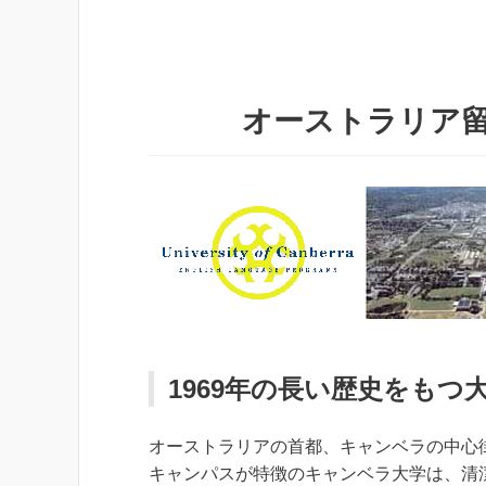
オーストラリア留学 Un
1969年の長い歴史をもつ
オーストラリアの首都、キャンベラの中心
キャンパスが特徴のキャンベラ大学は、清