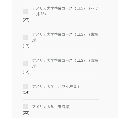
アメリカ大学準備コース（ELS）（ハワ
イ,中部）
(27)
アメリカ大学準備コース（ELS）（東海
岸）
(17)
アメリカ大学準備コース（ELS）（西海
岸）
(13)
アメリカ大学（ハワイ,中部）
(14)
アメリカ大学（東海岸）
(22)