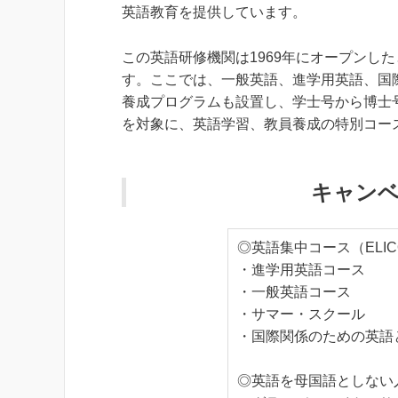
英語教育を提供しています。
この英語研修機関は1969年にオープンし
す。ここでは、一般英語、進学用英語、国
養成プログラムも設置し、学士号から博士
を対象に、英語学習、教員養成の特別コー
キャンベ
◎英語集中コース（ELIC
・進学用英語コース
・一般英語コース
・サマー・スクール
・国際関係のための英語
◎英語を母国語としない