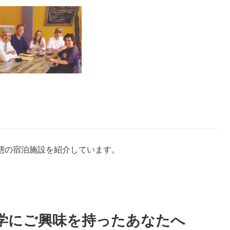
態の宿泊施設を紹介しています。
学にご興味を持ったあなたへ