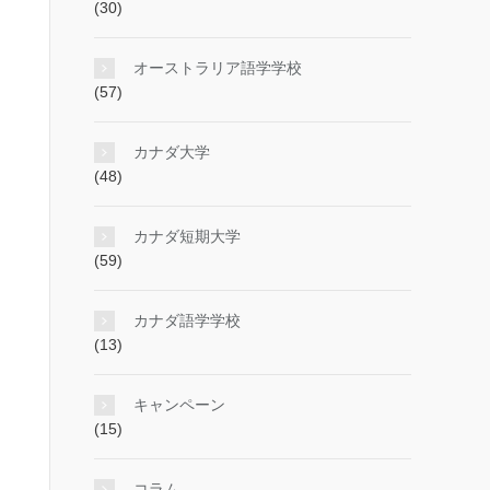
(30)
オーストラリア語学学校
(57)
カナダ大学
(48)
カナダ短期大学
(59)
カナダ語学学校
(13)
キャンペーン
(15)
コラム