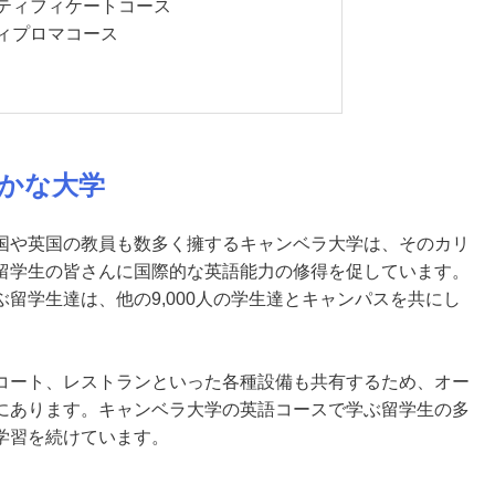
ティフィケートコース
ィプロマコース
かな大学
国や英国の教員も数多く擁するキャンベラ大学は、そのカリ
留学生の皆さんに国際的な英語能力の修得を促しています。
留学生達は、他の9,000人の学生達とキャンパスを共にし
コート、レストランといった各種設備も共有するため、オー
にあります。キャンベラ大学の英語コースで学ぶ留学生の多
学習を続けています。