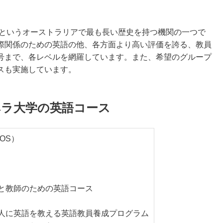
たというオーストラリアで最も長い歴史を持つ機関の一つで
際関係のための英語の他、各方面より高い評価を誇る、教員
号まで、各レベルを網羅しています。また、希望のグループ
スも実施しています。
ラ大学の英語コース
OS）
と教師のための英語コース
人に英語を教える英語教員養成プログラム