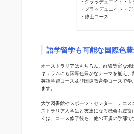
・グラッデュエイト・サ
・グラッデュエイト・デ
・修士コース
語学留学も可能な国際色豊
オーストラリアはもちろん、経験豊富な米
キュラムにも国際色豊かなテーマを揃え、
英語学習コース及び国際教育学コースで学ぶ
ます。
大学図書館やスポーツ・センター、テニス
ストラリア人学生と友達になる機会も豊富
くは、コース修了後も、他の正規の学部で