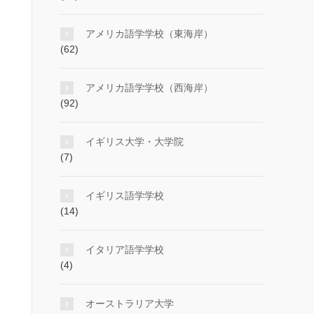
アメリカ語学学校（東海岸）
(62)
アメリカ語学学校（西海岸）
(92)
イギリス大学・大学院
(7)
イギリス語学学校
(14)
イタリア語学学校
(4)
オーストラリア大学