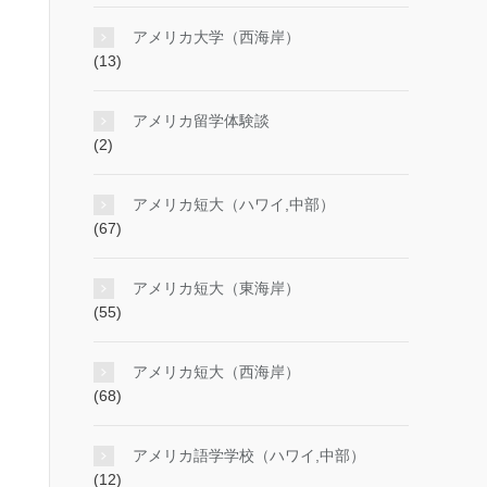
アメリカ大学（西海岸）
(13)
アメリカ留学体験談
(2)
アメリカ短大（ハワイ,中部）
(67)
アメリカ短大（東海岸）
(55)
アメリカ短大（西海岸）
(68)
アメリカ語学学校（ハワイ,中部）
(12)