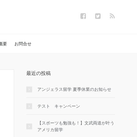
概要
お問合せ
最近の投稿
アンジェラス留学 夏季休業のお知らせ
テスト キャンペーン
【スポーツも勉強も！】文武両道が叶う
アメリカ留学