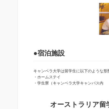
●宿泊施設
キャンベラ大学は留学生に以下のような形
・ホームステイ
・学生寮（キャンベラ大学キャンパス内
オーストラリア留