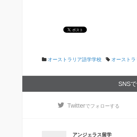
オーストラリア語学学校
オーストラ
SNS
Twitter
でフォローする
アンジェラス留学