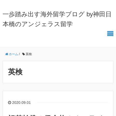
一歩踏み出す海外留学ブログ by神田日
本橋のアンジェラス留学
ホーム
/
英検
英検
2020.09.01