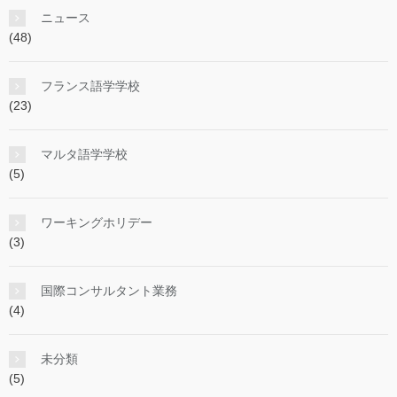
ニュース
(48)
フランス語学学校
(23)
マルタ語学学校
(5)
ワーキングホリデー
(3)
国際コンサルタント業務
(4)
未分類
(5)