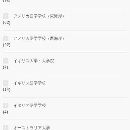
(12)
アメリカ語学学校（東海岸）
(62)
アメリカ語学学校（西海岸）
(92)
イギリス大学・大学院
(7)
イギリス語学学校
(14)
イタリア語学学校
(4)
オーストラリア大学