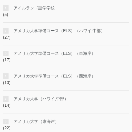
アイルランド語学学校
(5)
アメリカ大学準備コース（ELS）（ハワイ,中部）
(27)
アメリカ大学準備コース（ELS）（東海岸）
(17)
アメリカ大学準備コース（ELS）（西海岸）
(13)
アメリカ大学（ハワイ,中部）
(14)
アメリカ大学（東海岸）
(22)