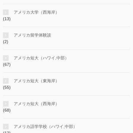
アメリカ大学（西海岸）
(13)
アメリカ留学体験談
(2)
アメリカ短大（ハワイ,中部）
(67)
アメリカ短大（東海岸）
(55)
アメリカ短大（西海岸）
(68)
アメリカ語学学校（ハワイ,中部）