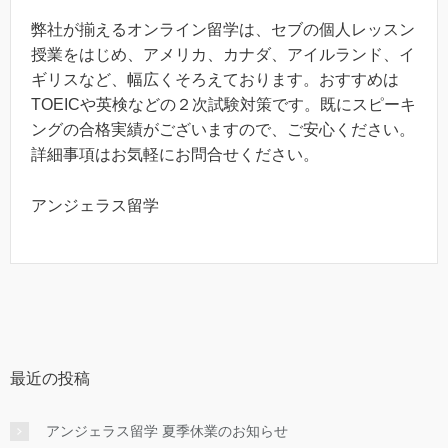
弊社が揃えるオンライン留学は、セブの個人レッスン
授業をはじめ、アメリカ、カナダ、アイルランド、イ
ギリスなど、幅広くそろえております。おすすめは
TOEICや英検などの２次試験対策です。既にスピーキ
ングの合格実績がございますので、ご安心ください。
詳細事項はお気軽にお問合せください。
アンジェラス留学
最近の投稿
アンジェラス留学 夏季休業のお知らせ