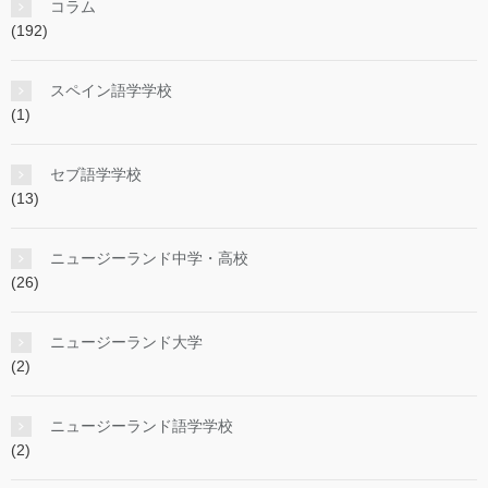
コラム
(192)
スペイン語学学校
(1)
セブ語学学校
(13)
ニュージーランド中学・高校
(26)
ニュージーランド大学
(2)
ニュージーランド語学学校
(2)