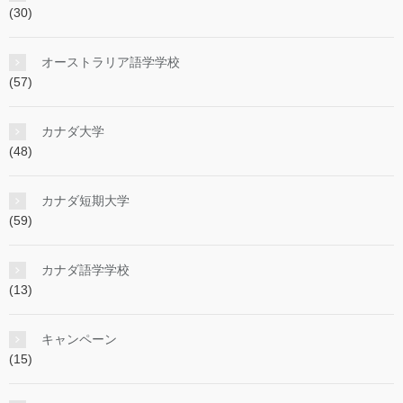
(30)
オーストラリア語学学校
(57)
カナダ大学
(48)
カナダ短期大学
(59)
カナダ語学学校
(13)
キャンペーン
(15)