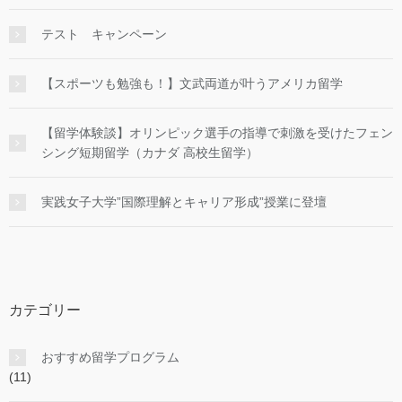
テスト キャンペーン
【スポーツも勉強も！】文武両道が叶うアメリカ留学
【留学体験談】オリンピック選手の指導で刺激を受けたフェン
シング短期留学（カナダ 高校生留学）
実践女子大学”国際理解とキャリア形成”授業に登壇
カテゴリー
おすすめ留学プログラム
(11)