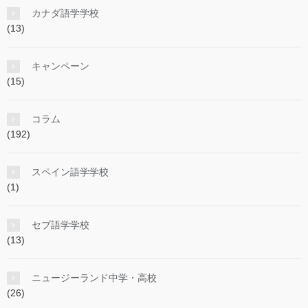
カナダ語学学校
(13)
キャンペーン
(15)
コラム
(192)
スペイン語学学校
(1)
セブ語学学校
(13)
ニュージーランド中学・高校
(26)