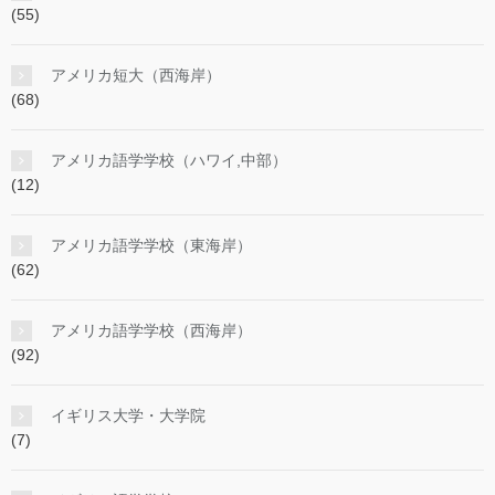
(55)
アメリカ短大（西海岸）
(68)
アメリカ語学学校（ハワイ,中部）
(12)
アメリカ語学学校（東海岸）
(62)
アメリカ語学学校（西海岸）
(92)
イギリス大学・大学院
(7)