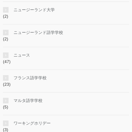
ニュージーランド大学
(2)
ニュージーランド語学学校
(2)
ニュース
(47)
フランス語学学校
(23)
マルタ語学学校
(5)
ワーキングホリデー
(3)