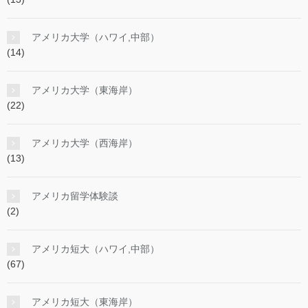
アメリカ大学（ハワイ,中部）
(14)
アメリカ大学（東海岸）
(22)
アメリカ大学（西海岸）
(13)
アメリカ留学体験談
(2)
アメリカ短大（ハワイ,中部）
(67)
アメリカ短大（東海岸）