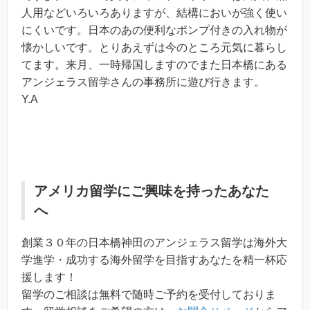
人用などいろいろありますが、結構においが強く使い
にくいです。日本のあの便利なポンプ付きの入れ物が
懐かしいです。とりあえずは今のところ元気に暮らし
てます。来月、一時帰国しますのでまた日本橋にある
アンジェラス留学さんの事務所に遊び行きます。
Y.A
アメリカ留学
にご興味を持ったあなた
へ
創業３０年の日本橋神田のアンジェラス留学は海外大
学進学・成功する海外留学を目指すあなたを精一杯応
援します！
留学のご相談は無料で随時ご予約を受付しておりま