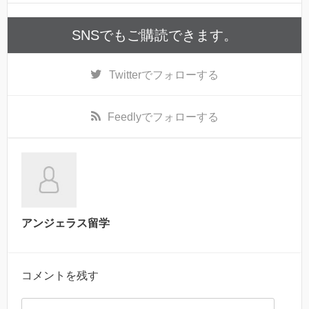
SNSでもご購読できます。
Twitter
でフォローする
Feedly
でフォローする
アンジェラス留学
コメントを残す