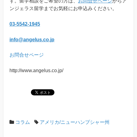
す。留学相談をご希望の方は、
お問合せページ
からア
ンジェラス留学までお気軽にお申込みください。
03-5542-1945
info@angelus.co.jp
お問合せページ
http://www.angelus.co.jp/
コラム
アメリカ/ニューハンプシャー州