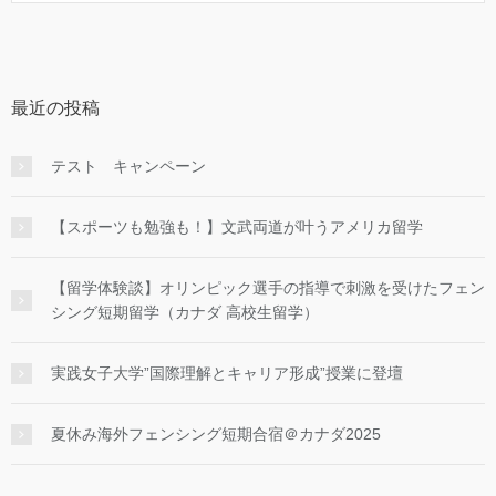
最近の投稿
テスト キャンペーン
【スポーツも勉強も！】文武両道が叶うアメリカ留学
【留学体験談】オリンピック選手の指導で刺激を受けたフェン
シング短期留学（カナダ 高校生留学）
実践女子大学”国際理解とキャリア形成”授業に登壇
夏休み海外フェンシング短期合宿＠カナダ2025