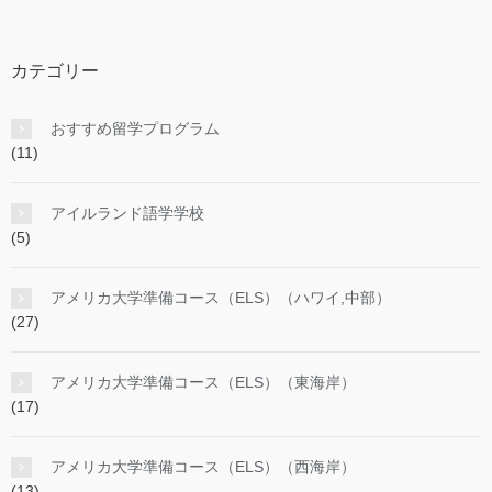
カテゴリー
おすすめ留学プログラム
(11)
アイルランド語学学校
(5)
アメリカ大学準備コース（ELS）（ハワイ,中部）
(27)
アメリカ大学準備コース（ELS）（東海岸）
(17)
アメリカ大学準備コース（ELS）（西海岸）
(13)