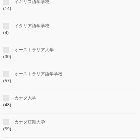
イギリス語学学校
(14)
イタリア語学学校
(4)
オーストラリア大学
(30)
オーストラリア語学学校
(57)
カナダ大学
(48)
カナダ短期大学
(59)