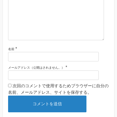
*
名前
*
メールアドレス（公開はされません。）
次回のコメントで使用するためブラウザーに自分の
名前、メールアドレス、サイトを保存する。