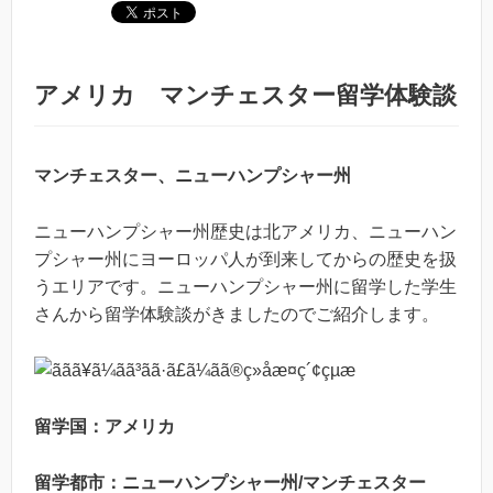
アメリカ マンチェスター留学体験談
マンチェスター、ニューハンプシャー州
ニューハンプシャー州歴史は北アメリカ、ニューハン
プシャー州にヨーロッパ人が到来してからの歴史を扱
うエリアです。ニューハンプシャー州に留学した学生
さんから留学体験談がきましたのでご紹介します。
留学国：アメリカ
留学都市：ニューハンプシャー州/マンチェスター