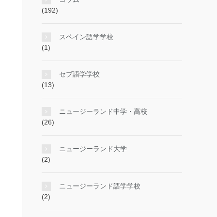
(192)
スペイン語学学校
(1)
セブ語学学校
(13)
ニュージーランド中学・高校
(26)
ニュージーランド大学
(2)
ニュージーランド語学学校
(2)