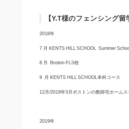
【Y.T様のフェンシング留
2018年
7 月 KENTS HILL SCHOOL Summer Schoo
8 月 Boston FLS校
9 月 KENTS HILL SCHOOL本科コース
12月/2019年3月ボストンの教師宅ホーム
2019年