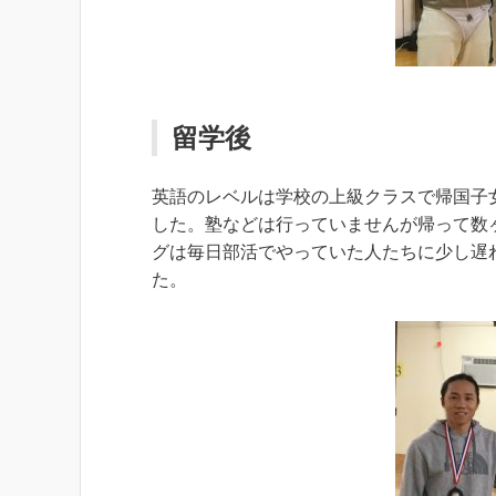
留学後
英語のレベルは学校の上級クラスで帰国子
した。塾などは行っていませんが帰って数ヶ
グは毎日部活でやっていた人たちに少し遅
た。