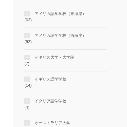
アメリカ語学学校（東海岸）
(62)
アメリカ語学学校（西海岸）
(92)
イギリス大学・大学院
(7)
イギリス語学学校
(14)
イタリア語学学校
(4)
オーストラリア大学