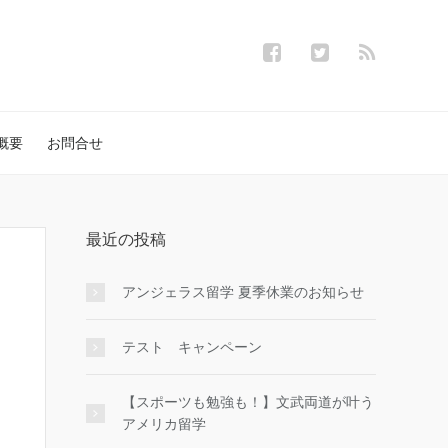
概要
お問合せ
最近の投稿
アンジェラス留学 夏季休業のお知らせ
テスト キャンペーン
【スポーツも勉強も！】文武両道が叶う
アメリカ留学