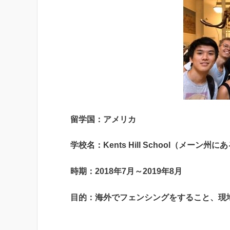
留学国：アメリカ
学校名：Kents Hill School（メーン州
時期：2018年7月～2019年8月
目的：海外でフェンシングをすること、現