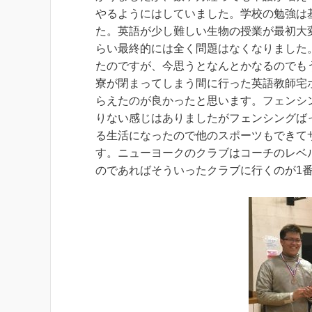
やるようにはしていました。学校の勉強は
た。英語が少し難しい生物の授業が最初大
らい最終的には全く問題はなくなりました
たのですが、今思うとなんとかなるのでも
寮が閉まってしまう間に行った英語教師宅
らえたのが良かったと思います。フェンシ
りない感じはありましたがフェンシングば
る生活になったので他のスポーツもできて
す。ニューヨークのクラブはコーチのレベ
のであればそういったクラブに行くのが1