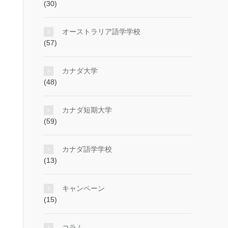
(30)
オーストラリア語学学校
(57)
カナダ大学
(48)
カナダ短期大学
(59)
カナダ語学学校
(13)
キャンペーン
(15)
コラム