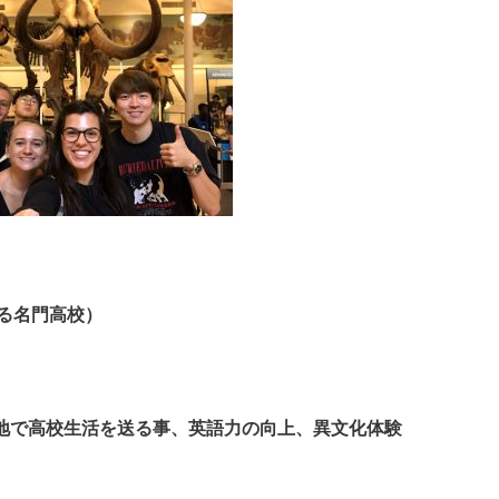
にある名門高校）
地で高校生活を送る事、英語力の向上、異文化体験