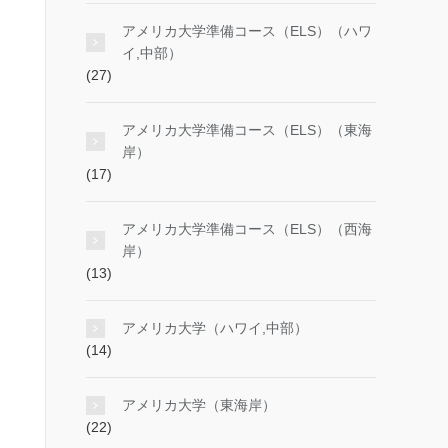
アメリカ大学準備コース（ELS）（ハワ
イ,中部）
(27)
アメリカ大学準備コース（ELS）（東海
岸）
(17)
アメリカ大学準備コース（ELS）（西海
岸）
(13)
アメリカ大学（ハワイ,中部）
(14)
アメリカ大学（東海岸）
(22)