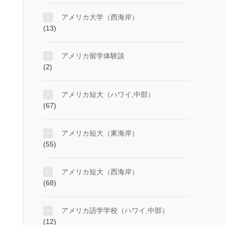
アメリカ大学（西海岸）
(13)
アメリカ留学体験談
(2)
アメリカ短大（ハワイ,中部）
(67)
アメリカ短大（東海岸）
(55)
アメリカ短大（西海岸）
(68)
アメリカ語学学校（ハワイ,中部）
(12)