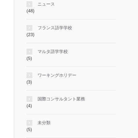
ニュース
(48)
フランス語学学校
(23)
マルタ語学学校
(5)
ワーキングホリデー
(3)
国際コンサルタント業務
(4)
未分類
(5)