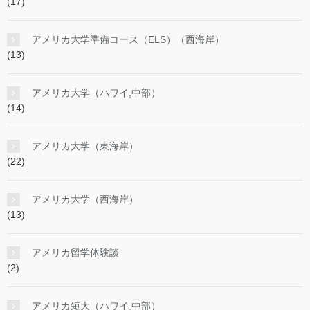
(17)
アメリカ大学準備コース（ELS）（西海岸）
(13)
アメリカ大学（ハワイ,中部）
(14)
アメリカ大学（東海岸）
(22)
アメリカ大学（西海岸）
(13)
アメリカ留学体験談
(2)
アメリカ短大（ハワイ,中部）