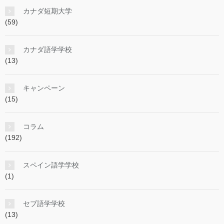
カナダ短期大学
(59)
カナダ語学学校
(13)
キャンペーン
(15)
コラム
(192)
スペイン語学学校
(1)
セブ語学学校
(13)