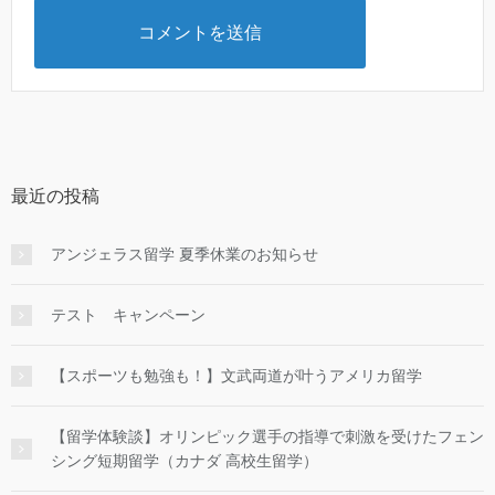
最近の投稿
アンジェラス留学 夏季休業のお知らせ
テスト キャンペーン
【スポーツも勉強も！】文武両道が叶うアメリカ留学
【留学体験談】オリンピック選手の指導で刺激を受けたフェン
シング短期留学（カナダ 高校生留学）