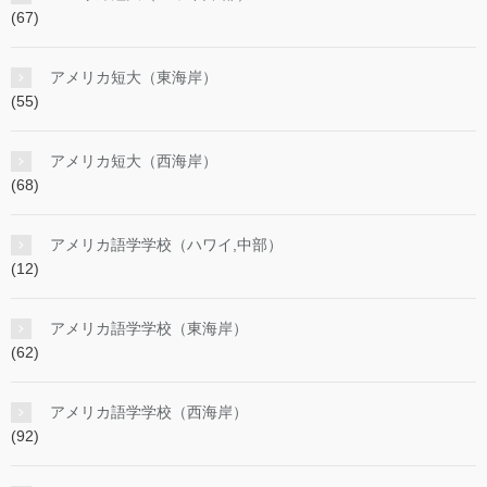
(67)
アメリカ短大（東海岸）
(55)
アメリカ短大（西海岸）
(68)
アメリカ語学学校（ハワイ,中部）
(12)
アメリカ語学学校（東海岸）
(62)
アメリカ語学学校（西海岸）
(92)