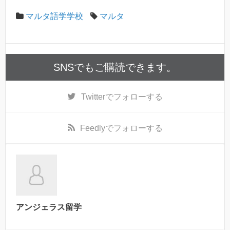
マルタ語学学校
マルタ
SNSでもご購読できます。
Twitter
でフォローする
Feedly
でフォローする
アンジェラス留学