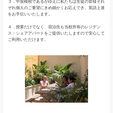
３．中規模校であるがゆえに私たちは生徒の皆様それ
ぞれ個人のご要望にきめ細かくお応えでき、英語上達
をお手伝いいたします。
４．授業だけでなく、宿泊先も当校所有のレジデン
ス・シェアアパートをご提供いたしますので安心して
ご利用いただけます。