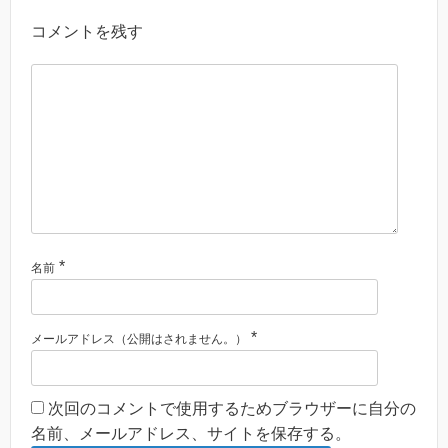
コメントを残す
*
名前
*
メールアドレス（公開はされません。）
次回のコメントで使用するためブラウザーに自分の
名前、メールアドレス、サイトを保存する。