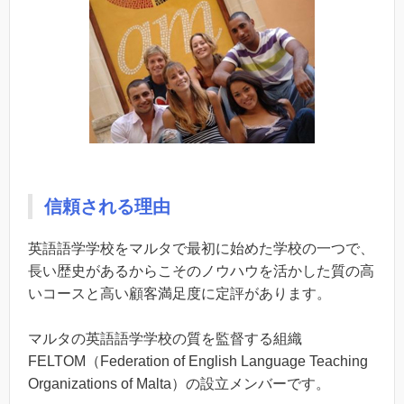
信頼される理由
英語語学学校をマルタで最初に始めた学校の一つで、
長い歴史があるからこそのノウハウを活かした質の高
いコースと高い顧客満足度に定評があります。
マルタの英語語学学校の質を監督する組織
FELTOM（Federation of English Language Teaching
Organizations of Malta）の設立メンバーです。