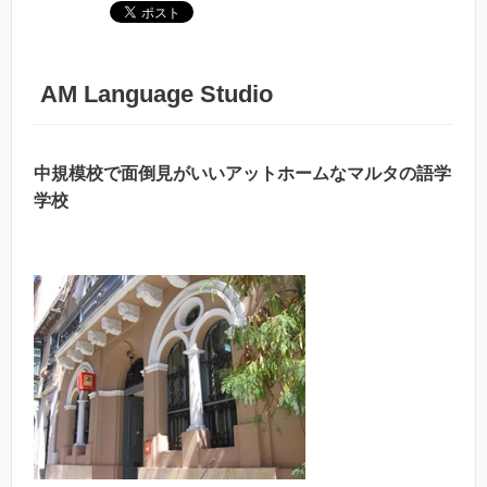
AM Language Studio
中規模校で面倒見がいいアットホームなマルタの語学
学校