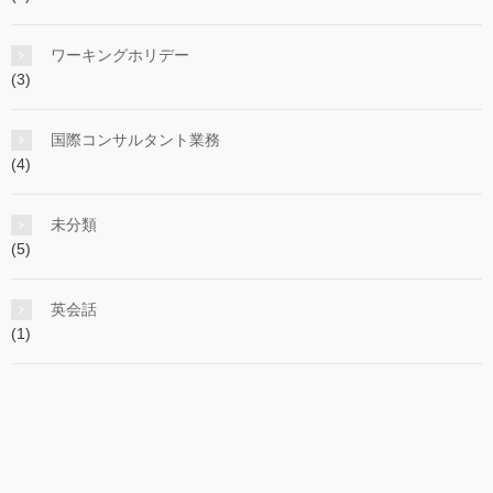
ワーキングホリデー
(3)
国際コンサルタント業務
(4)
未分類
(5)
英会話
(1)