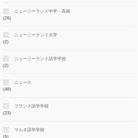
ニュージーランド中学・高校
(26)
ニュージーランド大学
(2)
ニュージーランド語学学校
(2)
ニュース
(48)
フランス語学学校
(23)
マルタ語学学校
(5)