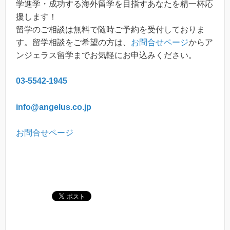
学進学・成功する海外留学を目指すあなたを精一杯応
援します！
留学のご相談は無料で随時ご予約を受付しておりま
す。留学相談をご希望の方は、
お問合せページ
からア
ンジェラス留学までお気軽にお申込みください。
03-5542-1945
info@angelus.co.jp
お問合せページ