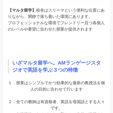
【マルタ留学】
校舎はスリーマという便利な位置にあ
りながら、閑静で落ち着いた環境にあります。
プロフェッショナルな環境でフレンドリー且つ各個人
のレベルや要望に合わせた授業が提供されます
いざマルタ留学へ。AMランゲージスタ
ジオで英語を学ぶ３つの特徴
１．授業はシンプルでかつ効果的な最新の教授法を個
人の目的に合わせて行います
２．全ての教師は有資格者、英語を母国語とする人々
です。