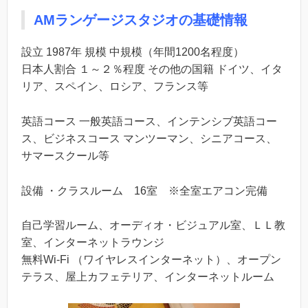
AMランゲージスタジオの基礎情報
設立 1987年 規模 中規模（年間1200名程度）
日本人割合 １～２％程度 その他の国籍 ドイツ、イタ
リア、スペイン、ロシア、フランス等
英語コース 一般英語コース、インテンシブ英語コー
ス、ビジネスコース マンツーマン、シニアコース、
サマースクール等
設備 ・クラスルーム 16室 ※全室エアコン完備
自己学習ルーム、オーディオ・ビジュアル室、ＬＬ教
室、インターネットラウンジ
無料Wi-Fi （ワイヤレスインターネット）、オープン
テラス、屋上カフェテリア、インターネットルーム