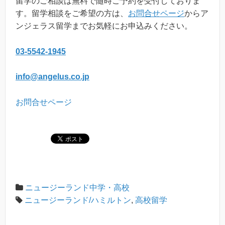
留学のご相談は無料で随時ご予約を受付しておりま
す。留学相談をご希望の方は、
お問合せページ
からア
ンジェラス留学までお気軽にお申込みください。
03-5542-1945
info@angelus.co.jp
お問合せページ
ニュージーランド中学・高校
ニュージーランド/ハミルトン
,
高校留学