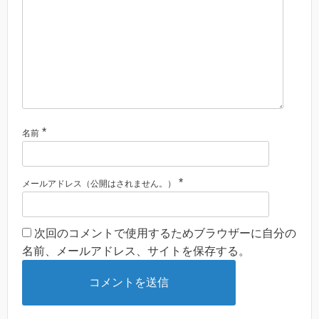
*
名前
*
メールアドレス（公開はされません。）
次回のコメントで使用するためブラウザーに自分の
名前、メールアドレス、サイトを保存する。