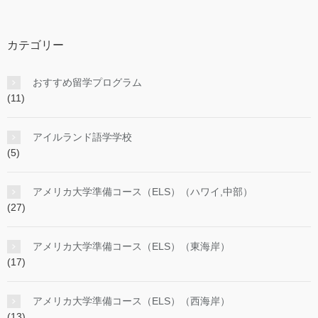
カテゴリー
おすすめ留学プログラム
(11)
アイルランド語学学校
(5)
アメリカ大学準備コース（ELS）（ハワイ,中部）
(27)
アメリカ大学準備コース（ELS）（東海岸）
(17)
アメリカ大学準備コース（ELS）（西海岸）
(13)