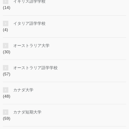
イギリス語学学校
(14)
イタリア語学学校
(4)
オーストラリア大学
(30)
オーストラリア語学学校
(57)
カナダ大学
(48)
カナダ短期大学
(59)