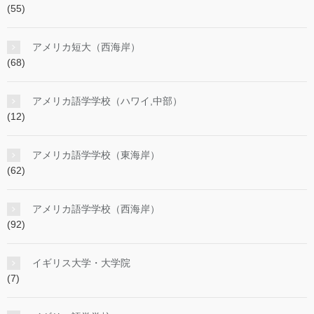
(55)
アメリカ短大（西海岸）
(68)
アメリカ語学学校（ハワイ,中部）
(12)
アメリカ語学学校（東海岸）
(62)
アメリカ語学学校（西海岸）
(92)
イギリス大学・大学院
(7)