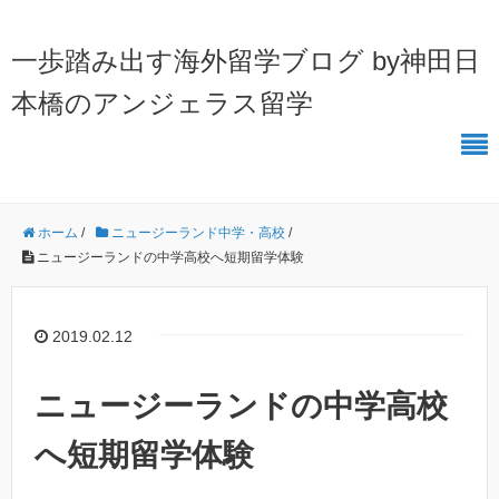
一歩踏み出す海外留学ブログ by神田日
本橋のアンジェラス留学
ホーム
/
ニュージーランド中学・高校
/
ニュージーランドの中学高校へ短期留学体験
2019.02.12
ニュージーランドの中学高校
へ短期留学体験