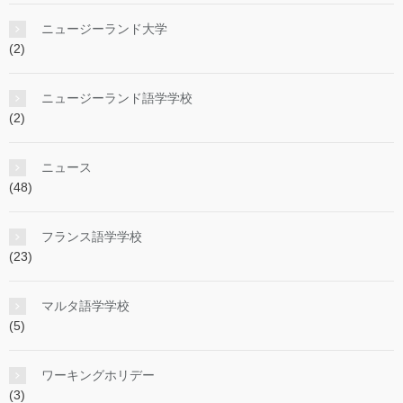
ニュージーランド大学
(2)
ニュージーランド語学学校
(2)
ニュース
(48)
フランス語学学校
(23)
マルタ語学学校
(5)
ワーキングホリデー
(3)