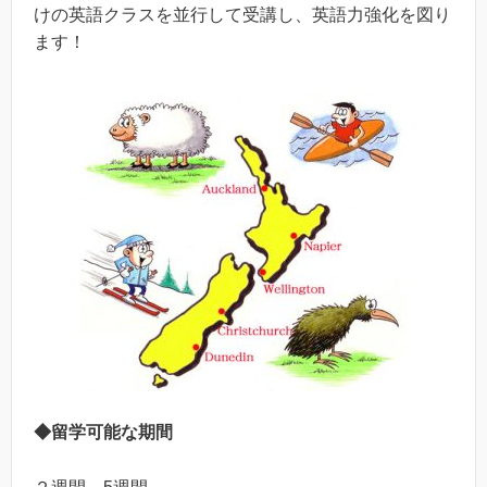
けの英語クラスを並行して受講し、英語力強化を図り
ます！
◆留学可能な期間