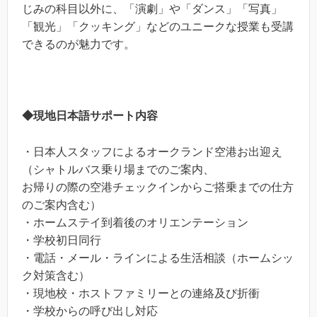
じみの科目以外に、「演劇」や「ダンス」「写真」
「観光」「クッキング」などのユニークな授業も受講
できるのが魅力です。
◆現地日本語サポート内容
・日本人スタッフによるオークランド空港お出迎え
（シャトルバス乗り場までのご案内、
お帰りの際の空港チェックインからご搭乗までの仕方
のご案内含む）
・ホームステイ到着後のオリエンテーション
・学校初日同行
・電話・メール・ラインによる生活相談（ホームシッ
ク対策含む）
・現地校・ホストファミリーとの連絡及び折衝
・学校からの呼び出し対応