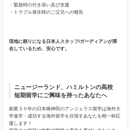
・緊急時の付き添い及び支援
・トラブル発生時のご父兄への報告
現地に頼りになる日本人スタッフ/ガーディアンが滞
在しているため、安心です。
ニュージーランド、ハミルトンの高校
短期留学
にご興味を持ったあなたへ
創業３０年の日本橋神田のアンジェラス留学は海外大
学進学・成功する海外留学を目指すあなたを精一杯応
援します！