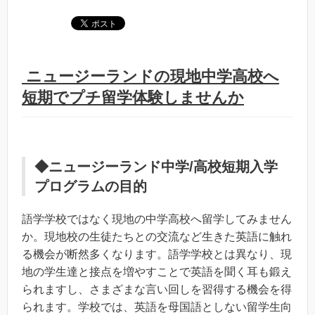
ニュージーランドの現地中学高校へ
短期でプチ留学体験しませんか
◆ニュージーランド中学/高校短期入学
プログラムの目的
語学学校ではなく現地の中学高校へ留学してみません
か。現地校の生徒たちとの交流など生きた英語に触れ
る機会が断然多くなります。語学学校とは異なり、現
地の学生達と接点を増やすことで英語を聞く耳も鍛え
られますし、さまざまな言い回しを習得する機会を得
られます。学校では、英語を母国語としない留学生向