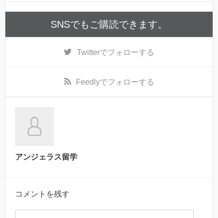
SNSでもご購読できます。
Twitter
でフォローする
Feedly
でフォローする
アンジェラス留学
コメントを残す