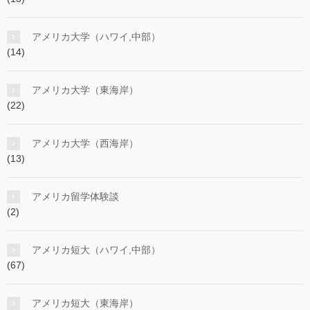
アメリカ大学（ハワイ,中部）
(14)
アメリカ大学（東海岸）
(22)
アメリカ大学（西海岸）
(13)
アメリカ留学体験談
(2)
アメリカ短大（ハワイ,中部）
(67)
アメリカ短大（東海岸）