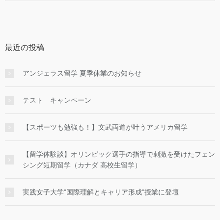
最近の投稿
アンジェラス留学 夏季休業のお知らせ
テスト キャンペーン
【スポーツも勉強も！】文武両道が叶うアメリカ留学
【留学体験談】オリンピック選手の指導で刺激を受けたフェン
シング短期留学（カナダ 高校生留学）
実践女子大学”国際理解とキャリア形成”授業に登壇