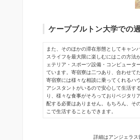
ケープブルトン大学での
また、そのほかの滞在形態としてキャン
スライフを最大限に楽しむにはこの方法
ェテリア・スポーツ設備・コンピュータ
ています。寄宿寮は二つあり、合わせてだ
寄宿寮には様々な相談に乗ってくれるハ
アシスタントがいるので安心して生活す
り、様々な食事がそろっておりベジタリ
配する必要はありません。もちろん、そ
こで生活することもできます。
詳細はアンジェラス