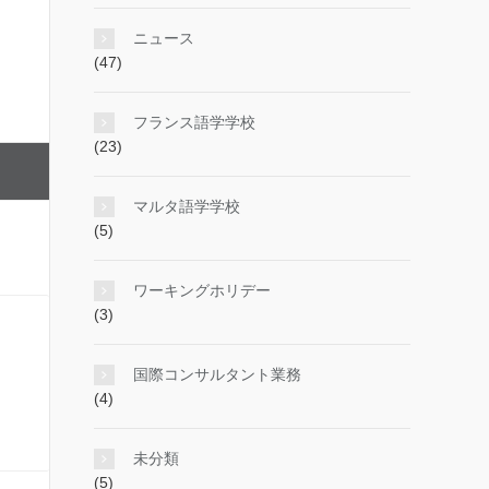
ニュース
(47)
フランス語学学校
(23)
マルタ語学学校
(5)
ワーキングホリデー
(3)
国際コンサルタント業務
(4)
未分類
(5)