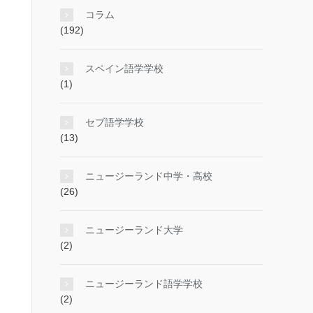
コラム
(192)
スペイン語学学校
(1)
セブ語学学校
(13)
ニュージーランド中学・高校
(26)
ニュージーランド大学
(2)
ニュージーランド語学学校
(2)