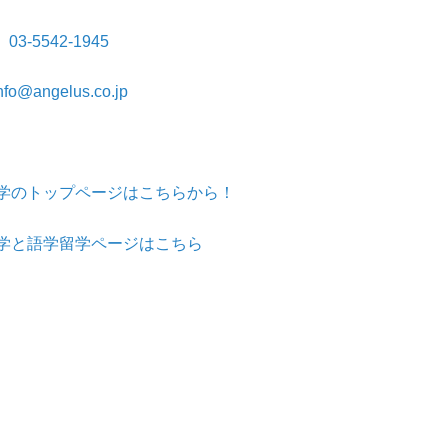
03-5542-1945
nfo@angelus.co.jp
学のトップページはこちらから！
大学と語学留学ページはこちら