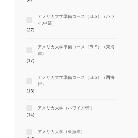
アメリカ大学準備コース（ELS）（ハワ
イ,中部）
(27)
アメリカ大学準備コース（ELS）（東海
岸）
(17)
アメリカ大学準備コース（ELS）（西海
岸）
(13)
アメリカ大学（ハワイ,中部）
(14)
アメリカ大学（東海岸）