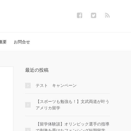
概要
お問合せ
最近の投稿
テスト キャンペーン
【スポーツも勉強も！】文武両道が叶う
アメリカ留学
【留学体験談】オリンピック選手の指導
で刺激を受けたフェンシング短期留学