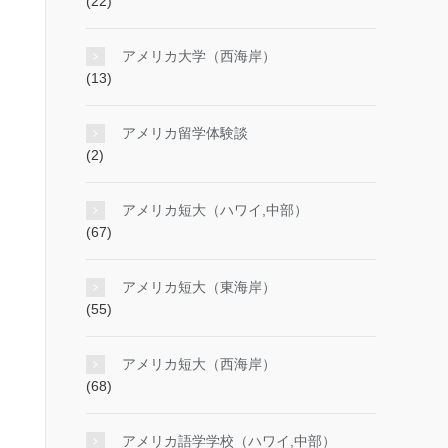
(22)
アメリカ大学（西海岸）
(13)
アメリカ留学体験談
(2)
アメリカ短大（ハワイ,中部）
(67)
アメリカ短大（東海岸）
(55)
アメリカ短大（西海岸）
(68)
アメリカ語学学校（ハワイ,中部）