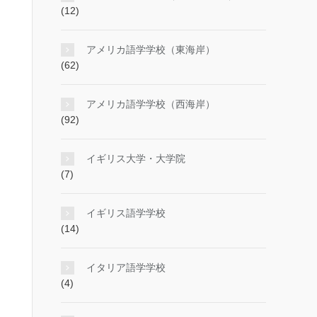
(12)
アメリカ語学学校（東海岸）
(62)
アメリカ語学学校（西海岸）
(92)
イギリス大学・大学院
(7)
イギリス語学学校
(14)
イタリア語学学校
(4)