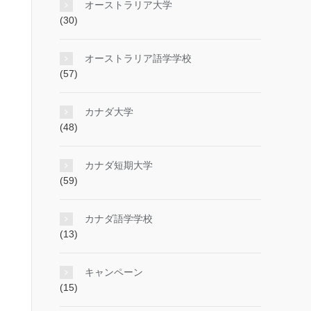
オーストラリア大学
(30)
オーストラリア語学学校
(57)
カナダ大学
(48)
カナダ短期大学
(59)
カナダ語学学校
(13)
キャンペーン
(15)