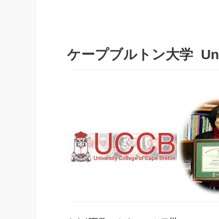
ケープブルトン大学 Universi