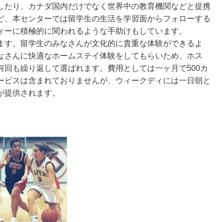
したり、カナダ国内だけでなく世界中の教育機関などと提携
ど、本センターでは留学生の生活を学習面からフォローする
ィーに積極的に関われるような手助けもしています。
ます。留学生のみなさんが文化的に貴重な体験ができるよ
なさんに快適なホームステイ体験をしてもらいため、ホス
何回も繰り返して選ばれます。費用としては一ヶ月で500カ
ービスは含まれておりませんが、ウィークディには一日朝と
が提供されます。