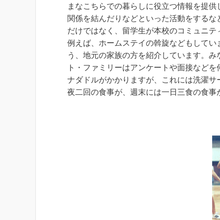
まなこちらでの暮らしに役立つ情報を提供
関係を結んだりなどといった活動をするな
だけではなく、留学生が本校のコミュニテ
例えば、ホームステイの斡旋などもしてい
う、地元の家族の方を紹介しています。み
ト・ファミリーはアンケートや面接などを
ナダドルがかかりますが、これには洗濯サ
夜二回の食事が、週末には一日三食の食事