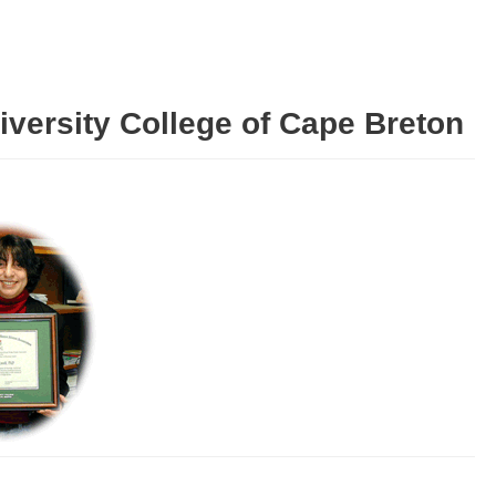
ty College of Cape Breton