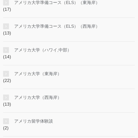
アメリカ大学準備コース（ELS）（東海岸）
(17)
アメリカ大学準備コース（ELS）（西海岸）
(13)
アメリカ大学（ハワイ,中部）
(14)
アメリカ大学（東海岸）
(22)
アメリカ大学（西海岸）
(13)
アメリカ留学体験談
(2)