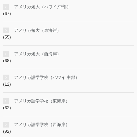
アメリカ短大（ハワイ,中部）
(67)
アメリカ短大（東海岸）
(55)
アメリカ短大（西海岸）
(68)
アメリカ語学学校（ハワイ,中部）
(12)
アメリカ語学学校（東海岸）
(62)
アメリカ語学学校（西海岸）
(92)