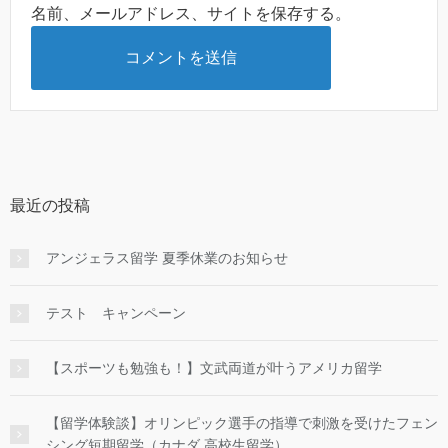
名前、メールアドレス、サイトを保存する。
最近の投稿
アンジェラス留学 夏季休業のお知らせ
テスト キャンペーン
【スポーツも勉強も！】文武両道が叶うアメリカ留学
【留学体験談】オリンピック選手の指導で刺激を受けたフェン
シング短期留学（カナダ 高校生留学）