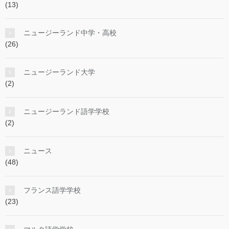
(13)
ニュージーランド中学・高校
(26)
ニュージーランド大学
(2)
ニュージーランド語学学校
(2)
ニュース
(48)
フランス語学学校
(23)