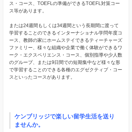
ス・コース、TOEFLの準備ができるTOEFL対策コー
ス等があります。
または24週間もしくは34週間という長期間に渡って
学習することのできるインターナショナル学問年度コ
ース、教師の家にホームステイできるティーチャーズ
ファミリー、様々な組織や企業で働く体験ができるワ
ーク・エクスペリエンス・コース、個別指導や少人数
のグループ、または9日間での短期集中など様々な形
で学習することのできる各種のエグゼクティブ・コー
スといったコースがあります。
ケンブリッジで楽しい留学生活を送り
ませんか。