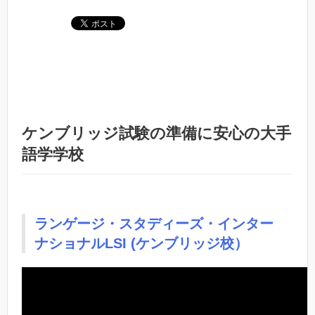
ケンブリッジ試験の準備に安心の大手
語学学校
ランゲージ・スタディーズ・インター
ナショナルLSI (ケンブリッジ校）