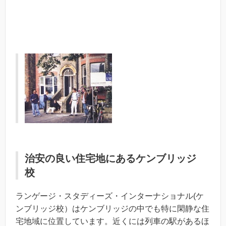
治安の良い住宅地にあるケンブリッジ
校
ランゲージ・スタディーズ・インターナショナル(ケ
ンブリッジ校）はケンブリッジの中でも特に閑静な住
宅地域に位置しています。近くには列車の駅があるほ