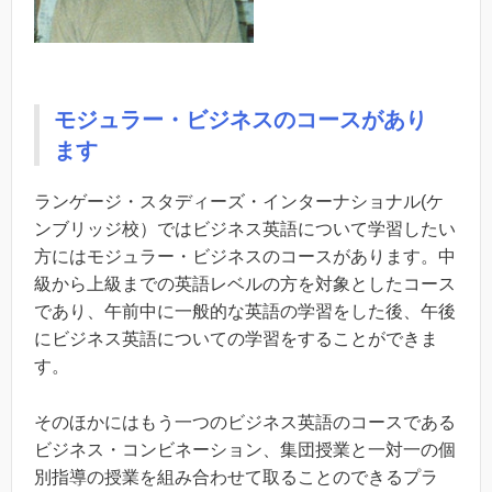
モジュラー・ビジネスのコースがあり
ます
ランゲージ・スタディーズ・インターナショナル(ケ
ンブリッジ校）ではビジネス英語について学習したい
方にはモジュラー・ビジネスのコースがあります。中
級から上級までの英語レベルの方を対象としたコース
であり、午前中に一般的な英語の学習をした後、午後
にビジネス英語についての学習をすることができま
す。
そのほかにはもう一つのビジネス英語のコースである
ビジネス・コンビネーション、集団授業と一対一の個
別指導の授業を組み合わせて取ることのできるプラ