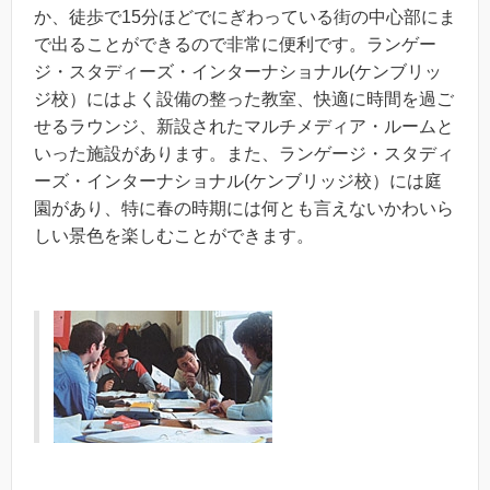
か、徒歩で15分ほどでにぎわっている街の中心部にま
で出ることができるので非常に便利です。ランゲー
ジ・スタディーズ・インターナショナル(ケンブリッ
ジ校）にはよく設備の整った教室、快適に時間を過ご
せるラウンジ、新設されたマルチメディア・ルームと
いった施設があります。また、ランゲージ・スタディ
ーズ・インターナショナル(ケンブリッジ校）には庭
園があり、特に春の時期には何とも言えないかわいら
しい景色を楽しむことができます。