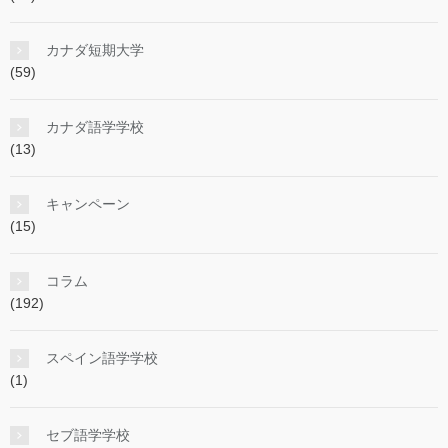
カナダ短期大学
(59)
カナダ語学学校
(13)
キャンペーン
(15)
コラム
(192)
スペイン語学学校
(1)
セブ語学学校