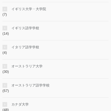
イギリス大学・大学院
(7)
イギリス語学学校
(14)
イタリア語学学校
(4)
オーストラリア大学
(30)
オーストラリア語学学校
(57)
カナダ大学
(48)