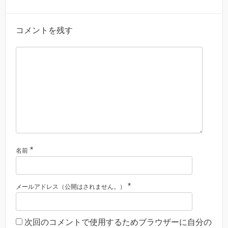
コメントを残す
*
名前
*
メールアドレス（公開はされません。）
次回のコメントで使用するためブラウザーに自分の