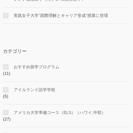
実践女子大学”国際理解とキャリア形成”授業に登壇
カテゴリー
おすすめ留学プログラム
(11)
アイルランド語学学校
(5)
アメリカ大学準備コース（ELS）（ハワイ,中部）
(27)