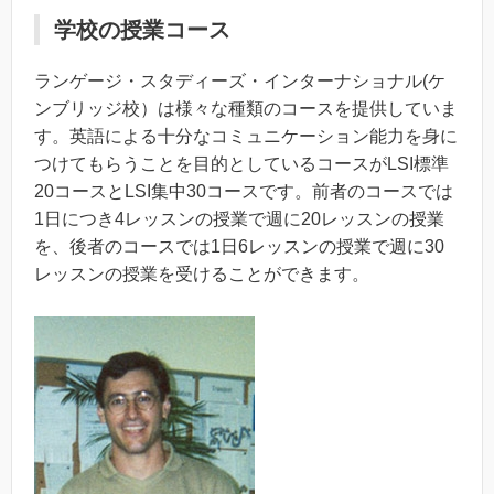
学校の授業コース
ランゲージ・スタディーズ・インターナショナル(ケ
ンブリッジ校）は様々な種類のコースを提供していま
す。英語による十分なコミュニケーション能力を身に
つけてもらうことを目的としているコースがLSI標準
20コースとLSI集中30コースです。前者のコースでは
1日につき4レッスンの授業で週に20レッスンの授業
を、後者のコースでは1日6レッスンの授業で週に30
レッスンの授業を受けることができます。