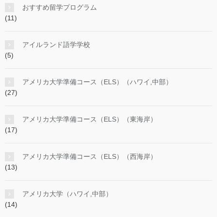
おすすめ留学プログラム
(11)
アイルランド語学学校
(5)
アメリカ大学準備コース（ELS）（ハワイ,中部）
(27)
アメリカ大学準備コース（ELS）（東海岸）
(17)
アメリカ大学準備コース（ELS）（西海岸）
(13)
アメリカ大学（ハワイ,中部）
(14)