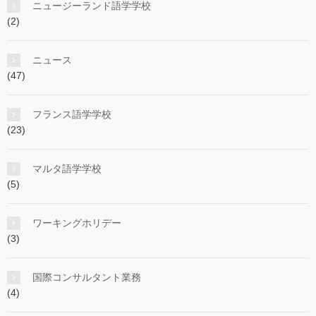
ニュージーランド語学学校
(2)
ニュース
(47)
フランス語学学校
(23)
マルタ語学学校
(5)
ワーキングホリデー
(3)
国際コンサルタント業務
(4)