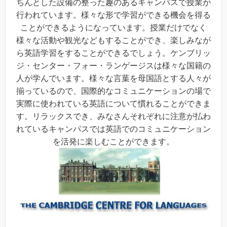
ちんとした設備の整った趣のあるキャンパスで授業が
行われています。様々な形で学習ができる機会を得る
ことができるようになっています。授業だけでなく
様々な活動や観光などもすることができ、楽しみなが
ら英語学習をすることができるでしょう。ケンブリッ
ジ・センター・フォー・ランゲージスは様々な国籍の
人が学んでいます。様々な言葉を母国語とする人々が
揃っているので、国際的なコミュニケーションの場で
実際に使われている英語について慣れることができま
す。リラックスでき、みなさんそれぞれに注意が払わ
れているキャンパスでは英語でのコミュニケーション
を活発に楽しむことができます。
・