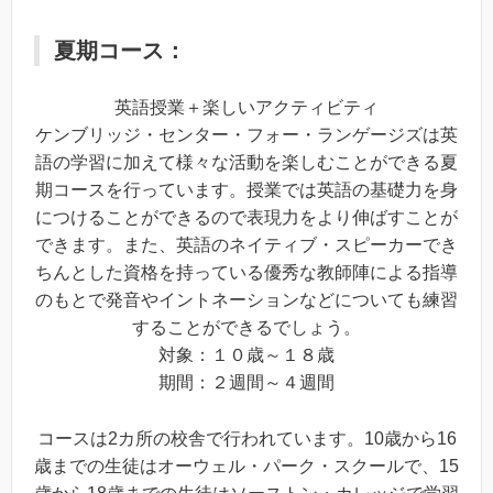
夏期コース：
英語授業＋楽しいアクティビティ
ケンブリッジ・センター・フォー・ランゲージズは英
語の学習に加えて様々な活動を楽しむことができる夏
期コースを行っています。授業では英語の基礎力を身
につけることができるので表現力をより伸ばすことが
できます。また、英語のネイティブ・スピーカーでき
ちんとした資格を持っている優秀な教師陣による指導
のもとで発音やイントネーションなどについても練習
することができるでしょう。
対象：１０歳～１８歳
期間：２週間～４週間
コースは2カ所の校舎で行われています。10歳から16
歳までの生徒はオーウェル・パーク・スクールで、15