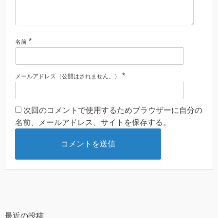
*
名前
*
メールアドレス（公開はされません。）
次回のコメントで使用するためブラウザーに自分の
名前、メールアドレス、サイトを保存する。
最近の投稿