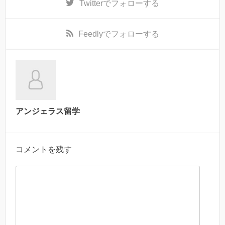
Twitter
でフォローする
Feedly
でフォローする
アンジェラス留学
コメントを残す