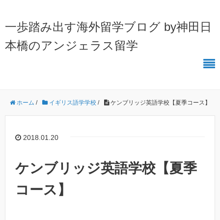
一歩踏み出す海外留学ブログ by神田日
本橋のアンジェラス留学
ホーム
/
イギリス語学学校
/
ケンブリッジ英語学校【夏季コース】
2018.01.20
ケンブリッジ英語学校【夏季
コース】