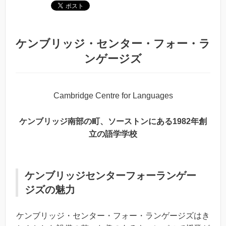
ケンブリッジ・センター・フォー・ラ
ンゲージズ
Cambridge Centre for Languages
ケンブリッジ南部の町、ソーストンにある1982年創
立の語学学校
ケンブリッジセンターフォーランゲー
ジズの魅力
ケンブリッジ・センター・フォー・ランゲージズはき