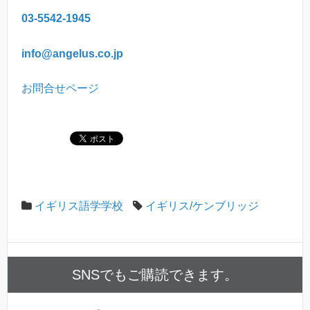
03-5542-1945
info@angelus.co.jp
お問合せページ
イギリス語学学校
イギリス/ケンブリッジ
SNSでもご購読できます。