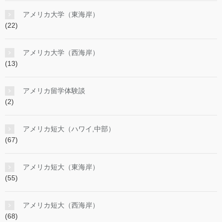
アメリカ大学（東海岸）
(22)
アメリカ大学（西海岸）
(13)
アメリカ留学体験談
(2)
アメリカ短大（ハワイ,中部）
(67)
アメリカ短大（東海岸）
(55)
アメリカ短大（西海岸）
(68)