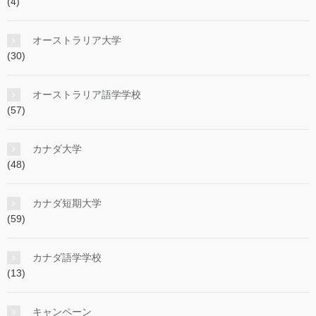
(4)
オーストラリア大学
(30)
オーストラリア語学学校
(57)
カナダ大学
(48)
カナダ短期大学
(59)
カナダ語学学校
(13)
キャンペーン