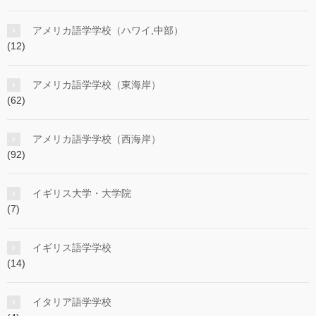
アメリカ語学学校（ハワイ,中部）
(12)
アメリカ語学学校（東海岸）
(62)
アメリカ語学学校（西海岸）
(92)
イギリス大学・大学院
(7)
イギリス語学学校
(14)
イタリア語学学校