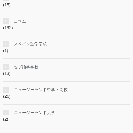
(15)
コラム
(192)
スペイン語学学校
(1)
セブ語学学校
(13)
ニュージーランド中学・高校
(26)
ニュージーランド大学
(2)