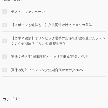
テスト キャンペーン
【スポーツも勉強も！】文武両道が叶うアメリカ留学
【留学体験談】オリンピック選手の指導で刺激を受けたフェン
シング短期留学（カナダ 高校生留学）
実践女子大学”国際理解とキャリア形成”授業に登壇
夏休み海外フェンシング短期合宿＠カナダ2025
カテゴリー