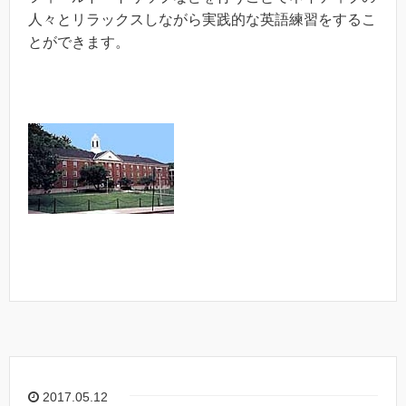
人々とリラックスしながら実践的な英語練習をするこ
とができます。
2017.05.12