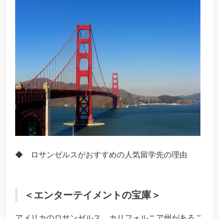
◆ ロサンゼルスがおすすめの人気留学先の理由
＜エンターテイメントの宝庫＞
アメリカのロサンゼルス、カリフォルニア州があるこ