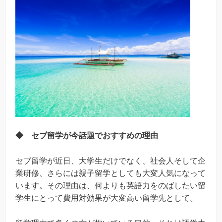
◆ セブ留学が今話題でおすすめの理由
セブ留学が近日、大学生だけでなく、社会人そして企
業研修、さらには親子留学としても大変人気になって
います。その理由は、何よりも英語力をのばしたい留
学生にとって費用対効果が大変高い留学先として。