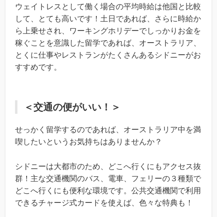
ウェイトレスとして働く場合の平均時給は他国と比較
して、とても高いです！土日であれば、さらに時給か
ら上乗せされ、ワーキングホリデーでしっかりお金を
稼ぐことを意識した留学であれば、オーストラリア、
とくに仕事やレストランがたくさんあるシドニーがお
すすめです。
＜交通の便がいい！＞
せっかく留学するのであれば、オーストラリア中を満
喫したいというお気持ちはありませんか？
シドニーは大都市のため、どこへ行くにもアクセス抜
群！主な交通機関のバス、電車、フェリーの３種類で
どこへ行くにも便利な環境です。公共交通機関で利用
できるチャージ式カードを使えば、色々な特典も！