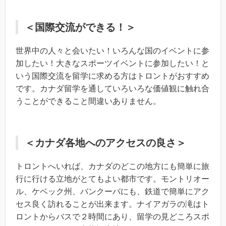
＜国際交流ができる！＞
世界中の人々と会いたい！いろんな国のイベントに参
加したい！大きなスポーツイベントに参加したい！と
いう国際交流を留学に求める方はトロントがおすすめ
です。カナダ留学を通していろいろな価値観に触れ合
うことができること間違いありません。
＜カナダ各地へのアクセスの良さ＞
トロントへいれば、カナダのどこの地方にも簡単に旅
行に行ける立地がとてもよい都市です。モントリオー
ル、ケベック州、バンクーバにも、鉄道で簡単にアク
セス良く訪れることが出来ます。ナイアガラの滝はト
ロントからバスで２時間にあり、留学の見どころスポ