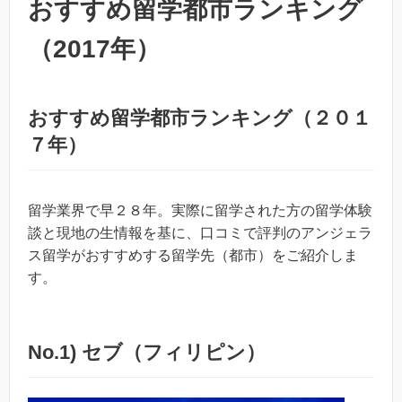
おすすめ留学都市ランキング
（2017年）
おすすめ留学都市ランキング（２０１
７年）
留学業界で早２８年。実際に留学された方の留学体験
談と現地の生情報を基に、口コミで評判のアンジェラ
ス留学がおすすめする留学先（都市）をご紹介しま
す。
No.1) セブ（フィリピン）