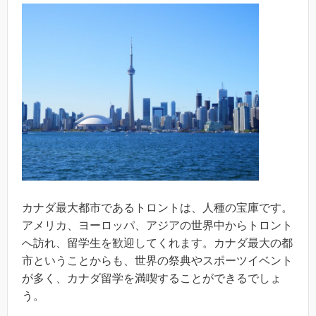
カナダ最大都市であるトロントは、人種の宝庫です。
アメリカ、ヨーロッパ、アジアの世界中からトロント
へ訪れ、留学生を歓迎してくれます。カナダ最大の都
市ということからも、世界の祭典やスポーツイベント
が多く、カナダ留学を満喫することができるでしょ
う。