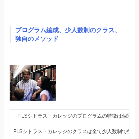
プログラム編成、少人数制のクラス、
独自のメソッド
FLSシトラス・カレッジのプログラムの特徴は個別的
FLSシトラス・カレッジのクラスは全て少人数制で行