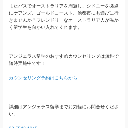
またバスでオーストラリアを周遊し、シドニーを拠点
にケアンズ、ゴールドコースト、他都市にも遊びに行
きませんか？フレンドリーなオーストラリア人が温か
く留学生を向かい入れてくれます。
アンジェラス留学のおすすめカウンセリングは無料で
随時実施中です！
カウンセリング予約はこちらから
詳細はアンジェラス留学までお気軽にお問合せくださ
い。