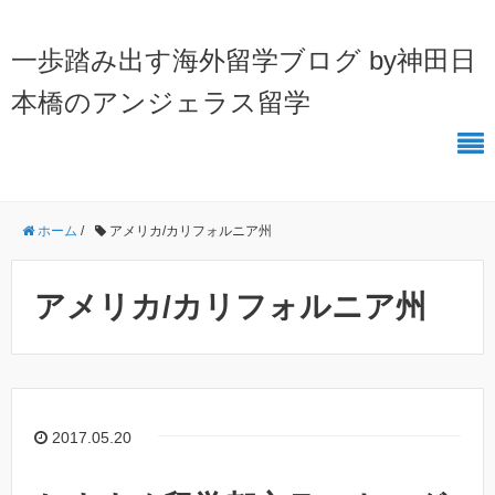
一歩踏み出す海外留学ブログ by神田日
本橋のアンジェラス留学
ホーム
/
アメリカ/カリフォルニア州
アメリカ/カリフォルニア州
2017.05.20