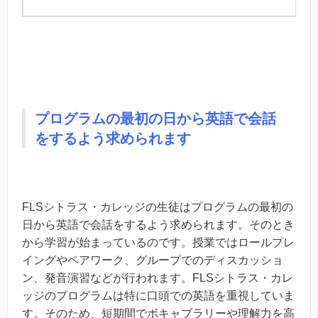
プログラムの最初の日から英語で会話
をするよう求められます
FLSシトラス・カレッジの生徒はプログラムの最初の
日から英語で会話をするよう求められます。そのとき
から学習が始まっているのです。授業ではロールプレ
イングやペアワーク、グループでのディスカッショ
ン、発音演習などが行われます。FLSシトラス・カレ
ッジのプログラムは特に口頭での英語を重視していま
す。そのため、短期間でボキャブラリーや理解力を高