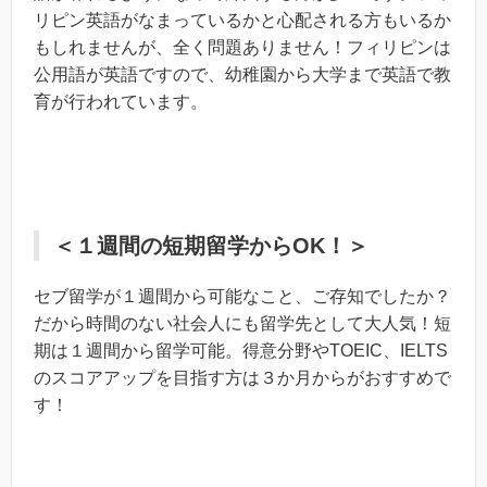
リピン英語がなまっているかと心配される方もいるか
もしれませんが、全く問題ありません！フィリピンは
公用語が英語ですので、幼稚園から大学まで英語で教
育が行われています。
＜１週間の短期留学からOK！＞
セブ留学が１週間から可能なこと、ご存知でしたか？
だから時間のない社会人にも留学先として大人気！短
期は１週間から留学可能。得意分野やTOEIC、IELTS
のスコアアップを目指す方は３か月からがおすすめで
す！