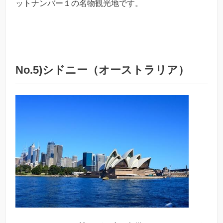
ットナンバー１の名物観光地です。
No.5)シドニー（オーストラリア）