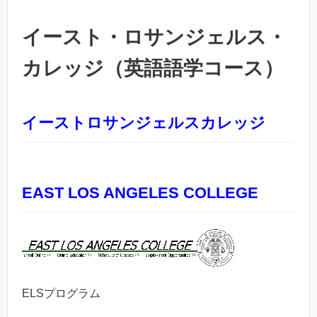
イースト・ロサンジェルス・
カレッジ（英語語学コース）
イーストロサンジェルスカレッジ
EAST LOS ANGELES COLLEGE
ELSプログラム