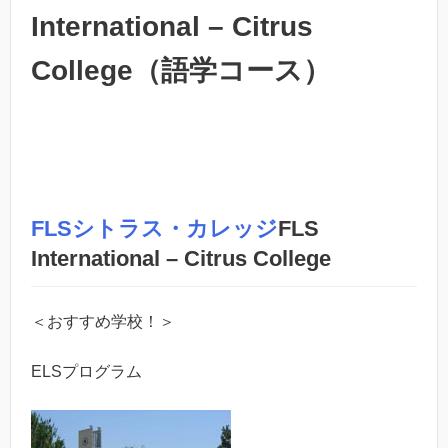
International – Citrus
College（語学コース）
FLSシトラス・カレッジ
FLS
International – Citrus College
＜おすすめ学校！＞
ELSプログラム