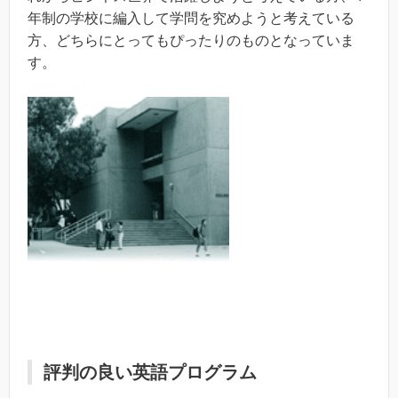
年制の学校に編入して学問を究めようと考えている
方、どちらにとってもぴったりのものとなっていま
す。
・
評判の良い英語プログラム