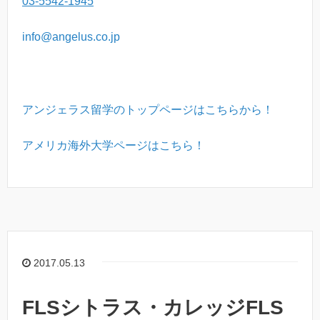
03-5542-1945
info@angelus.co.jp
アンジェラス留学のトップページはこちらから！
アメリカ海外大学ページはこちら！
2017.05.13
FLSシトラス・カレッジFLS