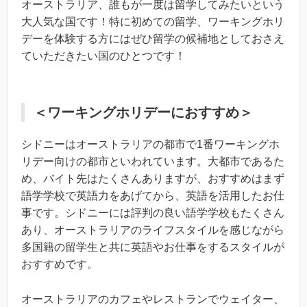
オーストラリア、誰もが一度は留学してみたいという
大人気な国です！特に初めての留学、ワーキングホリ
デーを体験する方にはぜひ留学の候補地としておさえ
ていただきたい国のひとつです！
＜ワーキングホリデーにおすすめ＞
シドニーはオーストラリアの都市で1番ワーキングホ
リデー向けの都市といわれています。大都市であるた
め、バイト先はたくさんありますが、おすすめはまず
語学学校で英語力をあげてから、英語を活用したお仕
事です。シドニーには評判の良い語学学校もたくさん
あり、オーストラリアのライフスタイルを感じながら
多国籍の留学生と共に英語やお仕事をするスタイルが
おすすめです。
オーストラリアのカフェやレストランでウェイター、