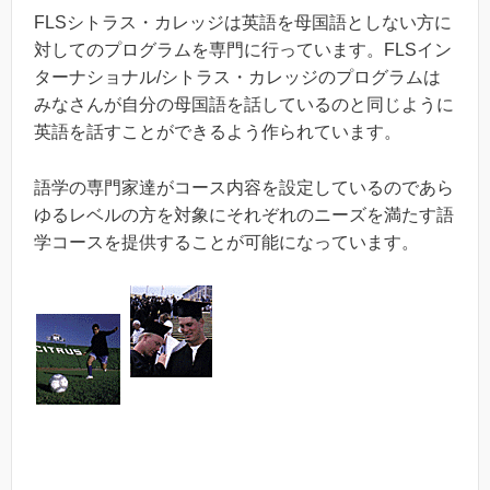
FLSシトラス・カレッジは英語を母国語としない方に
対してのプログラムを専門に行っています。FLSイン
ターナショナル/シトラス・カレッジのプログラムは
みなさんが自分の母国語を話しているのと同じように
英語を話すことができるよう作られています。
語学の専門家達がコース内容を設定しているのであら
ゆるレベルの方を対象にそれぞれのニーズを満たす語
学コースを提供することが可能になっています。