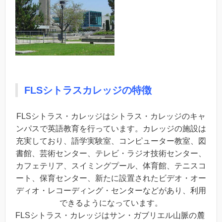
FLSシトラスカレッジの特徴
FLSシトラス・カレッジはシトラス・カレッジのキャ
ンパスで英語教育を行っています。カレッジの施設は
充実しており、語学実験室、コンピューター教室、図
書館、芸術センター、テレビ・ラジオ技術センター、
カフェテリア、スイミングプール、体育館、テニスコ
ート、保育センター、新たに設置されたビデオ・オー
ディオ・レコーディング・センターなどがあり、利用
できるようになっています。
FLSシトラス・カレッジはサン・ガブリエル山脈の麓