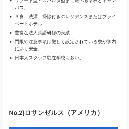
リゾート型～スパルタ型まで選べる学校とキャン
パス。
３食、洗濯、掃除付きのレジデンスまたはプライ
ベートホテル
豊富な法人英語研修の実績
門限や注意事項は厳しく設定されている寮が学内
にあり安全。
日本人スタッフ駐在学校も多い。
No.2)ロサンゼルス（アメリカ）