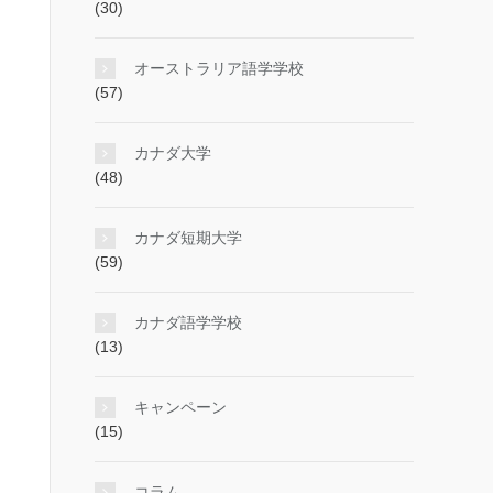
(30)
オーストラリア語学学校
(57)
カナダ大学
(48)
カナダ短期大学
(59)
カナダ語学学校
(13)
キャンペーン
(15)
コラム