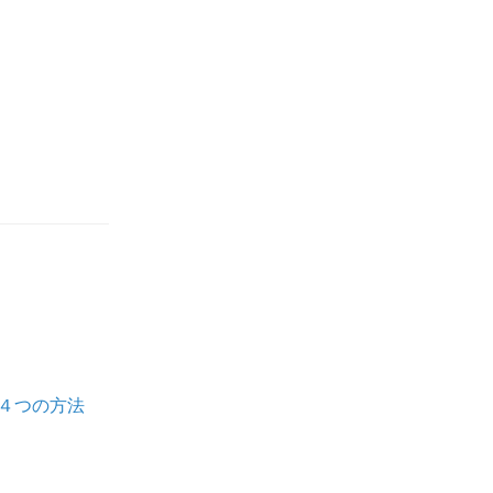
４つの方法