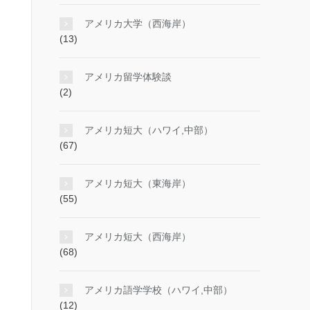
アメリカ大学（西海岸）
(13)
アメリカ留学体験談
(2)
アメリカ短大（ハワイ,中部）
(67)
アメリカ短大（東海岸）
(55)
アメリカ短大（西海岸）
(68)
アメリカ語学学校（ハワイ,中部）
(12)