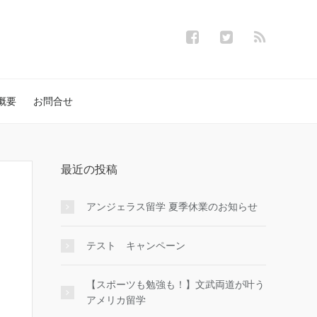
概要
お問合せ
最近の投稿
アンジェラス留学 夏季休業のお知らせ
テスト キャンペーン
【スポーツも勉強も！】文武両道が叶う
アメリカ留学