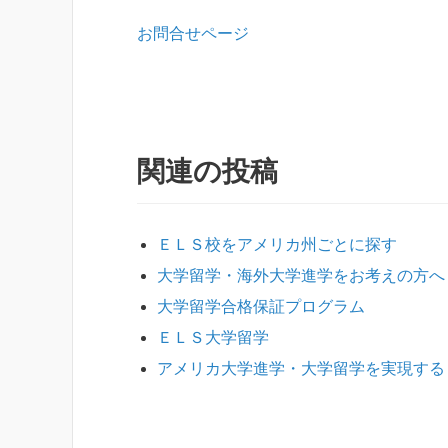
お問合せページ
関連の投稿
ＥＬＳ校をアメリカ州ごとに探す
大学留学・海外大学進学をお考えの方へ
大学留学合格保証プログラム
ＥＬＳ大学留学
アメリカ大学進学・大学留学を実現する