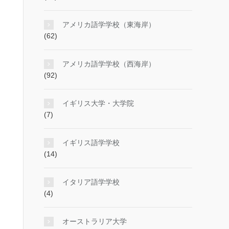
アメリカ語学学校（東海岸）
(62)
アメリカ語学学校（西海岸）
(92)
イギリス大学・大学院
(7)
イギリス語学学校
(14)
イタリア語学学校
(4)
オーストラリア大学