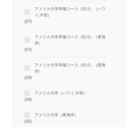
アメリカ大学準備コース（ELS）（ハワ
イ,中部）
(27)
アメリカ大学準備コース（ELS）（東海
岸）
(17)
アメリカ大学準備コース（ELS）（西海
岸）
(13)
アメリカ大学（ハワイ,中部）
(14)
アメリカ大学（東海岸）
(22)