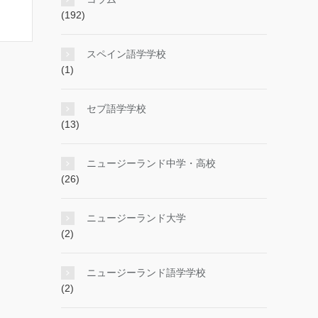
(192)
スペイン語学学校
(1)
セブ語学学校
(13)
ニュージーランド中学・高校
(26)
ニュージーランド大学
(2)
ニュージーランド語学学校
(2)