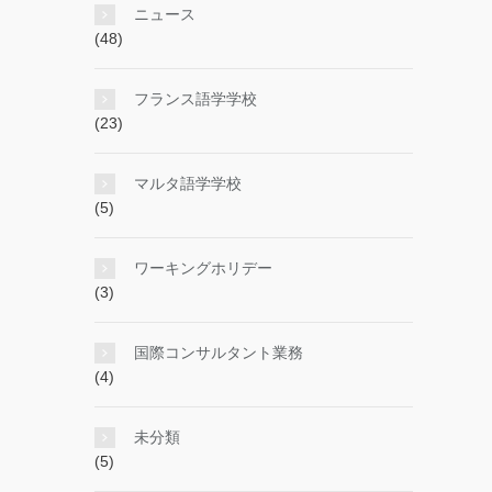
ニュース
(48)
フランス語学学校
(23)
マルタ語学学校
(5)
ワーキングホリデー
(3)
国際コンサルタント業務
(4)
未分類
(5)