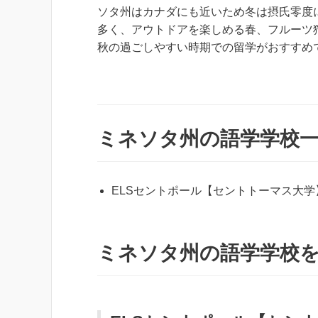
ソタ州はカナダにも近いため冬は摂氏零度
多く、アウトドアを楽しめる春、フルーツ
秋の過ごしやすい時期での留学がおすすめ
ミネソタ州の語学学校
ELSセントポール【セントトーマス大学
ミネソタ州の語学学校