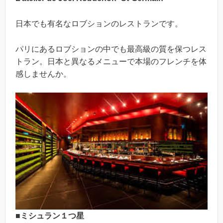
日本でも有名なロブションのレストランです。
パリにあるロブションの中でも最高級の質を保つレス
トラン。日本と異なるメニューで本場のフレンチを体
感しませんか。
■ミシュラン１つ星