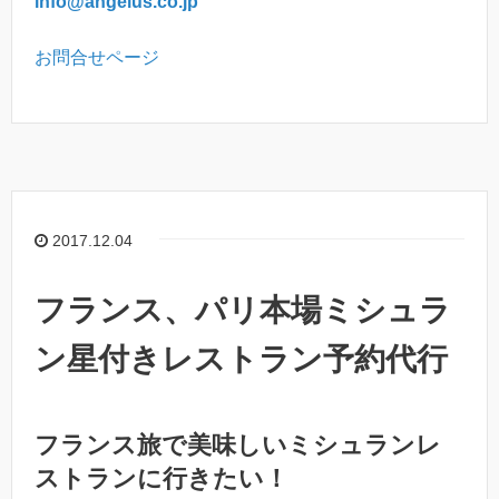
info@angelus.co.jp
お問合せページ
2017.12.04
フランス、パリ本場ミシュラ
ン星付きレストラン予約代行
フランス旅で美味しいミシュランレ
ストランに行きたい！