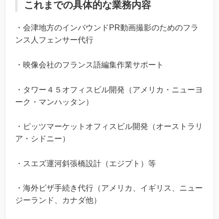
これまでの具体的な業務内容
・会津地方のインバウンドPR動画撮影のためのフラ
ンス人フェンサー代行
・映像会社のフランス語編集作業サポート
・タワー４５オフィスビル開発（アメリカ・ニューヨ
ーク・マンハッタン）
・ピッツマーケットオフィスビル開発（オーストラリ
ア・シドニー）
・スエズ運河斜張橋設計（エジプト）等
・海外ビザ手続き代行（アメリカ、イギリス、ニュー
ジーランド、カナダ他）