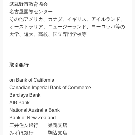
武蔵野市教育協会
名古屋国際センター
その他アメリカ、カナダ、イギリス、アイルランド、
オーストラリア、ニュージーランド、ヨーロッパ等の
大学、短大、高校、国立専門学校等
取引銀行
on Bank of California
Canadian Imperial Bank of Commerce
Barclays Bank
AIB Bank
National Australia Bank
Bank of New Zealand
三井住友銀行 巣鴨支店
みずほ銀行 駒込支店