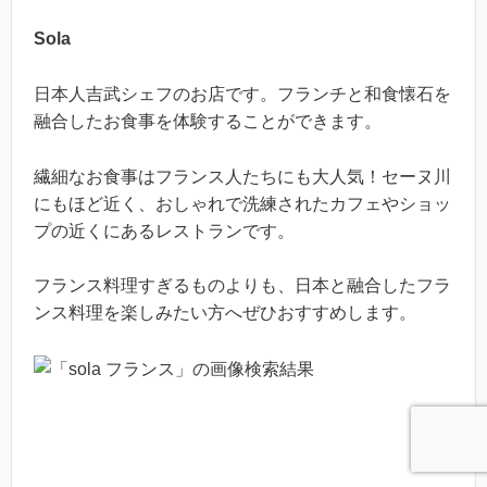
Sola
日本人吉武シェフのお店です。フランチと和食懐石を
融合したお食事を体験することができます。
繊細なお食事はフランス人たちにも大人気！セーヌ川
にもほど近く、おしゃれで洗練されたカフェやショッ
プの近くにあるレストランです。
フランス料理すぎるものよりも、日本と融合したフラ
ンス料理を楽しみたい方へぜひおすすめします。