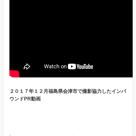
２０１７年１２月福島県会津市で撮影協力したインバ
ウンドPR動画