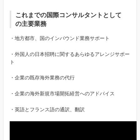
これまでの国際コンサルタントとして
の主要業務
・地方都市、国のインバウンド業務サポート
・外国人の日本招聘に関するあらゆるアレンジサポー
ト
・企業の既存海外業務の代行
・企業の海外新規市場開拓経営へのアドバイス
・英語とフランス語の通訳、翻訳