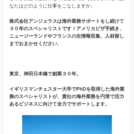
なたはどのように仕事をこなしますか。
株式会社アンジェラスは海外業務サポートをし続けて
３０年のスペシャリストです！アメリカビザ手続き、
ニュージーランドやフランスの生情報収集、人材探し
までおまかせください
。
東京、神田日本橋で創業３０年。
イギリスマンチェスター大学でPhDを取得した海外業
務のスペシャリストが、貴社の海外業務を円滑で活力
あるビジネスに向けて全力でサポートします。