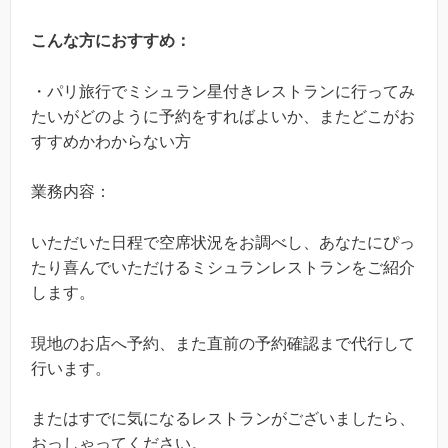
こんな方におすすめ：
・パリ旅行でミシュラン星付きレストランに行ってみ
たいがどのように予約をすればよいか、またどこがお
すすめかわからない方
業務内容：
いただいた日程で空席状況をお調べし、あなたにぴっ
たり喜んでいただけるミシュランレストランをご紹介
します。
現地のお店へ予約、また直前の予約確認まで代行して
行います。
またはすでに気になるレストランがございましたら、
おっしゃってください。