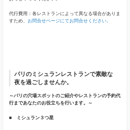
代行費用：各レストランによって異なる場合がありま
すため、
お問合せページにてお問合せください。
パリのミシュランレストランで素敵な
夜を過ごしませんか。
～パリの穴場スポットのご紹介やレストランの予約代
行まであなたのお役立ちを行います。～
■ ミシュラン３つ星