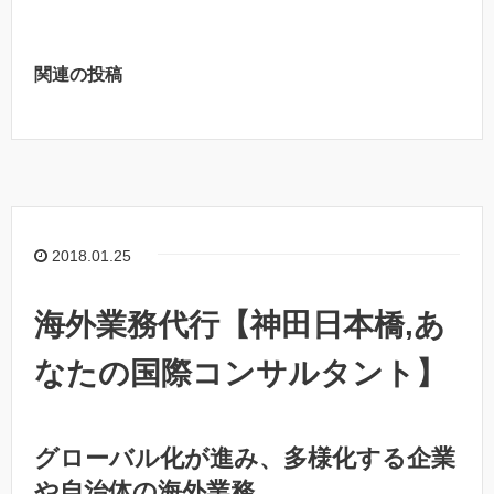
関連の投稿
2018.01.25
海外業務代行【神田日本橋,あ
なたの国際コンサルタント】
グローバル化が進み、多様化する企業
や自治体の海外業務