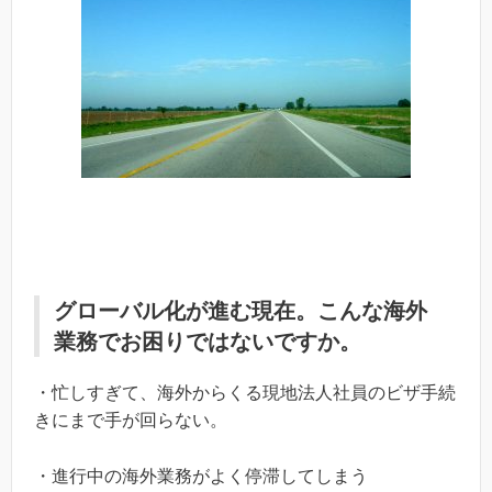
グローバル化が進む現在。こんな海外
業務でお困りではないですか。
・忙しすぎて、海外からくる現地法人社員のビザ手続
きにまで手が回らない。
・進行中の海外業務がよく停滞してしまう