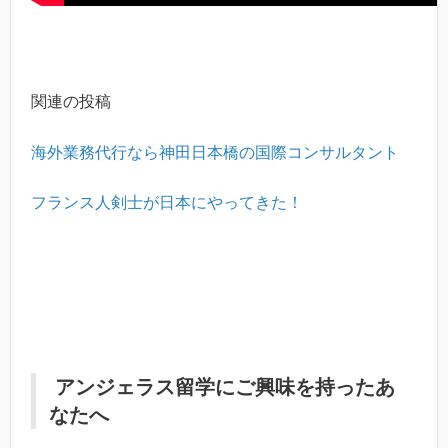
関連の投稿
海外業務代行なら神田日本橋の国際コンサルタント
フランス人剣士が日本にやってきた！
アンジェラス留学
にご興味を持ったあ
なたへ