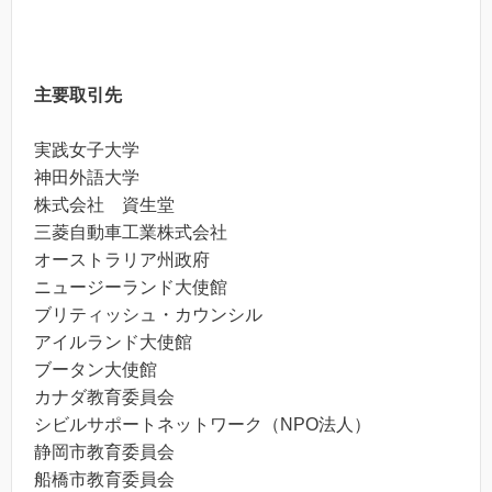
主要取引先
実践女子大学
神田外語大学
株式会社 資生堂
三菱自動車工業株式会社
オーストラリア州政府
ニュージーランド大使館
ブリティッシュ・カウンシル
アイルランド大使館
ブータン大使館
カナダ教育委員会
シビルサポートネットワーク（NPO法人）
静岡市教育委員会
船橋市教育委員会