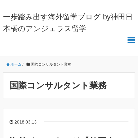
一歩踏み出す海外留学ブログ by神田日
本橋のアンジェラス留学
ホーム
/
国際コンサルタント業務
国際コンサルタント業務
2018.03.13