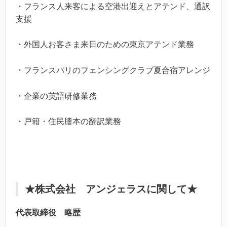
・フランス人来客による空港出迎えとアテンド、通訳
支援
・外国人お客さま来日のための東京アテンド業務
・フランスパリのフェンシングクラブ夏合宿アレンジ
・企業の英語研修業務
・戸籍・住民謄本の翻訳業務
★株式会社 アンジェラスに関して★
代表取締役 略歴