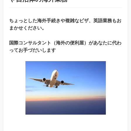
ちょっとした海外手続きや複雑なビザ、英語業務もお
まかせください。
国際コンサルタント（海外の便利屋）があなたに代わ
ってお手づだいします