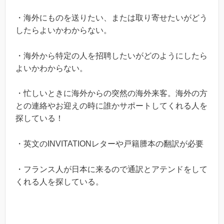
・海外にものを送りたい、または取り寄せたいがどう
したらよいかわからない。
・海外から特定の人を招聘したいがどのようにしたら
よいかわからない。
・忙しいときに海外からの突然の海外来客。海外の方
との連絡やお迎えの時に誰かサポートしてくれる人を
探している！
・英文のINVITATIONレターや戸籍謄本の翻訳が必要
・フランス人が日本に来るので通訳とアテンドをして
くれる人を探している。