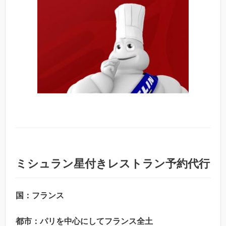
ミシュラン星付きレストラン予約代行
国：フランス
都市：パリを中心にしてフランス全土