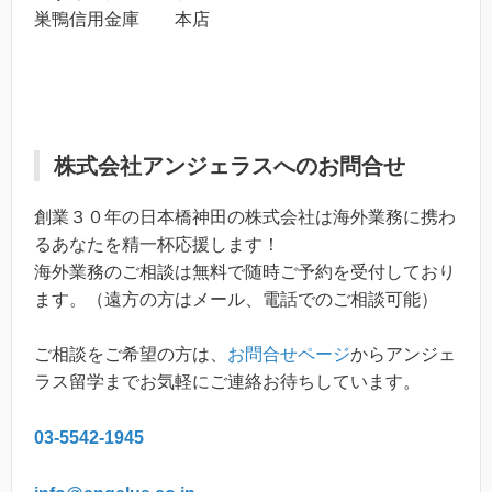
巣鴨信用金庫 本店
株式会社アンジェラスへのお問合せ
創業３０年の日本橋神田の株式会社は海外業務に携わ
るあなたを精一杯応援します！
海外業務のご相談は無料で随時ご予約を受付しており
ます。（遠方の方はメール、電話でのご相談可能）
ご相談をご希望の方は、
お問合せページ
からアンジェ
ラス留学までお気軽にご連絡お待ちしています。
03-5542-1945