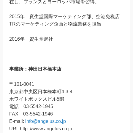
在し、フランスとヨーロッパ市場を習得。
2015年 資生堂国際マーケティング部、空港免税店
TRのマーケティング企画と物流業務を担当
2016年 資生堂退社
事業所：神田日本橋本店
〒101-0041
東京都中央区日本橋本町4-3-4
ホワイトボックスビル5階
電話 03-5542-1945
FAX 03-5542-1946
E-mail:
info@angelus.co.jp
URL http: //www.angelus.co.jp