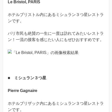
Le Bristol, PARIS
ホテルブリストル内にあるミシュラン３つ星レストラ
ンです。
パリ市民も絶賛の一生に一度は訪れてみたいレストラ
ン！一流の接客を感じたい人にもぜひおすすめです。
■ ミシュラン３つ星
Pierre Gagnaire
ホテルブリザック内にあるミシュラン３つ星レストラ
ンです。