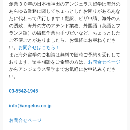
創業３０年の日本橋神田のアンジェラス留学は海外の
あらゆる業務に関してちょっとしたお困りがあるあな
たに代わって代行します！翻訳、ビザ申請、海外の人
の誘致、海外の方のアテンド業務、外国語（英語とフ
ランス語）の編集作業お手づだいなど、ちょっとした
ご不便ごとがありましたら、お気軽にお尋ねくださ
い。
お問合せはこちら！
また海外留学のご相談は無料で随時ご予約を受付して
おります。留学相談をご希望の方は、
お問合せページ
からアンジェラス留学までお気軽にお申込みくださ
い。
03-5542-1945
info@angelus.co.jp
お問合せページ