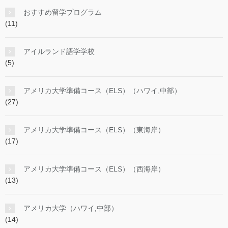
おすすめ留学プログラム
(11)
アイルランド語学学校
(5)
アメリカ大学準備コース（ELS）（ハワイ,中部）
(27)
アメリカ大学準備コース（ELS）（東海岸）
(17)
アメリカ大学準備コース（ELS）（西海岸）
(13)
アメリカ大学（ハワイ,中部）
(14)