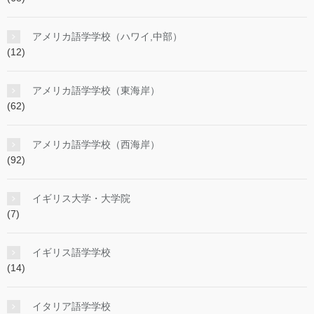
アメリカ語学学校（ハワイ,中部）
(12)
アメリカ語学学校（東海岸）
(62)
アメリカ語学学校（西海岸）
(92)
イギリス大学・大学院
(7)
イギリス語学学校
(14)
イタリア語学学校