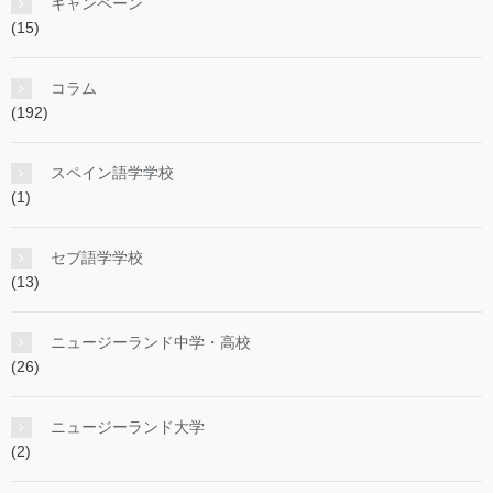
キャンペーン
(15)
コラム
(192)
スペイン語学学校
(1)
セブ語学学校
(13)
ニュージーランド中学・高校
(26)
ニュージーランド大学
(2)