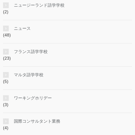
ニュージーランド語学学校
(2)
ニュース
(48)
フランス語学学校
(23)
マルタ語学学校
(5)
ワーキングホリデー
(3)
国際コンサルタント業務
(4)