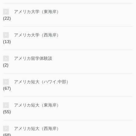
アメリカ大学（東海岸）
(22)
アメリカ大学（西海岸）
(13)
アメリカ留学体験談
(2)
アメリカ短大（ハワイ,中部）
(67)
アメリカ短大（東海岸）
(55)
アメリカ短大（西海岸）
(68)