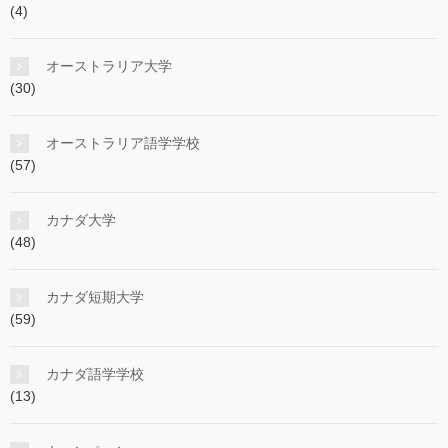
(4)
オーストラリア大学
(30)
オーストラリア語学学校
(57)
カナダ大学
(48)
カナダ短期大学
(59)
カナダ語学学校
(13)