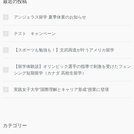
最近の投稿
アンジェラス留学 夏季休業のお知らせ
テスト キャンペーン
【スポーツも勉強も！】文武両道が叶うアメリカ留学
【留学体験談】オリンピック選手の指導で刺激を受けたフェン
シング短期留学（カナダ 高校生留学）
実践女子大学”国際理解とキャリア形成”授業に登壇
カテゴリー