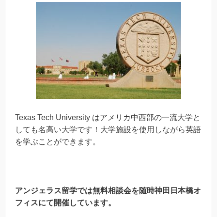
Texas Tech University はアメリカ中西部の一流大学と
しても名高い大学です！大学施設を使用しながら英語
を学ぶことができます。
アンジェラス留学では無料相談会を随時神田日本橋オ
フィスにて開催しています。