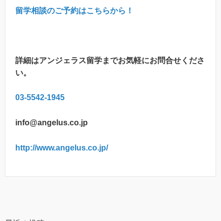
留学相談のご予約はこちらから！
詳細はアンジェラス留学までお気軽にお問合せくださ
い。
03-5542-1945
info@angelus.co.jp
http://www.angelus.co.jp/