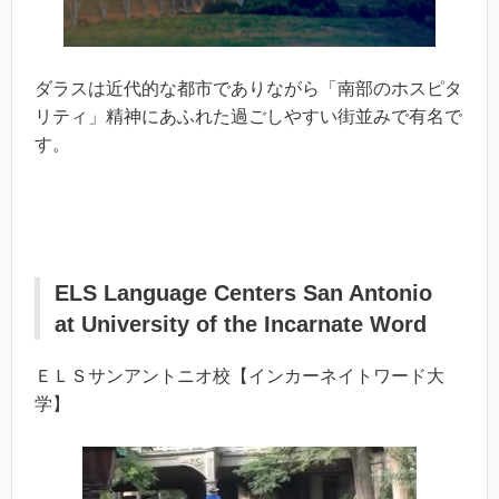
ダラスは近代的な都市でありながら「南部のホスピタ
リティ」精神にあふれた過ごしやすい街並みで有名で
す。
ELS Language Centers San Antonio
at University of the Incarnate Word
ＥＬＳサンアントニオ校【インカーネイトワード大
学】