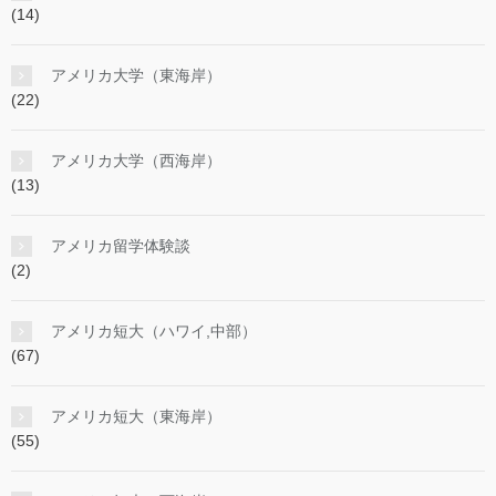
(14)
アメリカ大学（東海岸）
(22)
アメリカ大学（西海岸）
(13)
アメリカ留学体験談
(2)
アメリカ短大（ハワイ,中部）
(67)
アメリカ短大（東海岸）
(55)