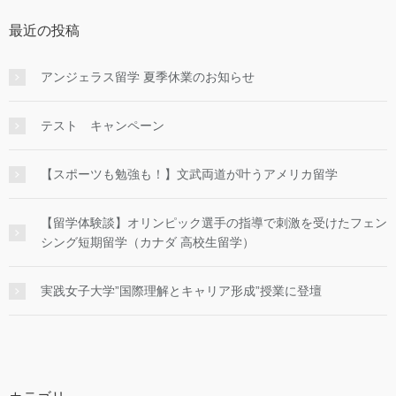
最近の投稿
アンジェラス留学 夏季休業のお知らせ
テスト キャンペーン
【スポーツも勉強も！】文武両道が叶うアメリカ留学
【留学体験談】オリンピック選手の指導で刺激を受けたフェン
シング短期留学（カナダ 高校生留学）
実践女子大学”国際理解とキャリア形成”授業に登壇