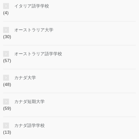
イタリア語学学校
(4)
オーストラリア大学
(30)
オーストラリア語学学校
(57)
カナダ大学
(48)
カナダ短期大学
(59)
カナダ語学学校
(13)