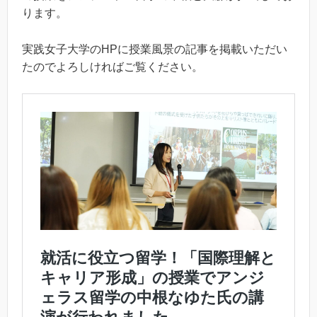
ります。
実践女子大学のHPに授業風景の記事を掲載いただい
たのでよろしければご覧ください。