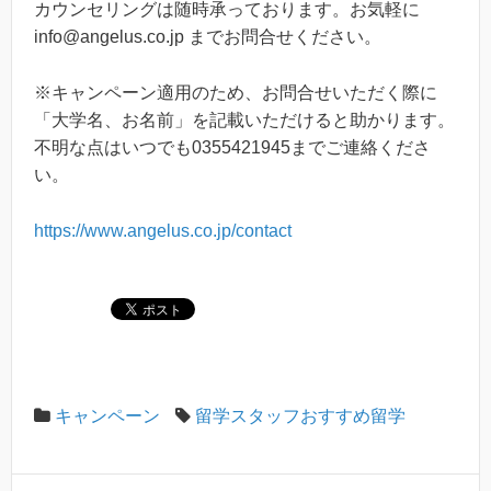
カウンセリングは随時承っております。お気軽に
info@angelus.co.jp までお問合せください。
※キャンペーン適用のため、お問合せいただく際に
「大学名、お名前」を記載いただけると助かります。
不明な点はいつでも0355421945までご連絡くださ
い。
https://www.angelus.co.jp/contact
キャンペーン
留学スタッフおすすめ留学