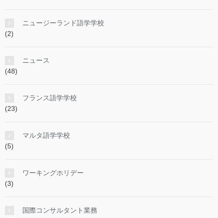
ニュージーランド語学学校
(2)
ニュース
(48)
フランス語学学校
(23)
マルタ語学学校
(5)
ワーキングホリデー
(3)
国際コンサルタント業務