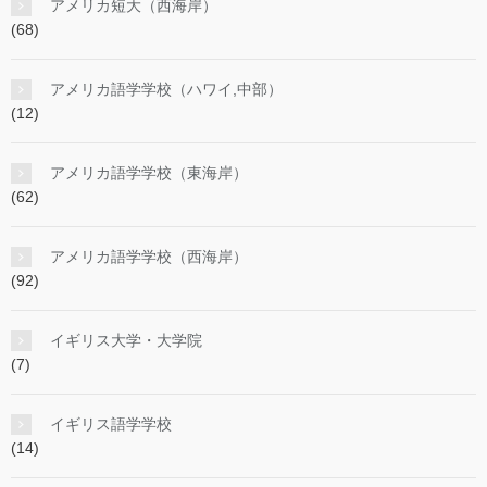
アメリカ短大（西海岸）
(68)
アメリカ語学学校（ハワイ,中部）
(12)
アメリカ語学学校（東海岸）
(62)
アメリカ語学学校（西海岸）
(92)
イギリス大学・大学院
(7)
イギリス語学学校
(14)