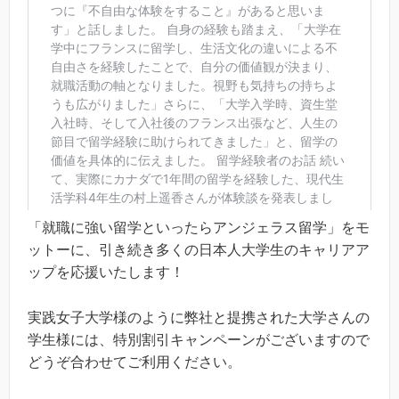
「就職に強い留学といったらアンジェラス留学」をモ
ットーに、引き続き多くの日本人大学生のキャリアア
ップを応援いたします！
実践女子大学様のように弊社と提携された大学さんの
学生様には、特別割引キャンペーンがございますので
どうぞ合わせてご利用ください。