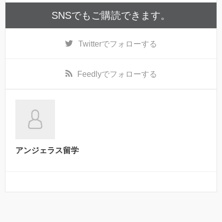
SNSでもご購読できます。
Twitter
でフォローする
Feedly
でフォローする
アンジェラス留学