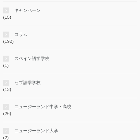
キャンペーン
(15)
コラム
(192)
スペイン語学学校
(1)
セブ語学学校
(13)
ニュージーランド中学・高校
(26)
ニュージーランド大学
(2)