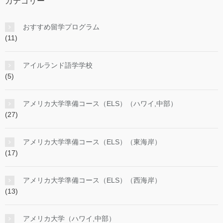
カテゴリー
おすすめ留学プログラム
(11)
アイルランド語学学校
(5)
アメリカ大学準備コース（ELS）（ハワイ,中部）
(27)
アメリカ大学準備コース（ELS）（東海岸）
(17)
アメリカ大学準備コース（ELS）（西海岸）
(13)
アメリカ大学（ハワイ,中部）