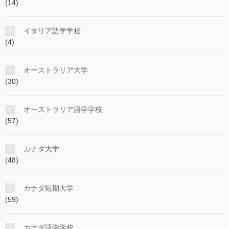
(14)
イタリア語学学校
(4)
オーストラリア大学
(30)
オーストラリア語学学校
(57)
カナダ大学
(48)
カナダ短期大学
(59)
カナダ語学学校