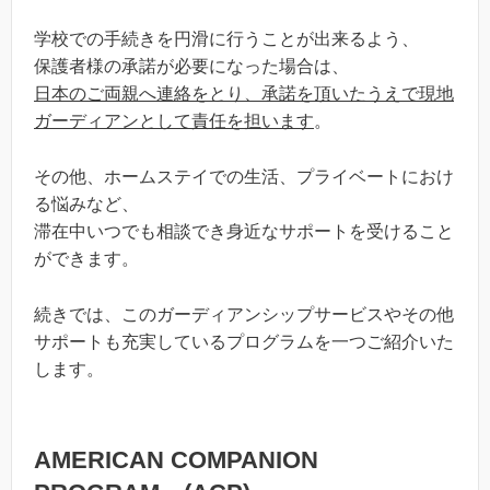
学校での手続きを円滑に行うことが出来るよう、
保護者様の承諾が必要になった場合は、
日本のご両親へ連絡をとり、承諾を頂いたうえで現地
ガーディアンとして責任を担います
。
その他、ホームステイでの生活、プライベートにおけ
る悩みなど、
滞在中いつでも相談でき身近なサポートを受けること
ができます。
続きでは、このガーディアンシップサービスやその他
サポートも充実しているプログラムを一つご紹介いた
します。
AMERICAN COMPANION