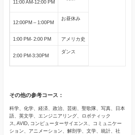
11:00 AM-12:00 PM
お昼休み
12:00PM – 1:00PM
1:00 PM- 2:00 PM
アメリカ史
ダンス
2:00 PM-3:30PM
その他の参考コース：
科学、化学、経済、政治、芸術、聖歌隊、写真、日本
語、英文学、エンジニアリング、ロボティック
ス, AVID, コンピューターサイエンス、コミュニケー
ション、アニメーション、解剖学、文学、統計、社