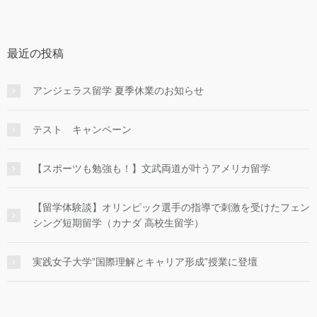
最近の投稿
アンジェラス留学 夏季休業のお知らせ
テスト キャンペーン
【スポーツも勉強も！】文武両道が叶うアメリカ留学
【留学体験談】オリンピック選手の指導で刺激を受けたフェン
シング短期留学（カナダ 高校生留学）
実践女子大学”国際理解とキャリア形成”授業に登壇