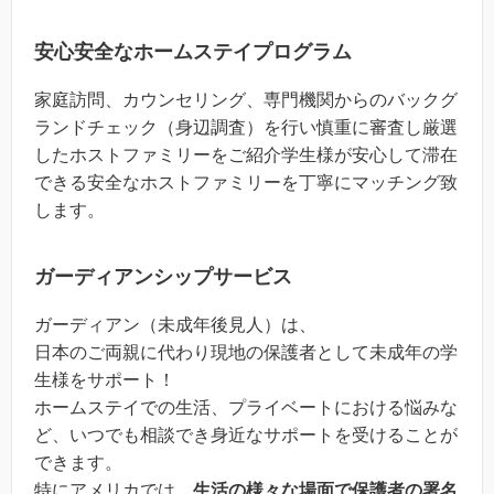
安心安全なホームステイプログラム
家庭訪問、カウンセリング、専門機関からのバックグ
ランドチェック（身辺調査）を行い慎重に審査し厳選
したホストファミリーをご紹介学生様が安心して滞在
できる安全なホストファミリーを丁寧にマッチング致
します。
ガーディアンシップサービス
ガーディアン（未成年後見人）は、
日本のご両親に代わり現地の保護者として未成年の学
生様をサポート！
ホームステイでの生活、プライベートにおける悩みな
ど、いつでも相談でき身近なサポートを受けることが
できます。
特にアメリカでは、
生活の様々な場面で保護者の署名