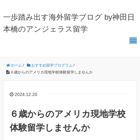
一歩踏み出す海外留学ブログ by神田日
本橋のアンジェラス留学
ホーム
/
おすすめ留学プログラム
/
６歳からのアメリカ現地学校体験留学しませんか
2024.12.20
６歳からのアメリカ現地学校
体験留学しませんか