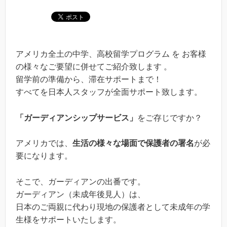
アメリカ全土の中学、高校留学プログラム を お客様
の様々なご要望に併せてご紹介致します 。
留学前の準備から、滞在サポートまで！
すべてを日本人スタッフが全面サポート致します。
「ガーディアンシップサービス」
をご存じですか？
アメリカでは、
生活の様々な場面で保護者の署名
が必
要になります。
そこで、ガーディアンの出番です。
ガーディアン（未成年後見人）は、
日本のご両親に代わり現地の保護者として未成年の学
生様をサポートいたします。