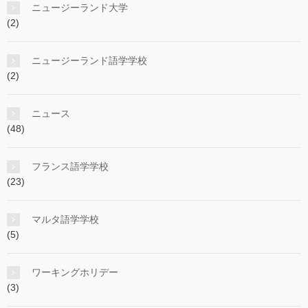
ニュージーランド大学
(2)
ニュージーランド語学学校
(2)
ニュース
(48)
フランス語学学校
(23)
マルタ語学学校
(5)
ワーキングホリデー
(3)