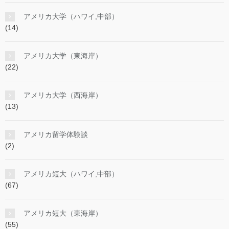
アメリカ大学（ハワイ,中部）
(14)
アメリカ大学（東海岸）
(22)
アメリカ大学（西海岸）
(13)
アメリカ留学体験談
(2)
アメリカ短大（ハワイ,中部）
(67)
アメリカ短大（東海岸）
(55)