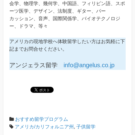
会学、物理学、幾何学、中国語、フィリピン語、スポ
ーツ医学、デザイン、法制度、ギター、パー
カッション、音声、国際関係学、バイオテクノロジ
ー、ドラマ、等々
アメリカの現地学校へ体験留学したい方はお気軽に下
記までお問合せください。
アンジェラス留学
info@angelus.co.jp
おすすめ留学プログラム
アメリカ/カリフォルニア州
,
子供留学