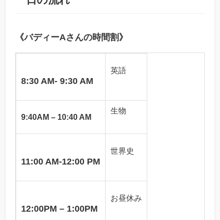
《バディーAさんの時間割》
英語
8:30 AM- 9:30 AM
生物
9:40AM – 10:40 AM
世界史
11:00 AM-12:00 PM
お昼休み
12:00PM – 1:00PM