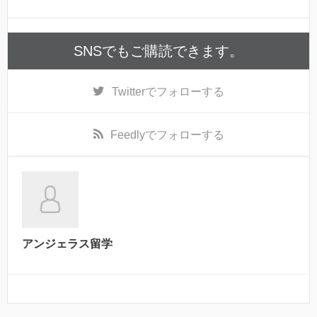
SNSでもご購読できます。
Twitter
でフォローする
Feedly
でフォローする
アンジェラス留学