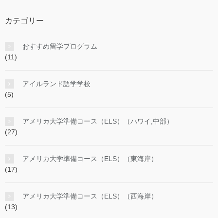
カテゴリー
おすすめ留学プログラム
(11)
アイルランド語学学校
(5)
アメリカ大学準備コース（ELS）（ハワイ,中部）
(27)
アメリカ大学準備コース（ELS）（東海岸）
(17)
アメリカ大学準備コース（ELS）（西海岸）
(13)