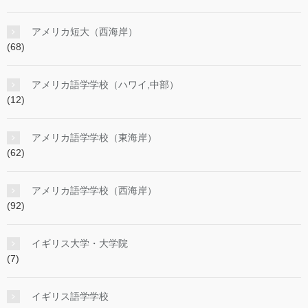
アメリカ短大（西海岸）
(68)
アメリカ語学学校（ハワイ,中部）
(12)
アメリカ語学学校（東海岸）
(62)
アメリカ語学学校（西海岸）
(92)
イギリス大学・大学院
(7)
イギリス語学学校