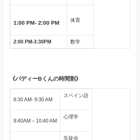
体育
1:00 PM- 2:00 PM
2:00 PM-3:30PM
数学
《バディーBくんの時間割》
スペイン語
8:30 AM- 9:30 AM
心理学
9:40AM – 10:40 AM
生徒会