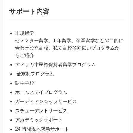
サポート内容
正規留学
セメスター留学、1 年留学、卒業留学などの目的に
合わせ公立高校、私立高校等幅広いプログラムか
らご紹介
アメリカ市民権保持者留学プログラム
全寮制プログラム
語学学校
ホームステイプログラム
ガーディアンシップサービス
スチューデントサービス
アカデミックサポート
24 時間現地緊急サポート