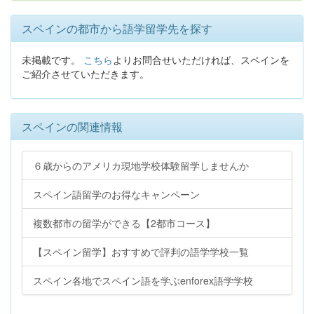
スペインの都市から語学留学先を探す
未掲載です。
こちら
よりお問合せいただければ、スペインを
ご紹介させていただきます。
スペインの関連情報
６歳からのアメリカ現地学校体験留学しませんか
スペイン語留学のお得なキャンペーン
複数都市の留学ができる【2都市コース】
【スペイン留学】おすすめで評判の語学学校一覧
スペイン各地でスペイン語を学ぶenforex語学学校