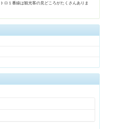
メトロ１番線は観光客の見どころがたくさんありま