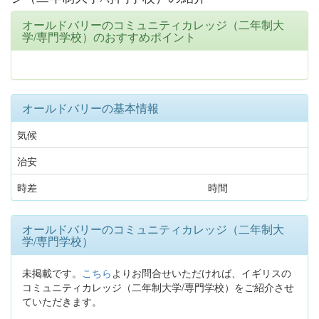
オールドバリーのコミュニティカレッジ（二年制大
学/専門学校）のおすすめポイント
オールドバリーの基本情報
気候
治安
時差
時間
オールドバリーのコミュニティカレッジ（二年制大
学/専門学校）
未掲載です。
こちら
よりお問合せいただければ、イギリスの
コミュニティカレッジ（二年制大学/専門学校）をご紹介させ
ていただきます。