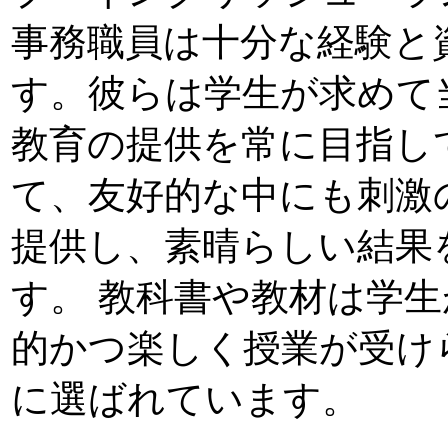
事務職員は十分な経験と
す。彼らは学生が求めて
教育の提供を常に目指し
て、友好的な中にも刺激
提供し、素晴らしい結果
す。 教科書や教材は学
的かつ楽しく授業が受け
に選ばれています。