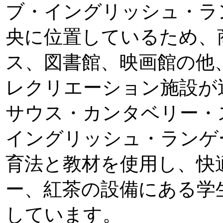
ブ・イングリッシュ・ラ
央に位置しているため、
ス、図書館、映画館の他
レクリエーション施設が
サウス・カンタベリー・
イングリッシュ・ランゲ
育法と教材を使用し、快
ー、紅茶の設備にある学
しています。