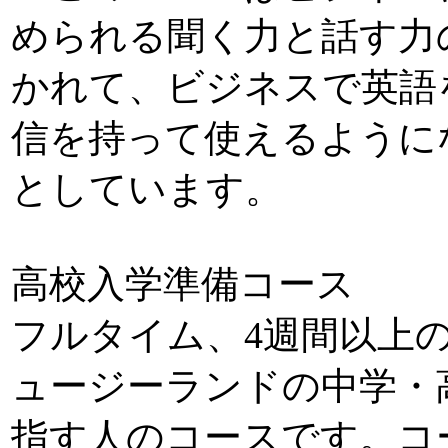
められる聞く力と話す力
かれて、ビジネスで英語
信を持って使えるように
としています。
高校入学準備コース
フルタイム、4週間以上
ュージーランドの中学・
指す人のコースです。コ