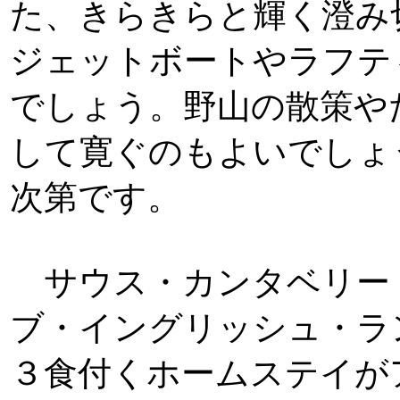
た、きらきらと輝く澄み
ジェットボートやラフテ
でしょう。野山の散策や
して寛ぐのもよいでしょ
次第です。
サウス・カンタベリー
ブ・イングリッシュ・ラ
３食付くホームステイが