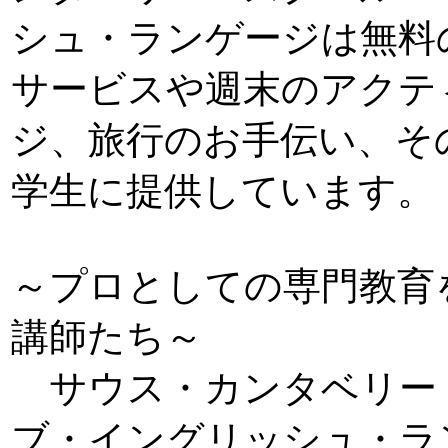
シュ・ランゲージは無料
サービスや週末のアクテ
ジ、旅行のお手伝い、そ
学生に提供しています。
～プロとしての専門教育
講師たち～
サウス・カンタベリー
ブ・イングリッシュ・ラ