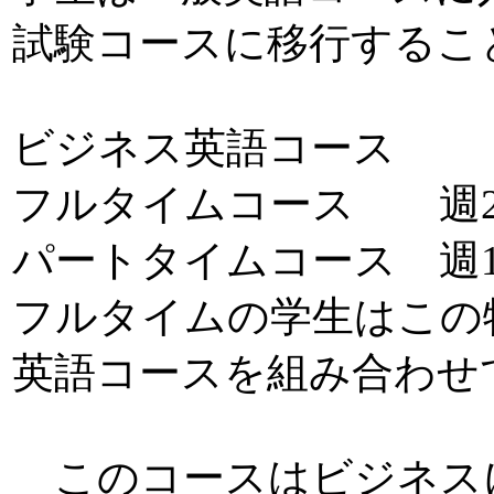
試験コースに移行するこ
ビジネス英語コース
フルタイムコース 週
パートタイムコース 週1
フルタイムの学生はこの
英語コースを組み合わせ
このコースはビジネス