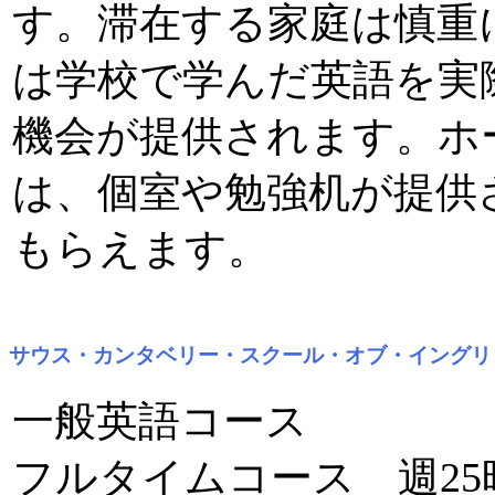
す。滞在する家庭は慎重
は学校で学んだ英語を実
機会が提供されます。ホ
は、個室や勉強机が提供
もらえます。
サウス・カンタベリー・スクール・オブ・イングリ
一般英語コース
フルタイムコース 週25