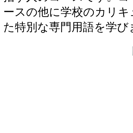
ースの他に学校のカリキ
た特別な専門用語を学び