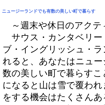
ニュージーランドでも有数の美しい町で暮らす
～週末や休日のアクテ
サウス・カンタベリー
ブ・イングリッシュ・ラ
れると、あなたはニュー
数の美しい町で暮らすこ
になると山は雪で覆われ
をする機会はたくさんあ