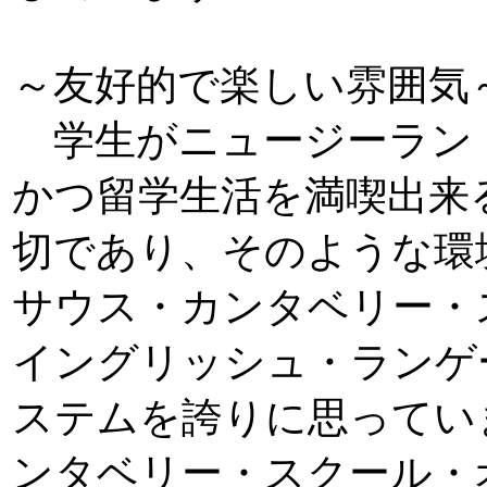
～友好的で楽しい雰囲気
学生がニュージーラン
かつ留学生活を満喫出来
切であり、そのような環
サウス・カンタベリー・
イングリッシュ・ランゲ
ステムを誇りに思ってい
ンタベリー・スクール・