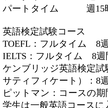
パートタイム 週15時
英語検定試験コース
TOEFL：フルタイム 8
IELTS：フルタイム 8
ケンブリッジ英語検定試
サティフィケート）：8週
ピットマン：コースの期
学生は一般英語コースに