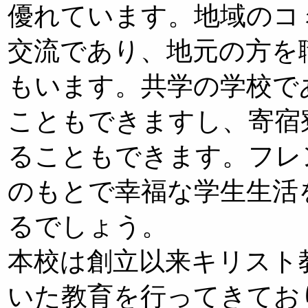
優れています。地域のコ
交流であり、地元の方を
もいます。共学の学校で
こともできますし、寄宿
ることもできます。フレ
のもとで幸福な学生生活
るでしょう。
本校は創立以来キリスト
いた教育を行ってきてお