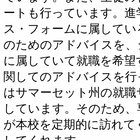
ートも行っています。進
ス・フォームに属してい
のためのアドバイスを、
に属していて就職を希望
関してのアドバイスを行
はサマーセット州の就職
しています。そのため、
が本校を定期的に訪れて