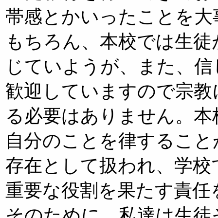
帯感とかいったことを大
もちろん、本校では生徒
じていようが、また、信
歓迎していますので宗教
る必要はありません。本
自分のことを律すること
存在として扱われ、学校
重要な役割を果たす責任
そのために、私達は生徒