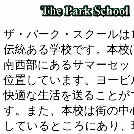
・
ザ・パーク・スクールは1
伝統ある学校です。本校
南西部にあるサマーセッ
位置しています。ヨービ
快適な生活を送ることが
す。また、本校は街の中
しているところにあり、