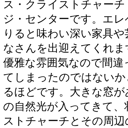
ス・クライストチャーチ
ジ・センターです。エレ
りると味わい深い家具や
なさんを出迎えてくれま
優雅な雰囲気なので間違
てしまったのではないか
るほどです。大きな窓が
の自然光が入ってきて、
ストチャーチとその周辺