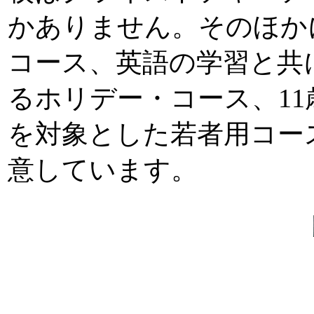
かありません。そのほか
コース、英語の学習と共
るホリデー・コース、11
を対象とした若者用コー
意しています。