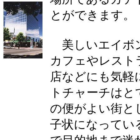
とができます。
・
美しいエイボン
カフェやレスト
店などにも気軽
トチャーチはと
の便がよい街と
子状になってい