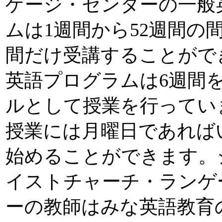
ゲージ・センターの一般
ムは1週間から52週間の
間だけ受講することがで
英語プログラムは6週間
ルとして授業を行ってい
授業には月曜日であれば
始めることができます。
イストチャーチ・ランゲ
ーの教師はみな英語教育