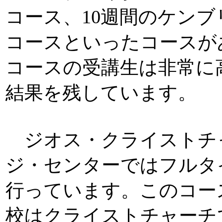
コース、10週間のケン
コースといったコースが
コースの受講生は非常に
結果を残しています。
ジオス・クライストチ
ジ・センターではフルタイ
行っています。このコー
校はクライストチャーチ