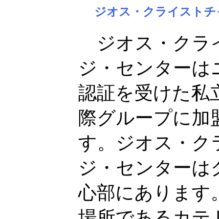
ジオス・クライストチ
ジオス・クライ
ジ・センターは
認証を受けた私立
際グループに加
す。ジオス・ク
ジ・センターは
心部にあります
場所であるカテ