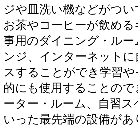
ジや皿洗い機などがつい
お茶やコーヒーが飲める
事用のダイニング・ルー
ンジ、インターネットに
スすることができ学習や
的にも使用することので
ーター・ルーム、自習ス
いった最先端の設備があ