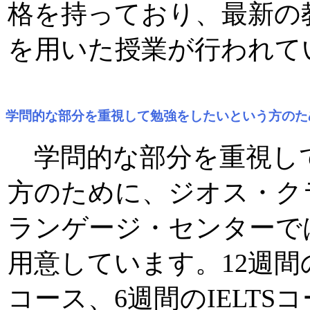
格を持っており、最新の
を用いた授業が行われて
学問的な部分を重視して勉強をしたいという方のた
学問的な部分を重視し
方のために、ジオス・ク
ランゲージ・センターで
用意しています。12週
コース、6週間のIELTSコ