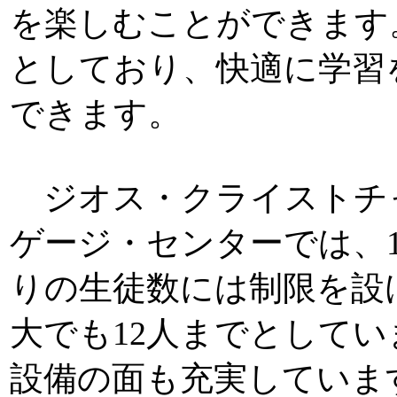
を楽しむことができます
としており、快適に学習
できます。
ジオス・クライストチ
ゲージ・センターでは、
りの生徒数には制限を設
大でも12人までとして
設備の面も充実していま