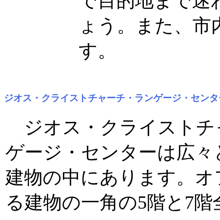
で目的地まで迷
ょう。また、市
す。
ジオス・クライストチャーチ・ランゲージ・センタ
ジオス・クライストチ
ゲージ・センターは広々
建物の中にあります。オ
る建物の一角の5階と7階