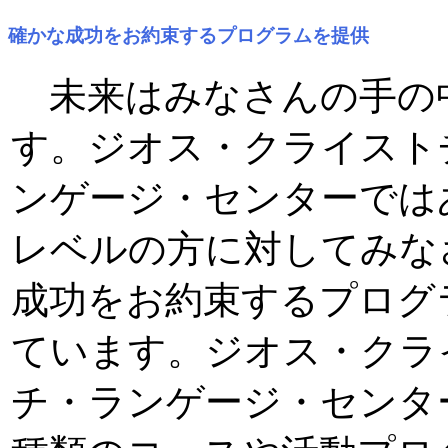
確かな成功をお約束するプログラムを提供
未来はみなさんの手の
す。ジオス・クライスト
ンゲージ・センターでは
レベルの方に対してみな
成功をお約束するプログ
ています。ジオス・クラ
チ・ランゲージ・センタ