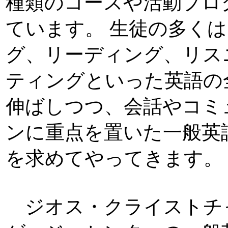
種類のコースや活動プロ
ています。 生徒の多く
グ、リーディング、リス
ティングといった英語の
伸ばしつつ、会話やコミ
ンに重点を置いた一般英
を求めてやってきます。
ジオス・クライストチ