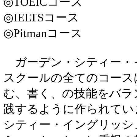
◎TOEICコース
◎IELTSコース
◎Pitmanコース
ガーデン・シティー・
スクールの全てのコース
む、書く、の技能をバラ
践するように作られてい
シティー・イングリッシ