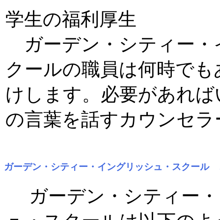
学生の福利厚生
ガーデン・シティー・
クールの職員は何時でも
けします。必要があれば
の言葉を話すカウンセラ
ガーデン・シティー・イングリッシュ・スクール 
ガーデン・シティー・