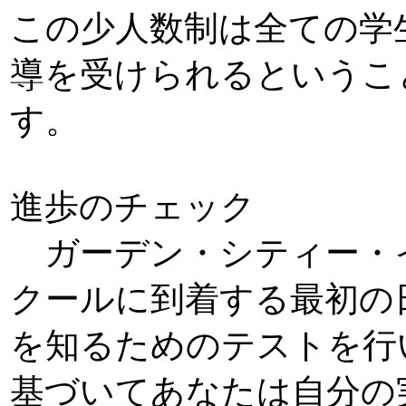
この少人数制は全ての学
導を受けられるというこ
す。
進歩のチェック
ガーデン・シティー・
クールに到着する最初の
を知るためのテストを行
基づいてあなたは自分の