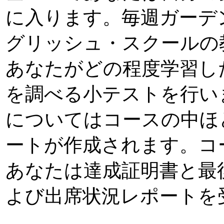
に入ります。毎週ガーデ
グリッシュ・スクールの
あなたがどの程度学習し
を調べる小テストを行い
についてはコースの中ほ
ートが作成されます。コ
あなたは達成証明書と最
よび出席状況レポートを