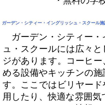
・無料の学
ガーデン・シティー・イングリッシュ・スクール施
ガーデン・シティー・
ュ・スクールには広々と
ジがあります。コーヒー
める設備やキッチンの施
す。ここではビリヤード
用したり、快適な雰囲気