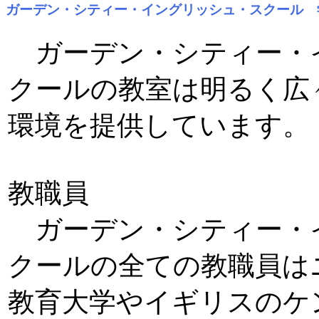
ガーデン・シティー・イングリッシュ・スクール 
ガーデン・シティー・
クールの教室は明るく広
環境を提供しています。
教職員
ガーデン・シティー・
クールの全ての教職員は
教育大学やイギリスのケ