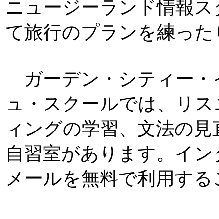
ニュージーランド情報ス
て旅行のプランを練った
ガーデン・シティー・
ュ・スクールでは、リス
ィングの学習、文法の見
自習室があります。イン
メールを無料で利用する