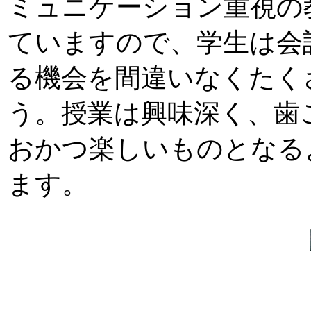
ミュニケーション重視の
ていますので、学生は会
る機会を間違いなくたく
う。授業は興味深く、歯
おかつ楽しいものとなる
ます。