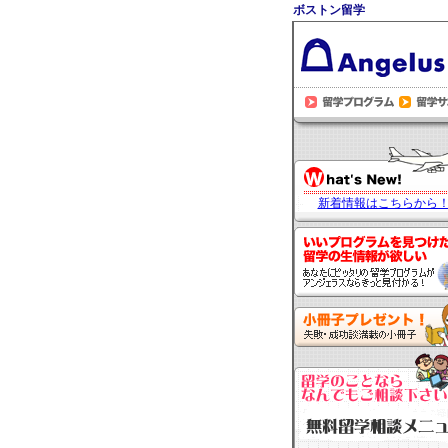
ボストン留学
新着情報はこちらから