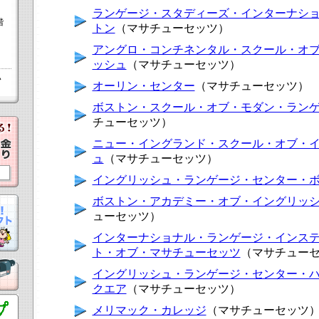
ランゲージ・スタディーズ・インターナシ
階
トン
（マサチューセッツ）
アングロ・コンチネンタル・スクール・オ
ッシュ
（マサチューセッツ）
い
オーリン・センター
（マサチューセッツ）
ボストン・スクール・オブ・モダン・ラン
チューセッツ）
ニュー・イングランド・スクール・オブ・
ュ
（マサチューセッツ）
イングリッシュ・ランゲージ・センター・
ボストン・アカデミー・オブ・イングリッ
ューセッツ）
インターナショナル・ランゲージ・インス
ト・オブ・マサチューセッツ
（マサチュー
イングリッシュ・ランゲージ・センター・
クエア
（マサチューセッツ）
メリマック・カレッジ
（マサチューセッツ