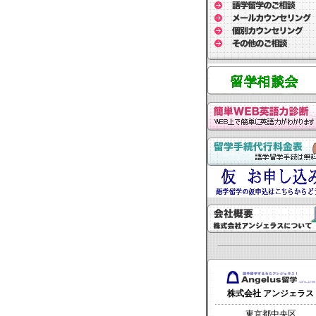
株式会社 アンジェラス
東京都中央区