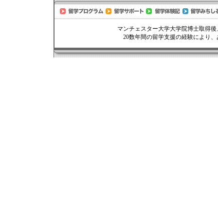
マンチェスター大学大学院博士取得後
20数年間の留学支援の経験により