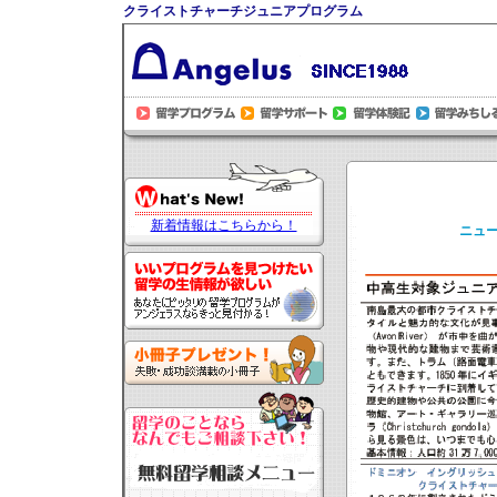
クライストチャーチジュニアプログラム
新着情報はこちらから！
ニュ