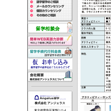
株式会社 アンジェラス
東京都豊島区巣鴨2-11-4